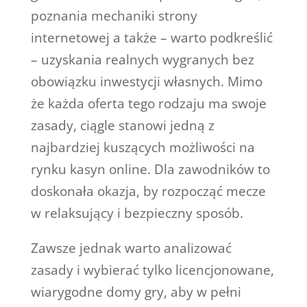
poznania mechaniki strony
internetowej a także – warto podkreślić
– uzyskania realnych wygranych bez
obowiązku inwestycji własnych. Mimo
że każda oferta tego rodzaju ma swoje
zasady, ciągle stanowi jedną z
najbardziej kuszących możliwości na
rynku kasyn online. Dla zawodników to
doskonała okazja, by rozpocząć mecze
w relaksujący i bezpieczny sposób.
Zawsze jednak warto analizować
zasady i wybierać tylko licencjonowane,
wiarygodne domy gry, aby w pełni