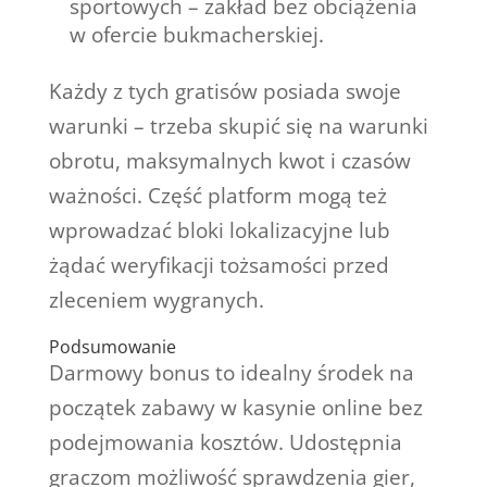
sportowych – zakład bez obciążenia
w ofercie bukmacherskiej.
Każdy z tych gratisów posiada swoje
warunki – trzeba skupić się na warunki
obrotu, maksymalnych kwot i czasów
ważności. Część platform mogą też
wprowadzać bloki lokalizacyjne lub
żądać weryfikacji tożsamości przed
zleceniem wygranych.
Podsumowanie
Darmowy bonus to idealny środek na
początek zabawy w kasynie online bez
podejmowania kosztów. Udostępnia
graczom możliwość sprawdzenia gier,