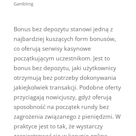
Gambling
Bonus bez depozytu stanowi jedną z
najbardziej kuszących form bonusów,
co oferują serwisy kasynowe
początkującym uczestnikom. Jest to
bonus bez depozytu, jaki użytkownicy
otrzymują bez potrzeby dokonywania
jakiejkolwiek transakcji. Podobne oferty
przyciągają nowicjuszy, gdyż oferują
sposobność na początek rundy bez
zagrożenia związanego z pieniędzmi. W
praktyce jest to tak, że wystarczy