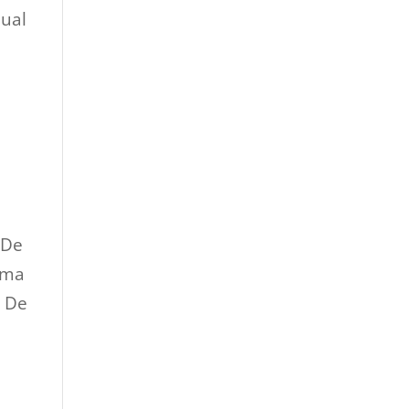
Qual
 De
Uma
s De