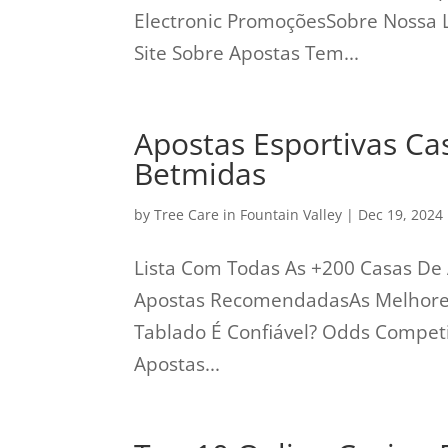
Electronic PromoçõesSobre Nossa L
Site Sobre Apostas Tem...
Apostas Esportivas Ca
Betmidas
by
Tree Care in Fountain Valley
|
Dec 19, 2024
Lista Com Todas As +200 Casas De 
Apostas RecomendadasAs Melhores
Tablado É Confiável? Odds Compet
Apostas...