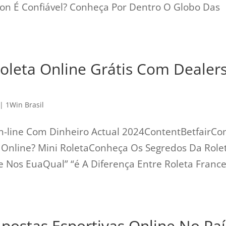
n É Confiável? Conheça Por Dentro O Globo Das
Roleta Online Grátis Com Dealer
|
1Win Brasil
n-line Com Dinheiro Actual 2024ContentBetfairC
 Online? Mini RoletaConheça Os Segredos Da Role
e Nos EuaQual” “é A Diferença Entre Roleta Franc
ostas Esportivas Online No Paí