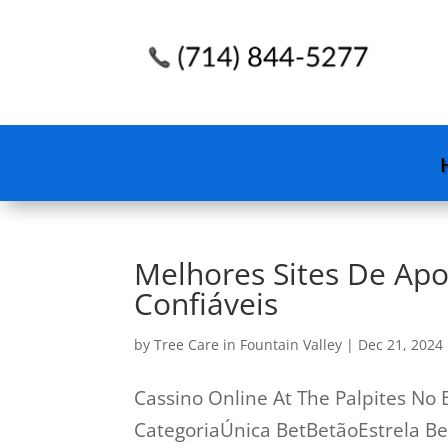
Melhores Sites De Ap
Confiáveis
by
Tree Care in Fountain Valley
|
Dec 21, 2024
Cassino Online At The Palpites No 
CategoriaÚnica BetBetãoEstrela B