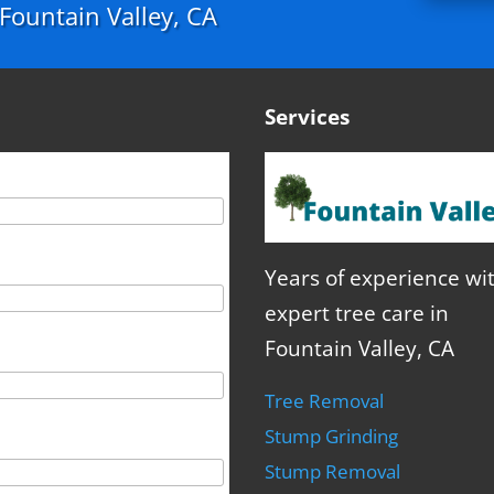
n Fountain Valley, CA
Services
Years of experience wi
expert tree care in
Fountain Valley, CA
Tree Removal
Stump Grinding
Stump Removal