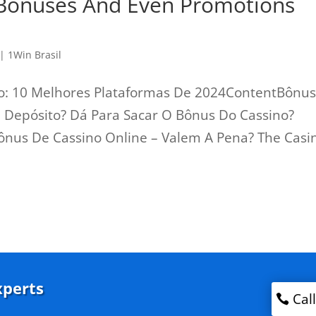
 Bonuses And Even Promotions
|
1Win Brasil
o: 10 Melhores Plataformas De 2024ContentBônus
epósito? Dá Para Sacar O Bônus Do Cassino?
nus De Cassino Online – Valem A Pena? The Casi
xperts
Cal