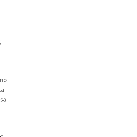
s
omo
ta
esa
s