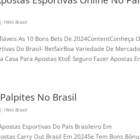
|
1Win Brasil
nfiáveis As 10 Bons Bets De 2024ContentConheça 
rtivas Do Brasil- BetfairBoa Variedade De Mercado
 Casa Para Apostas KtoÉ Seguro Fazer Apostas 
Palpites No Brasil
|
1Win Brasil
postas Esportivas Do País Brasileiro Em
ostas Carry Out Brasil Em 2024Se Tem Bons Bônu