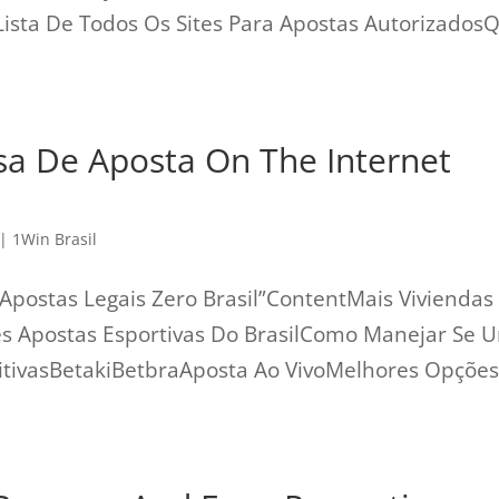
ista De Todos Os Sites Para Apostas Autorizados
sa De Aposta On The Internet
|
1Win Brasil
Apostas Legais Zero Brasil”ContentMais Viviendas
 Apostas Esportivas Do BrasilComo Manejar Se 
itivasBetakiBetbraAposta Ao VivoMelhores Opçõe