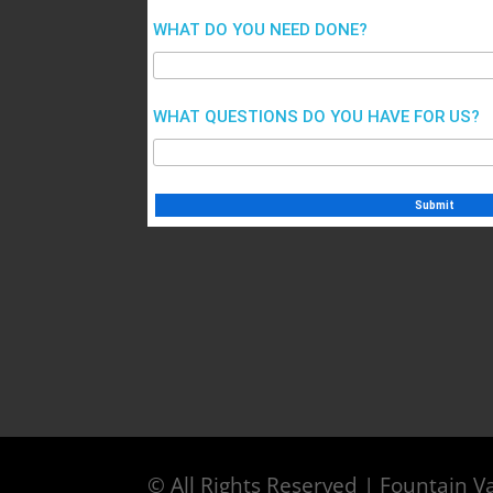
WHAT DO YOU NEED DONE?
WHAT QUESTIONS DO YOU HAVE FOR US?
© All Rights Reserved | Fountain Va