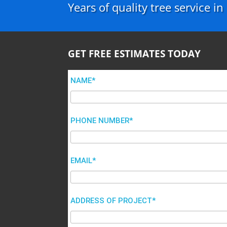
Years of quality tree service i
GET FREE ESTIMATES TODAY
NAME*
PHONE NUMBER*
EMAIL*
ADDRESS OF PROJECT*