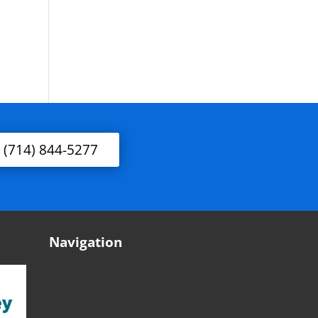
l (714) 844-5277
Navigation