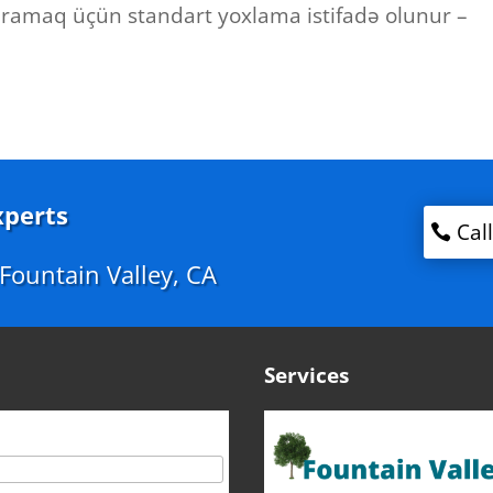
 aramaq üçün standart yoxlama istifadə olunur –
xperts
Cal
n Fountain Valley, CA
Services