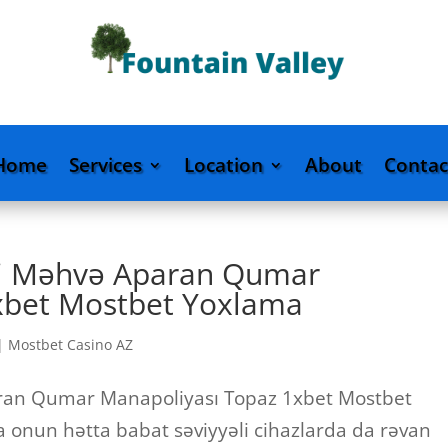
Home
Services
Location
About
Contac
zi Məhvə Aparan Qumar
xbet Mostbet Yoxlama
|
Mostbet Casino AZ
ran Qumar Manapoliyası Topaz 1xbet Mostbet
 onun hətta babat səviyyəli cihazlarda da rəvan