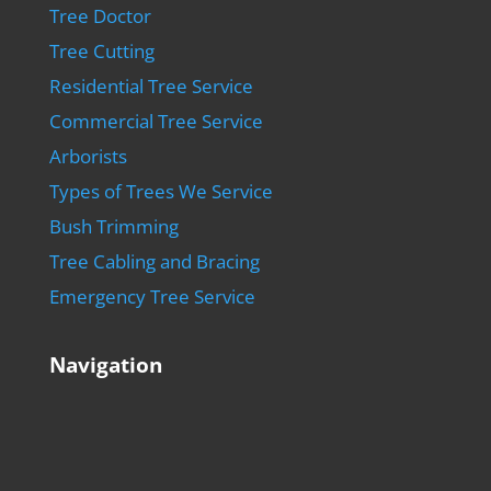
Tree Doctor
Tree Cutting
Residential Tree Service
Commercial Tree Service
Arborists
Types of Trees We Service
Bush Trimming
Tree Cabling and Bracing
Emergency Tree Service
Navigation