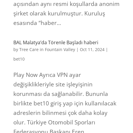
açısından aynı resmi koşullarda anonim
şirket olarak kurulmuştur. Kuruluş
esasında “haber...
BAL Malatya’da Törenle Başladı haberi
by
Tree Care in Fountain Valley
|
Oct 11, 2024
|
bet10
Play Now Ayrıca VPN ayar
değişiklikleriyle site işleyişinin
korunması da sağlanabilir. Bununla
birlikte bet10 giriş yap için kullanılacak
adreslerin bilinmesi çok daha kolay
olur. Türkiye Otomobil Sporları
Federasyonu Başkanı Eren