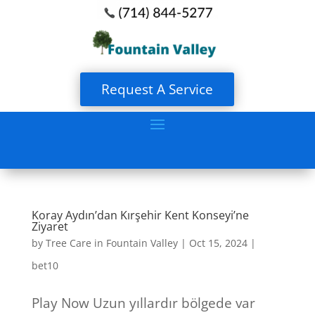
Request A Service
Koray Aydın’dan Kırşehir Kent Konseyi’ne
Ziyaret
by
Tree Care in Fountain Valley
|
Oct 15, 2024
|
bet10
Play Now Uzun yıllardır bölgede var