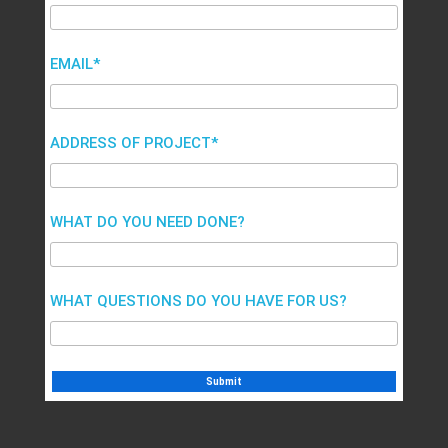
EMAIL*
ADDRESS OF PROJECT*
WHAT DO YOU NEED DONE?
WHAT QUESTIONS DO YOU HAVE FOR US?