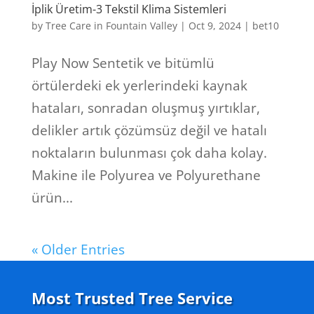
İplik Üretim-3 Tekstil Klima Sistemleri
by
Tree Care in Fountain Valley
|
Oct 9, 2024
|
bet10
Play Now Sentetik ve bitümlü
örtülerdeki ek yerlerindeki kaynak
hataları, sonradan oluşmuş yırtıklar,
delikler artık çözümsüz değil ve hatalı
noktaların bulunması çok daha kolay.
Makine ile Polyurea ve Polyurethane
ürün...
« Older Entries
Most Trusted Tree Service