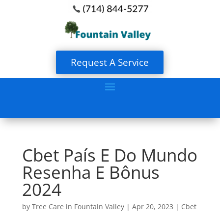
Request A Service
Cbet País E Do Mundo
Resenha E Bônus
2024
by
Tree Care in Fountain Valley
|
Apr 20, 2023
|
Cbet