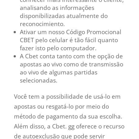
analisando as informações
disponibilizadas atualmente do
reconocimiento.
Ativar um nosso Código Promocional
CBET pelo celular é tão fácil quanto
fazer isto pelo computador.
A Cbet conta tanto com the opção de
apostas ao vivo como de transmissão
ao vivo de algumas partidas
selecionadas.
Você tem a possibilidade de usá-lo em
apostas ou resgatá-lo por meio do
método de pagamento da sua escolha.
Além disso, a Cbet. gg oferece o recurso
de autoexclusão que pode servir