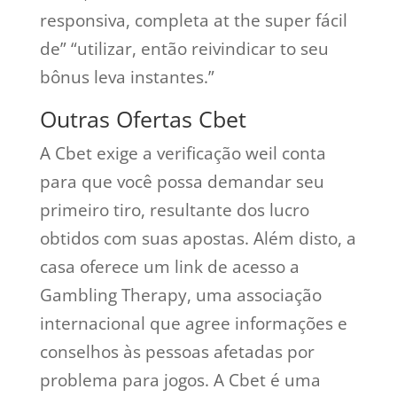
responsiva, completa at the super fácil
de” “utilizar, então reivindicar to seu
bônus leva instantes.”
Outras Ofertas Cbet
A Cbet exige a verificação weil conta
para que você possa demandar seu
primeiro tiro, resultante dos lucro
obtidos com suas apostas. Além disto, a
casa oferece um link de acesso a
Gambling Therapy, uma associação
internacional que agree informações e
conselhos às pessoas afetadas por
problema para jogos. A Cbet é uma