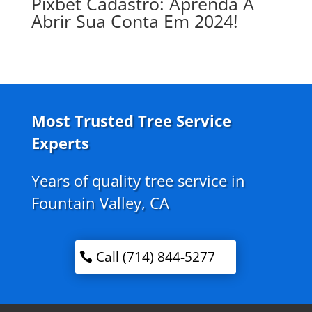
Pixbet Cadastro: Aprenda A
Abrir Sua Conta Em 2024!
Most Trusted Tree Service
Experts
Years of quality tree service in
Fountain Valley, CA
Call (714) 844-5277