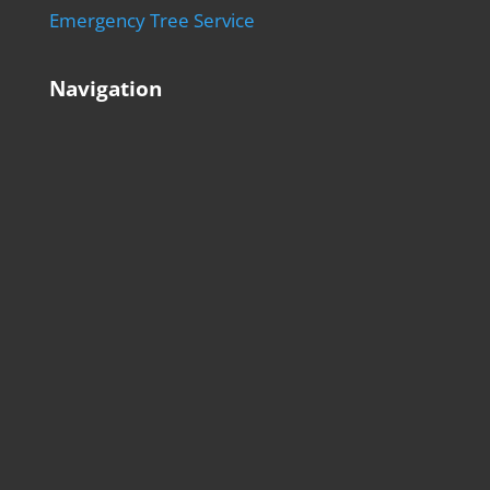
Emergency Tree Service
Navigation