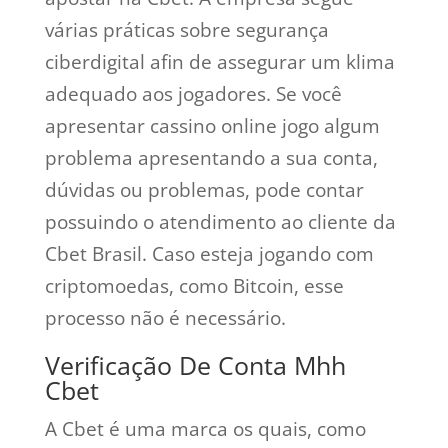
várias práticas sobre segurança
ciberdigital afin de assegurar um klima
adequado aos jogadores. Se você
apresentar cassino online jogo algum
problema apresentando a sua conta,
dúvidas ou problemas, pode contar
possuindo o atendimento ao cliente da
Cbet Brasil. Caso esteja jogando com
criptomoedas, como Bitcoin, esse
processo não é necessário.
Verificação De Conta Mhh
Cbet
A Cbet é uma marca os quais, como