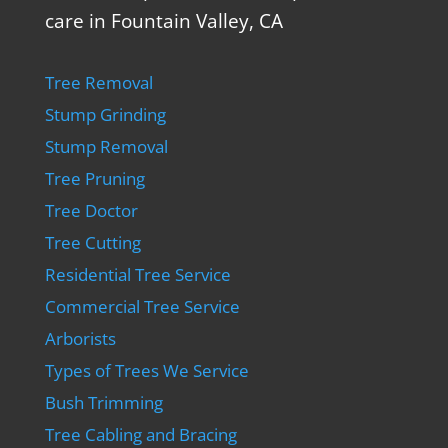
care in Fountain Valley, CA
Tree Removal
Stump Grinding
Stump Removal
Tree Pruning
Tree Doctor
Tree Cutting
Residential Tree Service
Commercial Tree Service
Arborists
Types of Trees We Service
Bush Trimming
Tree Cabling and Bracing