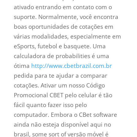
ativado entrando em contato com o
suporte. Normalmente, você encontra
boas oportunidades de cotações em
várias modalidades, especialmente em
eSports, futebol e basquete. Uma
calculadora de probabilities é uma
ótima
http://www.cbetbrazil.com.br
pedida para te ajudar a comparar
cotações. Ativar um nosso Código
Promocional CBET pelo celular é tão
fácil quanto fazer isso pelo
computador. Embora o CBet software
ainda não esteja disponível aqui no
brasil, some sort of versão móvel é