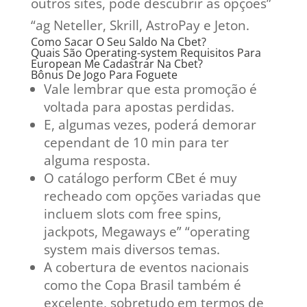
outros sites, pode descubrir as opções”
“ag Neteller, Skrill, AstroPay e Jeton.
Como Sacar O Seu Saldo Na Cbet?
Quais São Operating-system Requisitos Para
European Me Cadastrar Na Cbet?
Bônus De Jogo Para Foguete
Vale lembrar que esta promoção é
voltada para apostas perdidas.
E, algumas vezes, poderá demorar
cependant de 10 min para ter
alguma resposta.
O catálogo perform CBet é muy
recheado com opções variadas que
incluem slots com free spins,
jackpots, Megaways e” “operating
system mais diversos temas.
A cobertura de eventos nacionais
como the Copa Brasil também é
excelente, sobretudo em termos de