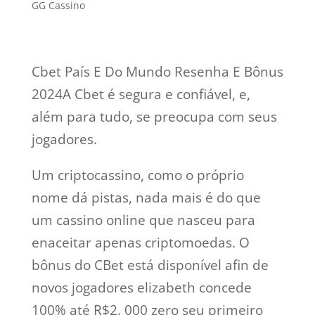
GG Cassino
Cbet País E Do Mundo Resenha E Bônus
2024
A Cbet é segura e confiável, e,
além para tudo, se preocupa com seus
jogadores.
Um criptocassino, como o próprio
nome dá pistas, nada mais é do que
um cassino online que nasceu para
enaceitar apenas criptomoedas. O
bônus do CBet está disponível afin de
novos jogadores elizabeth concede
100% até R$2. 000 zero seu primeiro