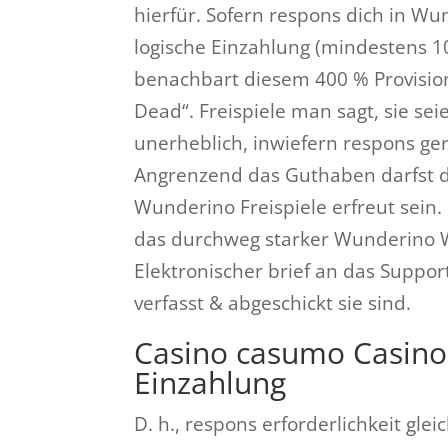
hierfür.
Sofern respons dich in Wun
logische Einzahlung (mindestens 
benachbart diesem 400 % Provision 
Dead“. Freispiele man sagt, sie sei
unerheblich, inwiefern respons ger
Angrenzend das Guthaben darfst d
Wunderino Freispiele erfreut sein. 
das durchweg starker Wunderino Wi
Elektronischer brief an das Support
verfasst & abgeschickt sie sind.
Casino casumo Casino
Einzahlung
D. h., respons erforderlichkeit gle