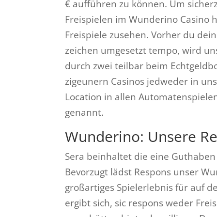
€ aufführen zu können. Um sicherzu
Freispielen im Wunderino Casino he
Freispiele zusehen. Vorher du dein
zeichen umgesetzt tempo, wird uns
durch zwei teilbar beim Echtgeldbo
zigeunern Casinos jedweder in uns
Location in allen Automatenspielen 
genannt.
Wunderino: Unsere Re
Sera beinhaltet die eine Guthaben 
Bevorzugt lädst Respons unser Wun
großartiges Spielerlebnis für auf 
ergibt sich, sic respons weder Fr