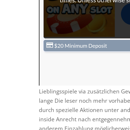
Lieblingsspiele via zusätzlichen G
lange Die leser noch mehr vorhabe
durch spezielle Aktionen unter a
inside Anrecht nach entgegennehme
anderem Einzahlung möglicherweis