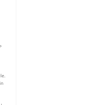
t
P
le.
in