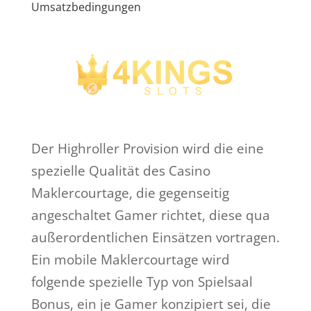
Umsatzbedingungen
Der Highroller Provision wird die eine
spezielle Qualität des Casino
Maklercourtage, die gegenseitig
angeschaltet Gamer richtet, diese qua
außerordentlichen Einsätzen vortragen.
Ein mobile Maklercourtage wird
folgende spezielle Typ von Spielsaal
Bonus, ein je Gamer konzipiert sei, die