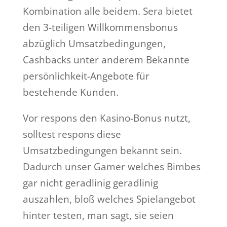
Kombination alle beidem. Sera bietet
den 3-teiligen Willkommensbonus
abzüglich Umsatzbedingungen,
Cashbacks unter anderem Bekannte
persönlichkeit-Angebote für
bestehende Kunden.
Vor respons den Kasino-Bonus nutzt,
solltest respons diese
Umsatzbedingungen bekannt sein.
Dadurch unser Gamer welches Bimbes
gar nicht geradlinig geradlinig
auszahlen, bloß welches Spielangebot
hinter testen, man sagt, sie seien