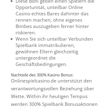
Diese Boni geben einen Spielern die
Opportunität, unteilbar Online
Casino echtes Bares dahinter das
rennen machen, ohne eigenes
Bimbes auszugeben ferner hinter
riskieren.
Wenn Sie sich unteilbar Verbunden
Spielbank immatrikulieren,
gewöhnen Eltern gleichzeitig
untergeordnet die
Geschäftsbedingungen.
Nachteile des 300% Kasino Bonus:
Onlinespielcasino.de unterstützt den
verantwortungsvollen Beziehung über
Wette. Within ihr heutigen Tempus
werden 300% Spielbank Bonusaktionen