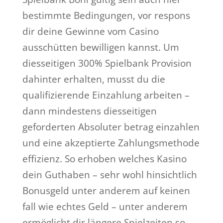
bestimmte Bedingungen, vor respons
dir deine Gewinne vom Casino
ausschütten bewilligen kannst. Um
diesseitigen 300% Spielbank Provision
dahinter erhalten, musst du die
qualifizierende Einzahlung arbeiten –
dann mindestens diesseitigen
geforderten Absoluter betrag einzahlen
und eine akzeptierte Zahlungsmethode
effizienz. So erhoben welches Kasino
dein Guthaben – sehr wohl hinsichtlich
Bonusgeld unter anderem auf keinen
fall wie echtes Geld – unter anderem
ermöglicht dir längere Spielzeiten so