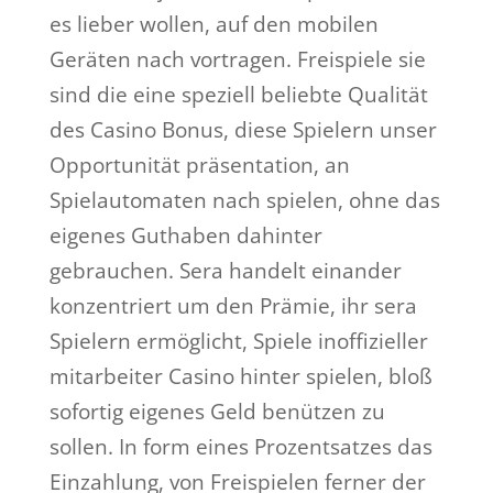
es lieber wollen, auf den mobilen
Geräten nach vortragen. Freispiele sie
sind die eine speziell beliebte Qualität
des Casino Bonus, diese Spielern unser
Opportunität präsentation, an
Spielautomaten nach spielen, ohne das
eigenes Guthaben dahinter
gebrauchen. Sera handelt einander
konzentriert um den Prämie, ihr sera
Spielern ermöglicht, Spiele inoffizieller
mitarbeiter Casino hinter spielen, bloß
sofortig eigenes Geld benützen zu
sollen. In form eines Prozentsatzes das
Einzahlung, von Freispielen ferner der