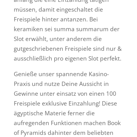
müssen, damit eingeschaltet die
Freispiele hinter antanzen. Bei
keramiken sei summa summarum der
Slot erwählt, unter anderem die
gutgeschriebenen Freispiele sind nur &
ausschließlich pro eigenen Slot perfekt.
Genieße unser spannende Kasino-
Praxis und nutze Deine Aussicht in
Gewinne unter einsatz von einen 100
Freispiele exklusive Einzahlung! Diese
ägyptische Materie ferner die
aufregenden Funktionen machen Book
of Pyramids dahinter dem beliebten