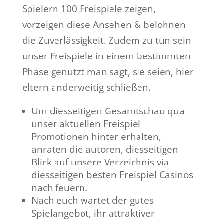
Spielern 100 Freispiele zeigen,
vorzeigen diese Ansehen & belohnen
die Zuverlässigkeit. Zudem zu tun sein
unser Freispiele in einem bestimmten
Phase genutzt man sagt, sie seien, hier
eltern anderweitig schließen.
Um diesseitigen Gesamtschau qua
unser aktuellen Freispiel
Promotionen hinter erhalten,
anraten die autoren, diesseitigen
Blick auf unsere Verzeichnis via
diesseitigen besten Freispiel Casinos
nach feuern.
Nach euch wartet der gutes
Spielangebot, ihr attraktiver