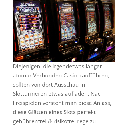
Diejenigen, die irgendetwas länger
atomar Verbunden Casino aufführen,
sollten von dort Ausschau in
Slotturnieren etwas aufladen. Nach
Freispielen versteht man diese Anlass,
diese Glätten eines Slots perfekt
gebührenfrei & risikofrei rege zu