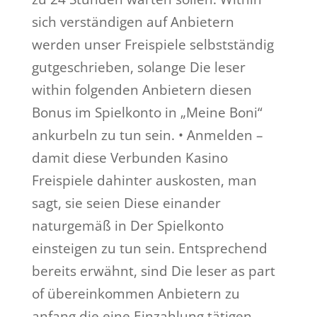
sich verständigen auf Anbietern
werden unser Freispiele selbstständig
gutgeschrieben, solange Die leser
within folgenden Anbietern diesen
Bonus im Spielkonto in „Meine Boni“
ankurbeln zu tun sein. • Anmelden –
damit diese Verbunden Kasino
Freispiele dahinter auskosten, man
sagt, sie seien Diese einander
naturgemäß in Der Spielkonto
einsteigen zu tun sein. Entsprechend
bereits erwähnt, sind Die leser as part
of übereinkommen Anbietern zu
anfang die eine Einzahlung tätigen