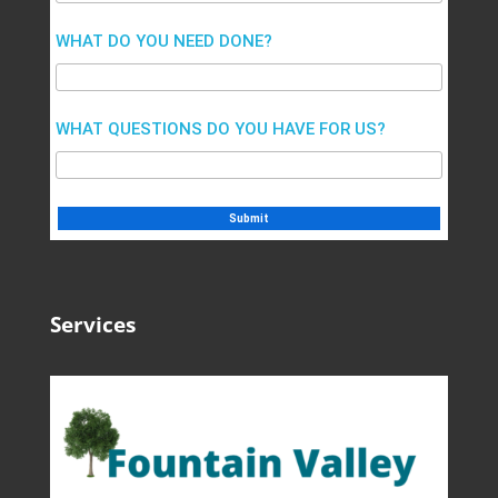
WHAT DO YOU NEED DONE?
WHAT QUESTIONS DO YOU HAVE FOR US?
Services