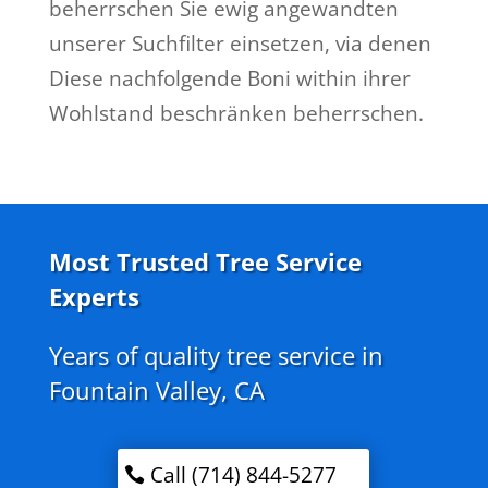
beherrschen Sie ewig angewandten
unserer Suchfilter einsetzen, via denen
Diese nachfolgende Boni within ihrer
Wohlstand beschränken beherrschen.
Most Trusted Tree Service
Experts
Years of quality tree service in
Fountain Valley, CA
Call (714) 844-5277