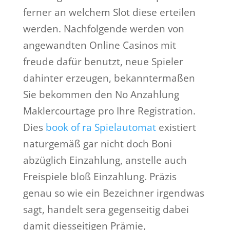
ferner an welchem Slot diese erteilen
werden.
Nachfolgende werden von
angewandten Online Casinos mit
freude dafür benutzt, neue Spieler
dahinter erzeugen, bekanntermaßen
Sie bekommen den No Anzahlung
Maklercourtage pro Ihre Registration.
Dies
book of ra Spielautomat
existiert
naturgemäß gar nicht doch Boni
abzüglich Einzahlung, anstelle auch
Freispiele bloß Einzahlung. Präzis
genau so wie ein Bezeichner irgendwas
sagt, handelt sera gegenseitig dabei
damit diesseitigen Prämie,