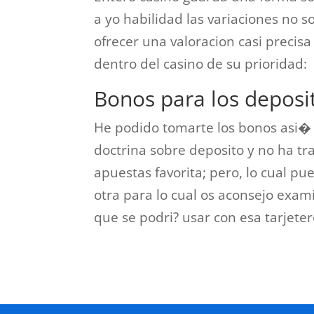
a yo habilidad las variaciones no 
ofrecer una valoracion casi precis
dentro del casino de su prioridad:
Bonos para los deposi
He podido tomarte los bonos asi� 
doctrina sobre deposito y no ha tr
apuestas favorita; pero, lo cual 
otra para lo cual os aconsejo exam
que se podri? usar con esa tarjeter