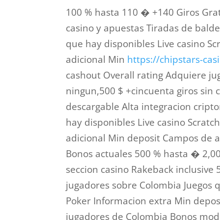
100 % hasta 110 � +140 Giros Grat
casino y apuestas Tiradas de bald
que hay disponibles Live casino S
adicional Min
https://chipstars-cas
cashout Overall rating Adquiere j
ningun,500 $ +cincuenta giros sin
descargable Alta integracion crip
hay disponibles Live casino Scrat
adicional Min deposit Campos de a
Bonos actuales 500 % hasta � 2,00
seccion casino Rakeback inclusiv
jugadores sobre Colombia Juegos q
Poker Informacion extra Min depos
jugadores de Colombia Bonos mode