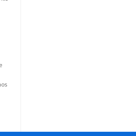
e
nos