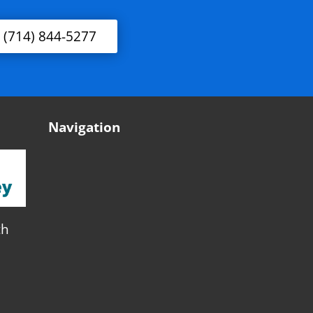
l (714) 844-5277
Navigation
th