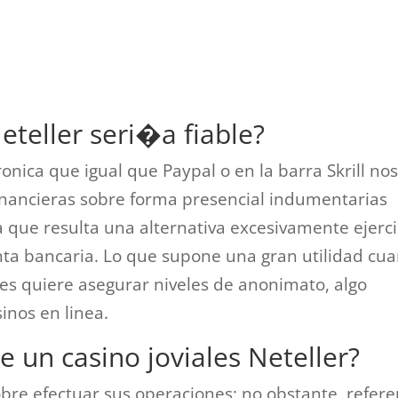
teller seri�a fiable?
ronica que igual que Paypal o en la barra Skrill no
inancieras sobre forma presencial indumentarias
que resulta una alternativa excesivamente ejerci
ta bancaria. Lo que supone una gran utilidad cu
uces quiere asegurar niveles de anonimato, algo
inos en linea.
 un casino joviales Neteller?
bre efectuar sus operaciones; no obstante, refere