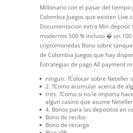
Millonario con el pasar del tiemp
Colombia Juegos que existen Live c
Documentacion extra Min deposit 
modernos 500 % incluso � un.100 
criptomonedas Bono sobre tanque 
de Colombia Juegos que hay dispon
Estrategias de pago All payment m
ningun. ?Colocar sobre Neteller 
2. ?Como acumular acerca de alg
tres. ?Como si no le importa hac
algun casino que asume Neteller
4. Bonos para las depositos en 
Bono de recibo
Bono de recarga
Plan VIP