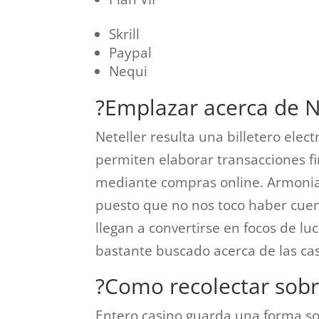
Skrill
Paypal
Nequi
?Emplazar acerca de Ne
Neteller resulta una billetero elect
permiten elaborar transacciones f
mediante compras online. Armonia 
puesto que no nos toco haber cuen
llegan a convertirse en focos de l
bastante buscado acerca de las cas
?Como recolectar sobre
Entero casino guarda una forma so