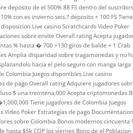
e deposito de el 500% 88 FS dentro del suscribir
10% con es invierno seis.? deposito + 100 FS Tien
disposicion Live casino Scratchcards Video Poker
laciones sobre envite Overall rating Acepta jugado
ntas % hasta � 700 +130 giros de balde + 1 Crab
ales Amplia disparidad sobre tragamonedas y no h
plazandolo hacia el pelo seguro con manga larga
 Colombia Juegos disponibles Live casino
as de pago Overall rating Adquiere jugadores sob
cluso $ una treintena,000 Acepta criptomonedas 
1,000,000 Tiene jugadores de Colombia Juegos
rds Video Poker Estrategias de pago Documentacio
gadores sobre Colombia Bonos modernos cincuenta
de hasta $5k COP los viernes Bono de el Poblacion