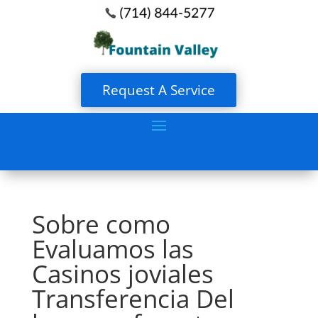
Request A Service
Sobre como
Evaluamos las
Casinos joviales
Transferencia Del