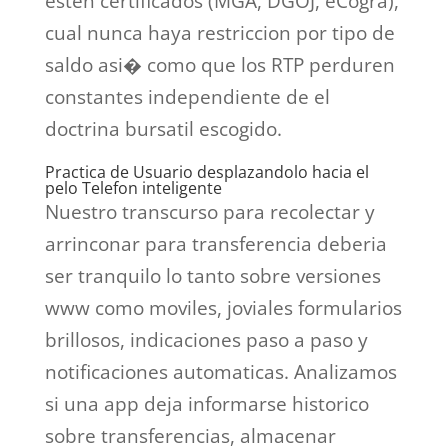
esten certificados (MGA, DGOJ, eCogra),
cual nunca haya restriccion por tipo de
saldo asi� como que los RTP perduren
constantes independiente de el
doctrina bursatil escogido.
Practica de Usuario desplazandolo hacia el
pelo Telefon inteligente
Nuestro transcurso para recolectar y
arrinconar para transferencia deberia
ser tranquilo lo tanto sobre versiones
www como moviles, joviales formularios
brillosos, indicaciones paso a paso y
notificaciones automaticas. Analizamos
si una app deja informarse historico
sobre transferencias, almacenar