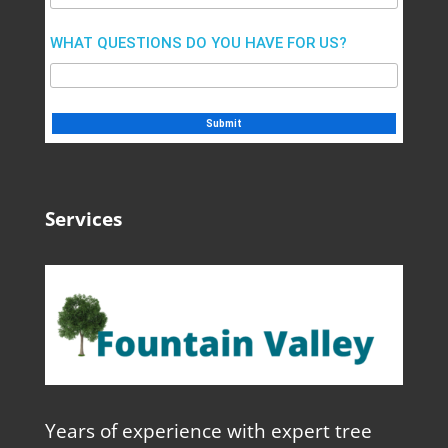
WHAT QUESTIONS DO YOU HAVE FOR US?
Services
Years of experience with expert tree