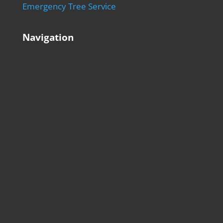
Emergency Tree Service
Navigation