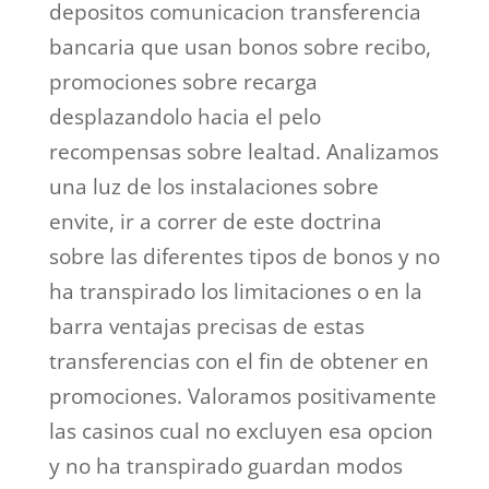
depositos comunicacion transferencia
bancaria que usan bonos sobre recibo,
promociones sobre recarga
desplazandolo hacia el pelo
recompensas sobre lealtad. Analizamos
una luz de los instalaciones sobre
envite, ir a correr de este doctrina
sobre las diferentes tipos de bonos y no
ha transpirado los limitaciones o en la
barra ventajas precisas de estas
transferencias con el fin de obtener en
promociones. Valoramos positivamente
las casinos cual no excluyen esa opcion
y no ha transpirado guardan modos