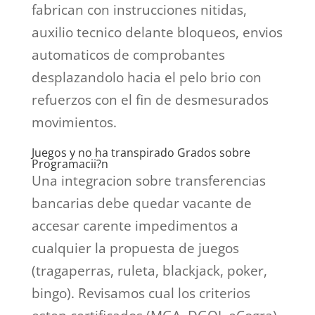
fabrican con instrucciones nitidas,
auxilio tecnico delante bloqueos, envios
automaticos de comprobantes
desplazandolo hacia el pelo brio con
refuerzos con el fin de desmesurados
movimientos.
Juegos y no ha transpirado Grados sobre
Programacii?n
Una integracion sobre transferencias
bancarias debe quedar vacante de
accesar carente impedimentos a
cualquier la propuesta de juegos
(tragaperras, ruleta, blackjack, poker,
bingo). Revisamos cual los criterios