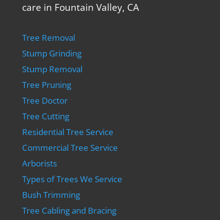
care in Fountain Valley, CA
Tree Removal
Stump Grinding
Stump Removal
Tree Pruning
Tree Doctor
Tree Cutting
Residential Tree Service
Commercial Tree Service
Arborists
Types of Trees We Service
Bush Trimming
Tree Cabling and Bracing