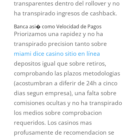
transparentes dentro del rollover y no
ha transpirado ingresos de cashback.
Banca asi� como Velocidad de Pagos
Priorizamos una rapidez y no ha
transpirado precision tanto sobre
miami dice casino sitio en línea
depositos igual que sobre retiros,
comprobando las plazos metodologias
(acostumbran a diferir de 24h a cinco
dias segun empresa), una falta sobre
comisiones ocultas y no ha transpirado
los medios sobre comprobacion
requeridos. Los casinos mas
profusamente de recomendacion se