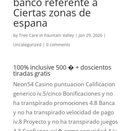
banco referente a
Ciertas zonas de
espana
by
Tree Care in Fountain Valley
|
Jan 29, 2026
|
Uncategorized
|
0 comments
100% inclusive 500 � + doscientos
tiradas gratis
Neon54 Casino puntuacion Calificacion
generico iv.5/cinco Bonificaciones y no
ha transpirado promociones 4.8 Banca
y no ha transpirado velocidad de pago
iv.8 Proyecto y no ha transpirado juegos