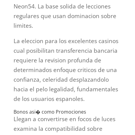
Neon54. La base solida de lecciones
regulares que usan dominacion sobre
limites.
La eleccion para los excelentes casinos
cual posibilitan transferencia bancaria
requiere la revision profunda de
determinados enfoque criticos de una
confianza, celeridad desplazandolo
hacia el pelo legalidad, fundamentales
de los usuarios espanoles.
Bonos asi� como Promociones
Llegan a convertirse en focos de luces
examina la compatibilidad sobre