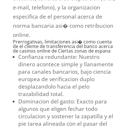
e-mail, telefono), y la organizacion
especifica de el personal acerca de
norma bancaria asi� como retribucion
online.
Prerrogativas, limitaciones asi� como cuenta
de el cliente de transferencia del banco acerca
de casinos online de Ciertas zonas de espana
Confianza redundante: Nuestro
dinero acontece simple y llanamente
para canales bancarios, bajo ciencia
europea de verificacion duplo
desplazandolo hacia el pelo
trazabilidad total.
Dominacion del gasto: Exacto para
algunos que eligen fechar todo
circulacion y sostener la zapatilla y el
pie tarea alineada con el pasar del