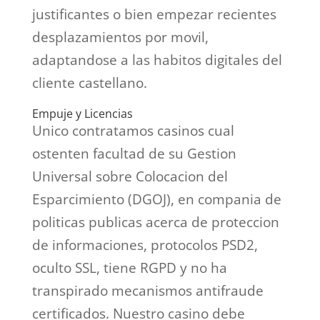
justificantes o bien empezar recientes
desplazamientos por movil,
adaptandose a las habitos digitales del
cliente castellano.
Empuje y Licencias
Unico contratamos casinos cual
ostenten facultad de su Gestion
Universal sobre Colocacion del
Esparcimiento (DGOJ), en compania de
politicas publicas acerca de proteccion
de informaciones, protocolos PSD2,
oculto SSL, tiene RGPD y no ha
transpirado mecanismos antifraude
certificados. Nuestro casino debe