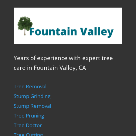
Years of experience with expert tree
care in Fountain Valley, CA
Tree Removal
Stump Grinding
Stump Removal
Tree Pruning
Tree Doctor
Tree Cutting