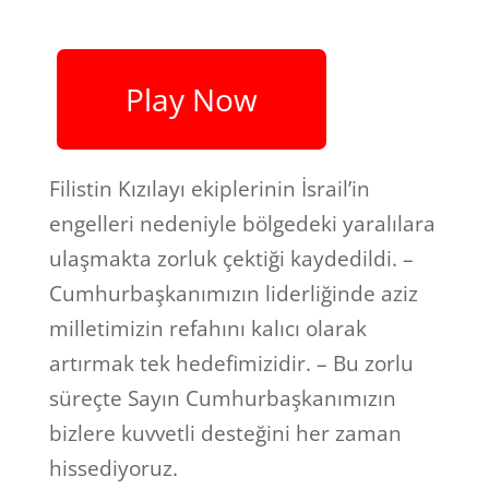
Play Now
Filistin Kızılayı ekiplerinin İsrail’in
engelleri nedeniyle bölgedeki yaralılara
ulaşmakta zorluk çektiği kaydedildi. –
Cumhurbaşkanımızın liderliğinde aziz
milletimizin refahını kalıcı olarak
artırmak tek hedefimizidir. – Bu zorlu
süreçte Sayın Cumhurbaşkanımızın
bizlere kuvvetli desteğini her zaman
hissediyoruz.