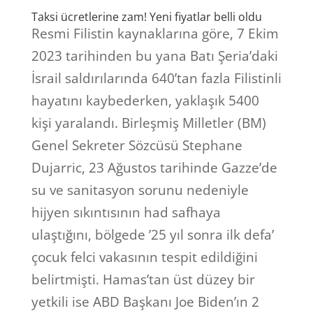
Taksi ücretlerine zam! Yeni fiyatlar belli oldu
Resmi Filistin kaynaklarına göre, 7 Ekim
2023 tarihinden bu yana Batı Şeria’daki
İsrail saldırılarında 640’tan fazla Filistinli
hayatını kaybederken, yaklaşık 5400
kişi yaralandı. Birleşmiş Milletler (BM)
Genel Sekreter Sözcüsü Stephane
Dujarric, 23 Ağustos tarihinde Gazze’de
su ve sanitasyon sorunu nedeniyle
hijyen sıkıntısının had safhaya
ulaştığını, bölgede ’25 yıl sonra ilk defa’
çocuk felci vakasının tespit edildiğini
belirtmişti. Hamas’tan üst düzey bir
yetkili ise ABD Başkanı Joe Biden’ın 2