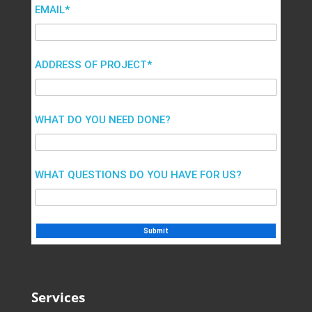
EMAIL*
ADDRESS OF PROJECT*
WHAT DO YOU NEED DONE?
WHAT QUESTIONS DO YOU HAVE FOR US?
Services