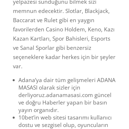
yelpazesi sunduğunu bilmek sizi
memnun edecektir. Slotlar, Blackjack,
Baccarat ve Rulet gibi en yaygın
favorilerden Casino Holdem, Keno, Kazı
Kazan Kartları, Spor Bahisleri, Esports
ve Sanal Sporlar gibi benzersiz
seçeneklere kadar herkes için bir şeyler
var.
Adana’ya dair tüm gelişmeleri ADANA
MASASI olarak sizler için
derliyoruz.adanamasasi.com güncel
ve doğru Haberler yapan bir basın
yayın organıdır.
10bet’in web sitesi tasarımı kullanıcı
dostu ve sezgisel olup, oyuncuların