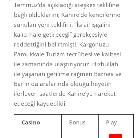
Temmuz’da açıkladığı ateşkes teklifine
bağlı olduklarını; Kahire’de kendilerine
sunulan yeni teklifini, “İsrail işgalini
kalıcı hale getireceği” gerekçesiyle
reddettiğini belirtmişti. Kargonuzu
Pamukkale Turizm tecrübesi ve kalitesi
ile zamanında ulaştırıyoruz. Hizbullah
ile yaşanan gerilime rağmen Barnea ve
Bar’ın da aralarında olduğu heyetin
ilerleyen saatlerde Kahire’ye hareket
edeceği kaydedildi.
Casino
Bonus
Play