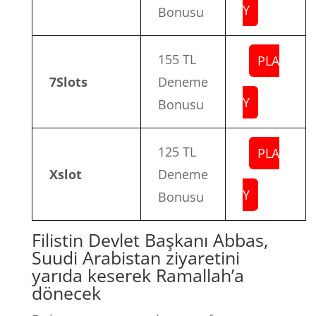
Y
Bonusu
155 TL
PLA
7Slots
Deneme
Y
Bonusu
125 TL
PLA
Xslot
Deneme
Y
Bonusu
Filistin Devlet Başkanı Abbas,
Suudi Arabistan ziyaretini
yarıda keserek Ramallah’a
dönecek