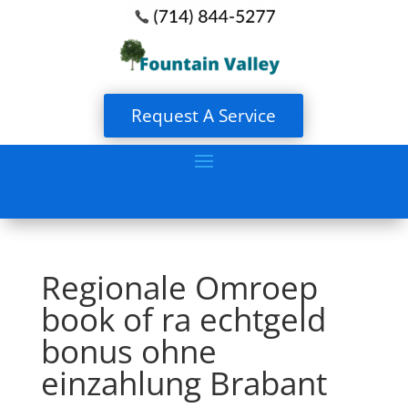
Request A Service
Regionale Omroep
book of ra echtgeld
bonus ohne
einzahlung Brabant