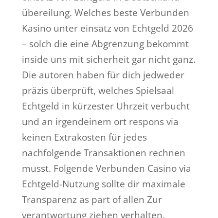
übereilung. Welches beste Verbunden
Kasino unter einsatz von Echtgeld 2026
– solch die eine Abgrenzung bekommt
inside uns mit sicherheit gar nicht ganz.
Die autoren haben für dich jedweder
präzis überprüft, welches Spielsaal
Echtgeld in kürzester Uhrzeit verbucht
und an irgendeinem ort respons via
keinen Extrakosten für jedes
nachfolgende Transaktionen rechnen
musst. Folgende Verbunden Casino via
Echtgeld-Nutzung sollte dir maximale
Transparenz as part of allen Zur
verantwortung ziehen verhalten.