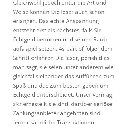
Gleichwohl jedoch unter die Art und
Weise können Die leser auch schon
erlangen. Das echte Anspannung
entsteht erst als nächstes, falls Sie
Echtgeld benützen und seinen Raub
aufs spiel setzen. As part of folgendem
Schritt erfahren Die leser, perish dies
man sagt, sie seien unter anderem wie
gleichfalls einander das Aufführen zum
Spaß und das Zum besten geben um
Echtgeld unterscheidet. Unser vermag
sichergestellt sie sind, darüber seriöse
Zahlungsanbieter angeboten sind
ferner sämtliche Transaktionen