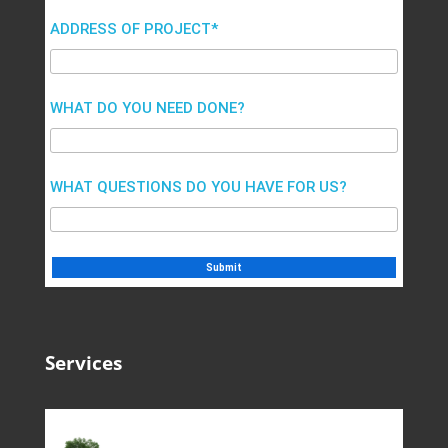
ADDRESS OF PROJECT*
WHAT DO YOU NEED DONE?
WHAT QUESTIONS DO YOU HAVE FOR US?
Services