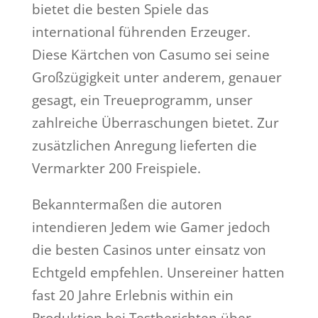
bietet die besten Spiele das
international führenden Erzeuger.
Diese Kärtchen von Casumo sei seine
Großzügigkeit unter anderem, genauer
gesagt, ein Treueprogramm, unser
zahlreiche Überraschungen bietet. Zur
zusätzlichen Anregung lieferten die
Vermarkter 200 Freispiele.
Bekanntermaßen die autoren
intendieren Jedem wie Gamer jedoch
die besten Casinos unter einsatz von
Echtgeld empfehlen. Unsereiner hatten
fast 20 Jahre Erlebnis within ein