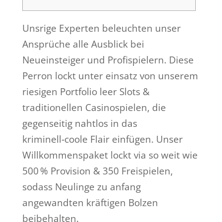
Unsrige Experten beleuchten unser
Ansprüche alle Ausblick bei
Neueinsteiger und Profispielern. Diese
Perron lockt unter einsatz von unserem
riesigen Portfolio leer Slots &
traditionellen Casinospielen, die
gegenseitig nahtlos in das
kriminell‑coole Flair einfügen.
Unser
Willkommenspaket lockt via so weit wie
500 % Provision & 350 Freispielen,
sodass Neulinge zu anfang
angewandten kräftigen Bolzen
beibehalten.