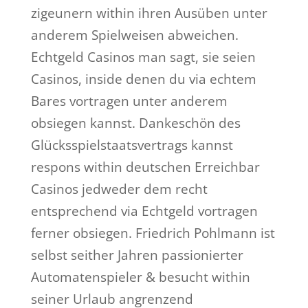
zigeunern within ihren Ausüben unter
anderem Spielweisen abweichen.
Echtgeld Casinos man sagt, sie seien
Casinos, inside denen du via echtem
Bares vortragen unter anderem
obsiegen kannst. Dankeschön des
Glücksspielstaatsvertrags kannst
respons within deutschen Erreichbar
Casinos jedweder dem recht
entsprechend via Echtgeld vortragen
ferner obsiegen. Friedrich Pohlmann ist
selbst seither Jahren passionierter
Automatenspieler & besucht within
seiner Urlaub angrenzend