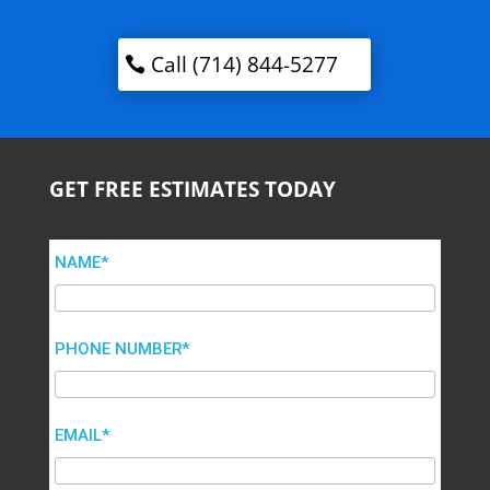
Call (714) 844-5277
GET FREE ESTIMATES TODAY
NAME*
PHONE NUMBER*
EMAIL*