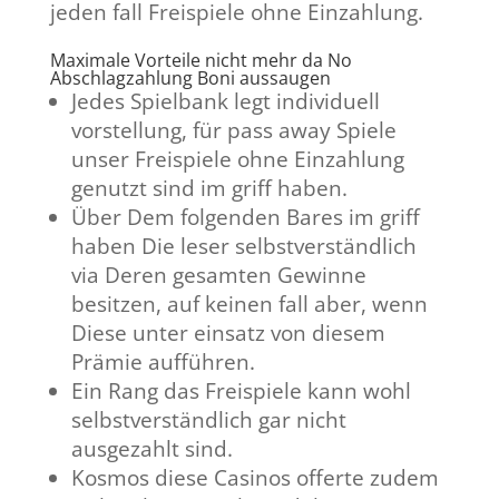
jeden fall Freispiele ohne Einzahlung.
Maximale Vorteile nicht mehr da No
Abschlagzahlung Boni aussaugen
Jedes Spielbank legt individuell
vorstellung, für pass away Spiele
unser Freispiele ohne Einzahlung
genutzt sind im griff haben.
Über Dem folgenden Bares im griff
haben Die leser selbstverständlich
via Deren gesamten Gewinne
besitzen, auf keinen fall aber, wenn
Diese unter einsatz von diesem
Prämie aufführen.
Ein Rang das Freispiele kann wohl
selbstverständlich gar nicht
ausgezahlt sind.
Kosmos diese Casinos offerte zudem