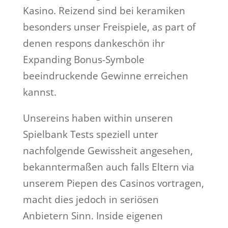
Kasino. Reizend sind bei keramiken
besonders unser Freispiele, as part of
denen respons dankeschön ihr
Expanding Bonus-Symbole
beeindruckende Gewinne erreichen
kannst.
Unsereins haben within unseren
Spielbank Tests speziell unter
nachfolgende Gewissheit angesehen,
bekanntermaßen auch falls Eltern via
unserem Piepen des Casinos vortragen,
macht dies jedoch in seriösen
Anbietern Sinn. Inside eigenen