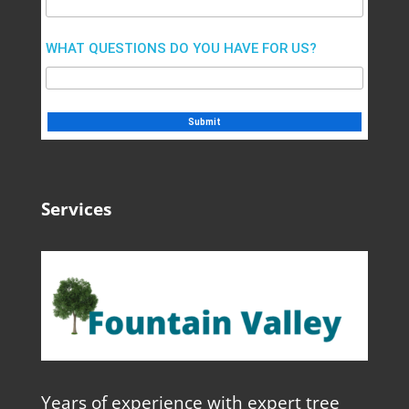
WHAT QUESTIONS DO YOU HAVE FOR US?
Services
Years of experience with expert tree