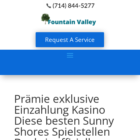
Request A Service
Prämie exklusive
Einzahlung Kasino
Diese besten Sunny
Shores Spielstellen