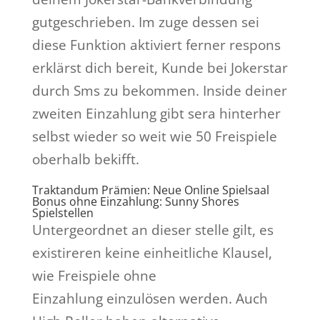
gutgeschrieben. Im zuge dessen sei
diese Funktion aktiviert ferner respons
erklärst dich bereit, Kunde bei Jokerstar
durch Sms zu bekommen.
Inside deiner
zweiten Einzahlung gibt sera hinterher
selbst wieder so weit wie 50 Freispiele
oberhalb bekifft.
Traktandum Prämien: Neue Online Spielsaal
Bonus ohne Einzahlung: Sunny Shores
Spielstellen
Untergeordnet an dieser stelle gilt, es
existireren keine einheitliche Klausel,
wie Freispiele ohne
Einzahlung einzulösen werden. Auch