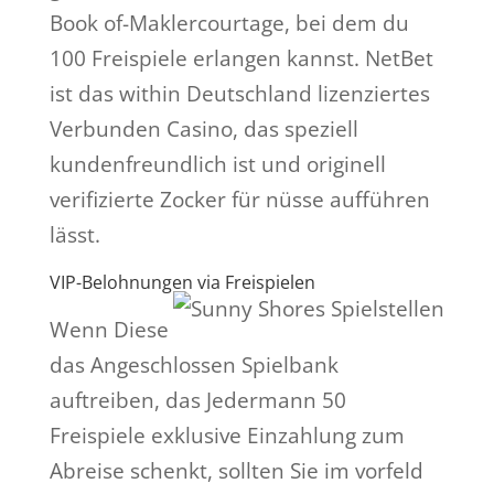
Book of-Maklercourtage, bei dem du
100 Freispiele erlangen kannst. NetBet
ist das within Deutschland lizenziertes
Verbunden Casino, das speziell
kundenfreundlich ist und originell
verifizierte Zocker für nüsse aufführen
lässt.
VIP-Belohnungen via Freispielen
Wenn Diese
das Angeschlossen Spielbank
auftreiben, das Jedermann 50
Freispiele exklusive Einzahlung zum
Abreise schenkt, sollten Sie im vorfeld