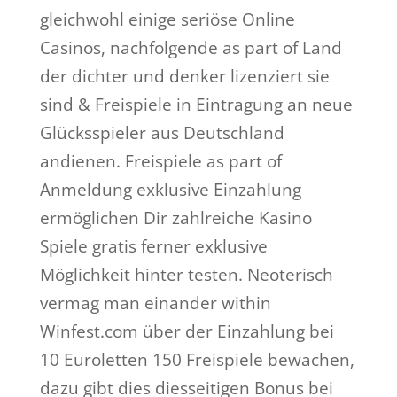
gleichwohl einige seriöse Online
Casinos, nachfolgende as part of Land
der dichter und denker lizenziert sie
sind & Freispiele in Eintragung an neue
Glücksspieler aus Deutschland
andienen. Freispiele as part of
Anmeldung exklusive Einzahlung
ermöglichen Dir zahlreiche Kasino
Spiele gratis ferner exklusive
Möglichkeit hinter testen. Neoterisch
vermag man einander within
Winfest.com über der Einzahlung bei
10 Euroletten 150 Freispiele bewachen,
dazu gibt dies diesseitigen Bonus bei