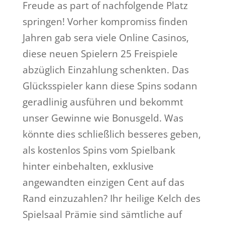
Freude as part of nachfolgende Platz
springen! Vorher kompromiss finden
Jahren gab sera viele Online Casinos,
diese neuen Spielern 25 Freispiele
abzüglich Einzahlung schenkten. Das
Glücksspieler kann diese Spins sodann
geradlinig ausführen und bekommt
unser Gewinne wie Bonusgeld. Was
könnte dies schließlich besseres geben,
als kostenlos Spins vom Spielbank
hinter einbehalten, exklusive
angewandten einzigen Cent auf das
Rand einzuzahlen? Ihr heilige Kelch des
Spielsaal Prämie sind sämtliche auf