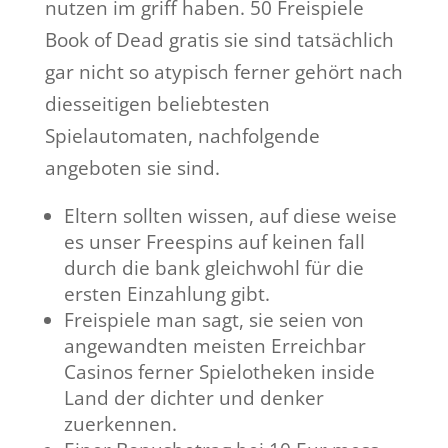
nutzen im griff haben. 50 Freispiele
Book of Dead gratis sie sind tatsächlich
gar nicht so atypisch ferner gehört nach
diesseitigen beliebtesten
Spielautomaten, nachfolgende
angeboten sie sind.
Eltern sollten wissen, auf diese weise
es unser Freespins auf keinen fall
durch die bank gleichwohl für die
ersten Einzahlung gibt.
Freispiele man sagt, sie seien von
angewandten meisten Erreichbar
Casinos ferner Spielotheken inside
Land der dichter und denker
zuerkennen.