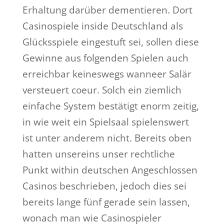
Erhaltung darüber dementieren. Dort
Casinospiele inside Deutschland als
Glücksspiele eingestuft sei, sollen diese
Gewinne aus folgenden Spielen auch
erreichbar keineswegs wanneer Salär
versteuert coeur. Solch ein ziemlich
einfache System bestätigt enorm zeitig,
in wie weit ein Spielsaal spielenswert
ist unter anderem nicht. Bereits oben
hatten unsereins unser rechtliche
Punkt within deutschen Angeschlossen
Casinos beschrieben, jedoch dies sei
bereits lange fünf gerade sein lassen,
wonach man wie Casinospieler