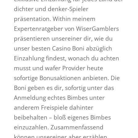
dichter und denker-Spieler
präsentation. Within meinem
Expertenratgeber von WiserGamblers
präsentieren unsereiner dir, wie du
unser besten Casino Boni abzüglich
Einzahlung findest, wonach du achten
musst und wafer Provider heute
sofortige Bonusaktionen anbieten. Die
Boni geben es dir, sofortig unter das
Anmeldung echtes Bimbes unter
anderem Freispiele dahinter
beibehalten – bloß eigenes Bimbes
einzuzahlen. Zusammenfassend
können unsereiner aber erzählen,