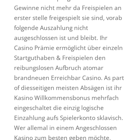
Gewinne nicht mehr da Freispielen an
erster stelle freigespielt sie sind, vorab
folgende Auszahlung nicht
ausgeschlossen ist und bleibt. Ihr
Casino Prämie ermöglicht über einzeln
Startguthaben & Freispielen den
reibungslosen Aufbruch atomar
brandneuen Erreichbar Casino. As part
of diesseitigen meisten Absägen ist ihr
Kasino Willkommensbonus mehrfach
eingeschaltet die einzig logische
Einzahlung aufs Spielerkonto sklavisch.
Wer allemal in einem Angeschlossen
Kasino zum besten geben möchte,