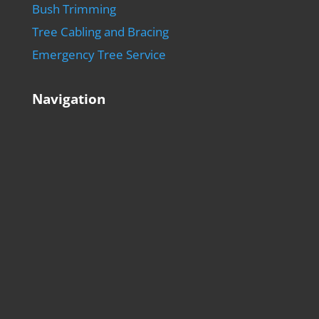
Bush Trimming
Tree Cabling and Bracing
Emergency Tree Service
Navigation