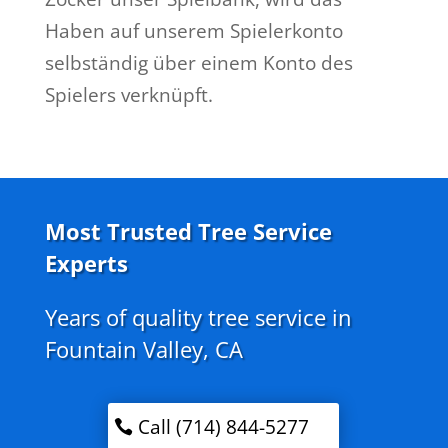
Haben auf unserem Spielerkonto
selbständig über einem Konto des
Spielers verknüpft.
Most Trusted Tree Service
Experts
Years of quality tree service in
Fountain Valley, CA
Call (714) 844-5277