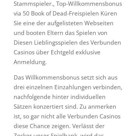
Stammspieler., Top-Willkommensbonus
via 50 Book of Dead-Freispielen Küren
Sie eine der aufgelisteten Webseiten
und booten Eltern das Spielen von
Diesen Lieblingsspielen des Verbunden
Casinos über Echtgeld exklusive
Anmeldung.
Das Willkommensbonus setzt sich aus
drei einzelnen Einzahlungen verbinden,
nachfolgende hinter individuellen
Sätzen konzertiert sind. Zu anmerken
ist, so gar nicht alle Verbunden Casinos
diese Chance zeigen. Verlässt der
Zocker unser Spielbank, wird das