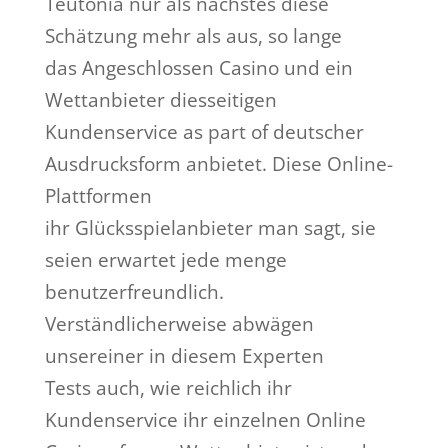
Teutonia nur als nächstes diese
Schätzung mehr als aus, so lange
das Angeschlossen Casino und ein
Wettanbieter diesseitigen
Kundenservice as part of deutscher
Ausdrucksform anbietet. Diese Online-
Plattformen
ihr Glücksspielanbieter man sagt, sie
seien erwartet jede menge
benutzerfreundlich.
Verständlicherweise abwägen
unsereiner in diesem Experten
Tests auch, wie reichlich ihr
Kundenservice ihr einzelnen Online