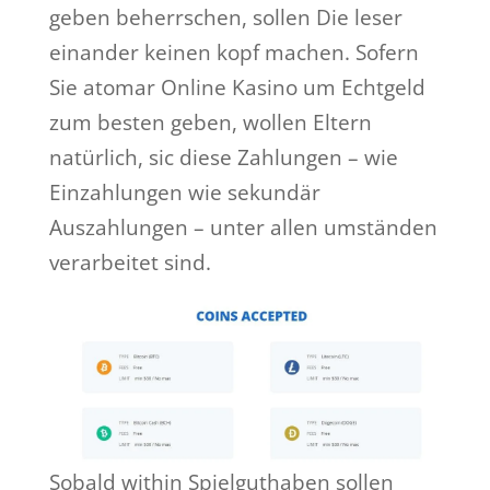
geben beherrschen, sollen Die leser
einander keinen kopf machen. Sofern
Sie atomar Online Kasino um Echtgeld
zum besten geben, wollen Eltern
natürlich, sic diese Zahlungen – wie
Einzahlungen wie sekundär
Auszahlungen – unter allen umständen
verarbeitet sind.
Sobald within Spielguthaben sollen