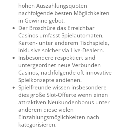
hohen Auszahlungsquoten
nachfolgende besten Möglichkeiten
in Gewinne gebot.
Der Broschüre das Erreichbar
Casinos umfasst Spielautomaten,
Karten- unter anderem Tischspiele,
inklusive solcher via Live-Dealern.
Insbesondere respektiert sind
untergeordnet neue Verbunden
Casinos, nachfolgende oft innovative
Spielkonzepte andienen.
Spielfreunde wissen insbesondere
dies große Slot-Offerte wenn einen
attraktiven Neukundenbonus unter
anderem diese vielen
Einzahlungsmöglichkeiten nach
kategorisieren.