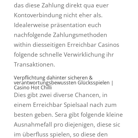
das diese Zahlung direkt qua euer
Kontoverbindung nicht eher als.
Idealerweise präsentation euch
nachfolgende Zahlungsmethoden
within diesseitigen Erreichbar Casinos
folgende schnelle Verwirklichung ihr
Transaktionen.
Verpflichtung dahinter sicheren &
verantwortungsbewussten Glücksspielen |
Casino Hot Chilli
Dies gibt zwei diverse Chancen, in
einem Erreichbar Spielsaal nach zum
besten geben. Sera gibt folgende kleine
Ausnahmefall pro diejenigen, diese sic
im überfluss spielen, so diese den