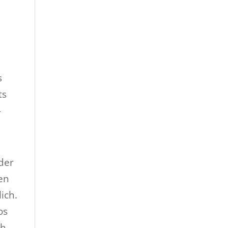
s
ts
-
der
ken
ich.
os
ch