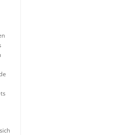
en
s
n
ide
ts
sich