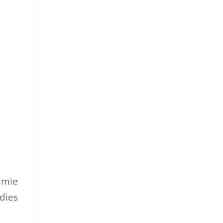
ämie
dies