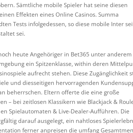
öbern. Sämtliche mobile Spieler hat seine diesen
 einen Effekten eines Online Casinos. Summa
n Tests infolgedessen, so diese mobile Inter sei
altet sei.
n noch heute Angehöriger in Bet365 unter anderem
umgebung ein Spitzenklasse, within deren Mittelp
inospiele aufrecht stehen. Diese Zugänglichkeit st
sspiele und diesseitigen hervorragenden Kundensup
n an beherrschen. Eltern offerte die eine große
n – bei zeitlosen Klassikern wie Blackjack & Roul
en Spielautomaten & Live-Dealer-Aufführen. Die
gfältig darauf ausgelegt, ein nahtloses Spielerlebn
sentation ferner anpreisen die umfang Gesamtme