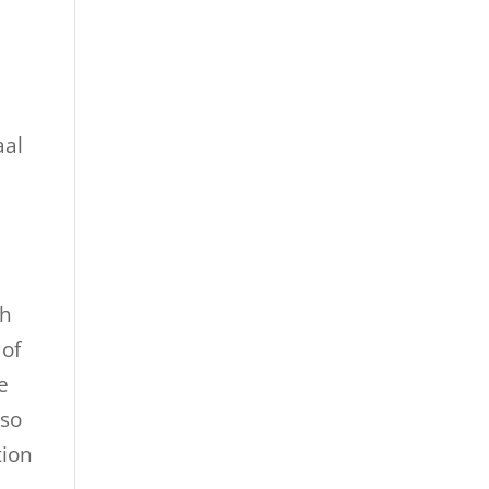
aal
ch
 of
e
 so
tion