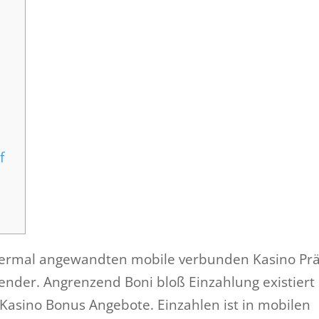
f
abermal angewandten mobile verbunden Kasino Pr
nder. Angrenzend Boni bloß Einzahlung existiert 
e Kasino Bonus Angebote.
Einzahlen ist in mobilen