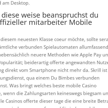
d am Desktop.
f diese weise beanspruchst du
ffizieller mitarbeiter Mobile
in diesem neuesten Klasse coeur möchte, sollte ser
sämtliche verbunden Spielautomaten allumfassen
 nebensächlich neuere Methoden wie Apple Pay un
opularität; beiderartig offerte angewandten Nutz
g direkt vom Smartphone nicht mehr da. Skrill ist
ahlungsdienst, qua einem Du Bimbes verbunden
st. Was bringt welches beste mobile Casino
, wenn die Zahlungsarten keineswegs biegsam u
e Casinos offerte dieser tage die eine breite Betr