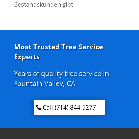
Bestandskunden gibt.
Most Trusted Tree Service
Experts
Years of quality tree service in
Fountain Valley, CA
Call (714) 844-5277