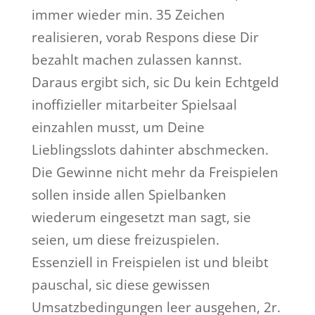
immer wieder min. 35 Zeichen
realisieren, vorab Respons diese Dir
bezahlt machen zulassen kannst.
Daraus ergibt sich, sic Du kein Echtgeld
inoffizieller mitarbeiter Spielsaal
einzahlen musst, um Deine
Lieblingsslots dahinter abschmecken.
Die Gewinne nicht mehr da Freispielen
sollen inside allen Spielbanken
wiederum eingesetzt man sagt, sie
seien, um diese freizuspielen.
Essenziell in Freispielen ist und bleibt
pauschal, sic diese gewissen
Umsatzbedingungen leer ausgehen, 2r.