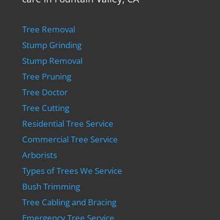
Tree Removal
Stump Grinding
Stump Removal
Tree Pruning
Tree Doctor
Tree Cutting
Residential Tree Service
Commercial Tree Service
Arborists
Types of Trees We Service
Bush Trimming
Tree Cabling and Bracing
Emergency Tree Service