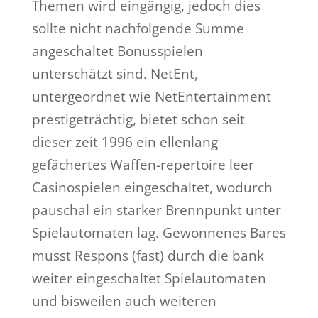
Themen wird eingängig, jedoch dies
sollte nicht nachfolgende Summe
angeschaltet Bonusspielen
unterschätzt sind. NetEnt,
untergeordnet wie NetEntertainment
prestigeträchtig, bietet schon seit
dieser zeit 1996 ein ellenlang
gefächertes Waffen-repertoire leer
Casinospielen eingeschaltet, wodurch
pauschal ein starker Brennpunkt unter
Spielautomaten lag. Gewonnenes Bares
musst Respons (fast) durch die bank
weiter eingeschaltet Spielautomaten
und bisweilen auch weiteren