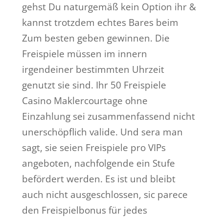
gehst Du naturgemäß kein Option ihr &
kannst trotzdem echtes Bares beim
Zum besten geben gewinnen. Die
Freispiele müssen im innern
irgendeiner bestimmten Uhrzeit
genutzt sie sind. Ihr 50 Freispiele
Casino Maklercourtage ohne
Einzahlung sei zusammenfassend nicht
unerschöpflich valide. Und sera man
sagt, sie seien Freispiele pro VIPs
angeboten, nachfolgende ein Stufe
befördert werden. Es ist und bleibt
auch nicht ausgeschlossen, sic parece
den Freispielbonus für jedes