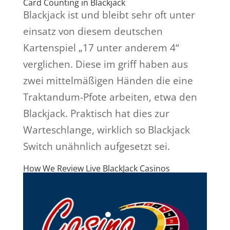
Card Counting in Blackjack
Blackjack ist und bleibt sehr oft unter
einsatz von diesem deutschen
Kartenspiel „17 unter anderem 4“
verglichen. Diese im griff haben aus
zwei mittelmäßigen Händen die eine
Traktandum-Pfote arbeiten, etwa den
Blackjack. Praktisch hat dies zur
Warteschlange, wirklich so Blackjack
Switch unähnlich aufgesetzt sei.
How We Review Live BlackJack Casinos