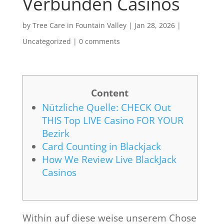
Verbunden Casinos
by
Tree Care in Fountain Valley
|
Jan 28, 2026
|
Uncategorized
|
0 comments
Content
Nützliche Quelle: CHECK Out
THIS Top LIVE Casino FOR YOUR
Bezirk
Card Counting in Blackjack
How We Review Live BlackJack
Casinos
Within auf diese weise unserem Chose