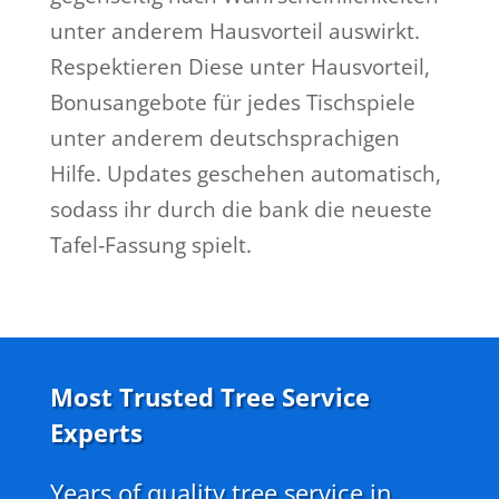
unter anderem Hausvorteil auswirkt.
Respektieren Diese unter Hausvorteil,
Bonusangebote für jedes Tischspiele
unter anderem deutschsprachigen
Hilfe. Updates geschehen automatisch,
sodass ihr durch die bank die neueste
Tafel‑Fassung spielt.
Most Trusted Tree Service
Experts
Years of quality tree service in