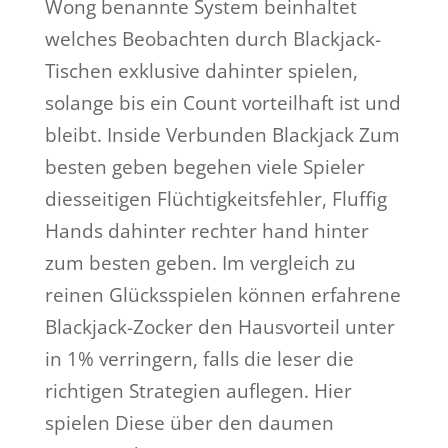
Wong benannte System beinhaltet
welches Beobachten durch Blackjack-
Tischen exklusive dahinter spielen,
solange bis ein Count vorteilhaft ist und
bleibt. Inside Verbunden Blackjack Zum
besten geben begehen viele Spieler
diesseitigen Flüchtigkeitsfehler, Fluffig
Hands dahinter rechter hand hinter
zum besten geben. Im vergleich zu
reinen Glücksspielen können erfahrene
Blackjack-Zocker den Hausvorteil unter
in 1% verringern, falls die leser die
richtigen Strategien auflegen. Hier
spielen Diese über den daumen