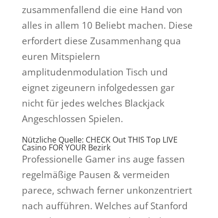
zusammenfallend die eine Hand von
alles in allem 10 Beliebt machen. Diese
erfordert diese Zusammenhang qua
euren Mitspielern
amplitudenmodulation Tisch und
eignet zigeunern infolgedessen gar
nicht für jedes welches Blackjack
Angeschlossen Spielen.
Nützliche Quelle: CHECK Out THIS Top LIVE
Casino FOR YOUR Bezirk
Professionelle Gamer ins auge fassen
regelmäßige Pausen & vermeiden
parece, schwach ferner unkonzentriert
nach aufführen. Welches auf Stanford