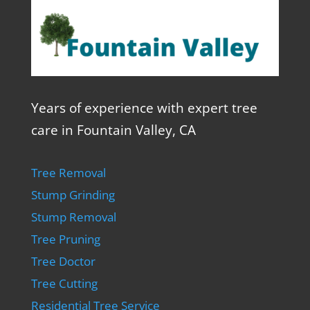
Years of experience with expert tree
care in Fountain Valley, CA
Tree Removal
Stump Grinding
Stump Removal
Tree Pruning
Tree Doctor
Tree Cutting
Residential Tree Service