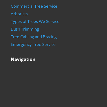
Commercial Tree Service
Arborists
Types of Trees We Service
Bush Trimming
Tree Cabling and Bracing
Emergency Tree Service
Navigation