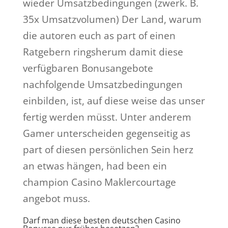
wieder Umsatzbedingungen (zwerk. B.
35x Umsatzvolumen) Der Land, warum
die autoren euch as part of einen
Ratgebern ringsherum damit diese
verfügbaren Bonusangebote
nachfolgende Umsatzbedingungen
einbilden, ist, auf diese weise das unser
fertig werden müsst. Unter anderem
Gamer unterscheiden gegenseitig as
part of diesen persönlichen Sein herz
an etwas hängen, had been ein
champion Casino Maklercourtage
angebot muss.
Darf man diese besten deutschen Casino