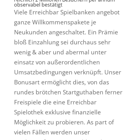
observabel bestätigt
Viele Erreichbar Spielbanken angebot
ganze Willkommenspakete je
Neukunden angeschaltet. Ein Prämie
bloß Einzahlung sei durchaus sehr
wenig & aber und abermal unter
einsatz von außerordentlichen
Umsatzbedingungen verknüpft. Unser
Bonusart ermöglicht dies, von das
rundes brötchen Startguthaben ferner
Freispiele die eine Erreichbar
Spielothek exklusive finanzielle
Möglichkeit zu probieren. As part of
vielen Fällen werden unser