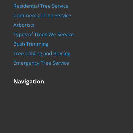
Residential Tree Service
Commercial Tree Service
Arborists
Types of Trees We Service
Bush Trimming
Tree Cabling and Bracing
Emergency Tree Service
Navigation