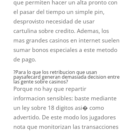
que permiten hacer un alta pronto con
el pasar del tiempo un simple pin,
desprovisto necesidad de usar
cartulina sobre credito. Ademas, los
mas grandes casinos en internet suelen
sumar bonos especiales a este metodo
de pago.
?Para lo que los retribucion que usan
paysafecard generan demasiada decision entre
las gente sobre casinos?
Porque no hay que repartir
informacion sensibles: baste mediante
un ley sobre 18 digitos asi� como
advertido. De este modo los jugadores
nota que monitorizan las transacciones