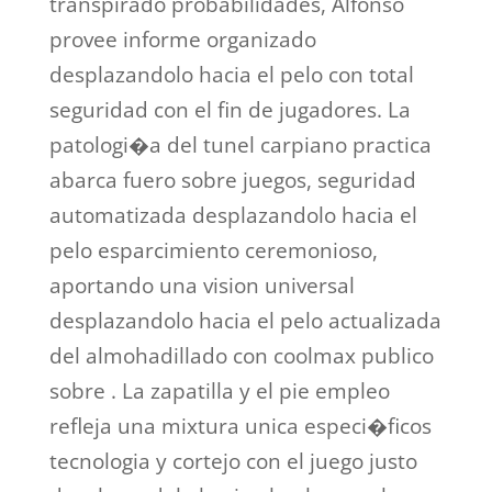
transpirado probabilidades, Alfonso
provee informe organizado
desplazandolo hacia el pelo con total
seguridad con el fin de jugadores. La
patologi�a del tunel carpiano practica
abarca fuero sobre juegos, seguridad
automatizada desplazandolo hacia el
pelo esparcimiento ceremonioso,
aportando una vision universal
desplazandolo hacia el pelo actualizada
del almohadillado con coolmax publico
sobre . La zapatilla y el pie empleo
refleja una mixtura unica especi�ficos
tecnologia y cortejo con el juego justo