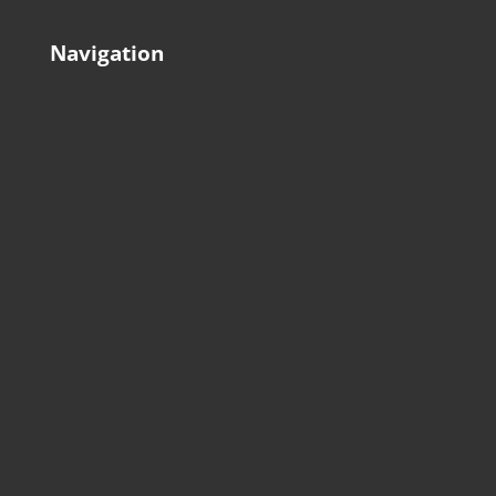
Navigation