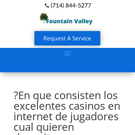
Request A Service
?En que consisten los
excelentes casinos en
internet de jugadores
cual quieren