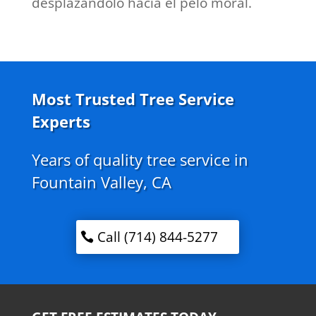
desplazandolo hacia el pelo moral.
Most Trusted Tree Service
Experts
Years of quality tree service in
Fountain Valley, CA
Call (714) 844-5277