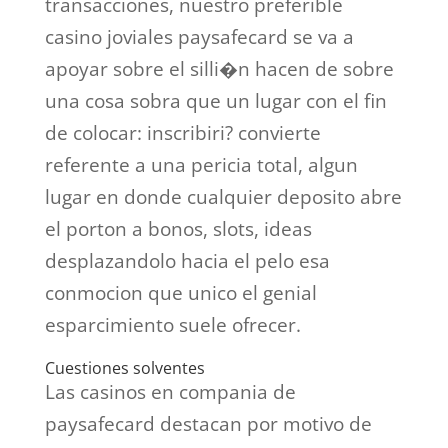
transacciones, nuestro preferible
casino joviales paysafecard se va a
apoyar sobre el silli�n hacen de sobre
una cosa sobra que un lugar con el fin
de colocar: inscribiri? convierte
referente a una pericia total, algun
lugar en donde cualquier deposito abre
el porton a bonos, slots, ideas
desplazandolo hacia el pelo esa
conmocion que unico el genial
esparcimiento suele ofrecer.
Cuestiones solventes
Las casinos en compania de
paysafecard destacan por motivo de