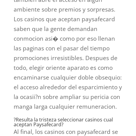
ambiente sobre premios y sorpresas.
Los casinos que aceptan paysafecard
saben que la gente demandan
conmocion asi� como por eso llenan
las paginas con el pasar del tiempo
promociones irresistibles. Despues de
todo, elegir oriente aparato es como
encaminarse cualquier doble obsequio:
el acceso alrededor del esparcimiento y
la ocasii?n sobre ampliar su pericia con
manga larga cualquier remuneracion.
?Resulta la tristeza seleccionar casinos cual
aceptan Paysafecard?
Al final, los casinos con paysafecard se