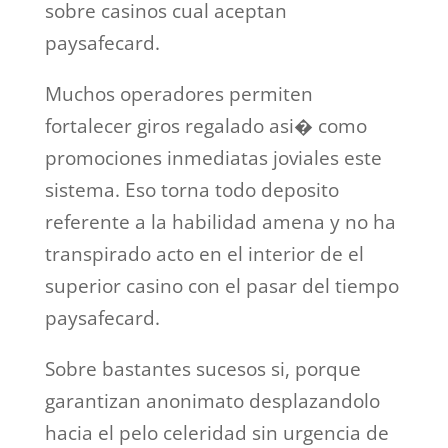
sobre casinos cual aceptan
paysafecard.
Muchos operadores permiten
fortalecer giros regalado asi� como
promociones inmediatas joviales este
sistema. Eso torna todo deposito
referente a la habilidad amena y no ha
transpirado acto en el interior de el
superior casino con el pasar del tiempo
paysafecard.
Sobre bastantes sucesos si, porque
garantizan anonimato desplazandolo
hacia el pelo celeridad sin urgencia de