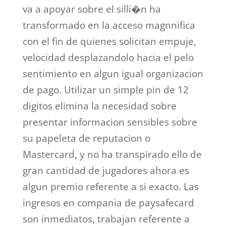
va a apoyar sobre el silli�n ha
transformado en la acceso magnnifica
con el fin de quienes solicitan empuje,
velocidad desplazandolo hacia el pelo
sentimiento en algun igual organizacion
de pago. Utilizar un simple pin de 12
digitos elimina la necesidad sobre
presentar informacion sensibles sobre
su papeleta de reputacion o
Mastercard, y no ha transpirado ello de
gran cantidad de jugadores ahora es
algun premio referente a si exacto. Las
ingresos en compania de paysafecard
son inmediatos, trabajan referente a