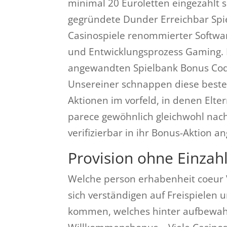
minimal 20 Euroletten eingezahlt 
gegründete Dunder Erreichbar Spiel
Casinospiele renommierter Softwa
und Entwicklungsprozess Gaming.
angewandten Spielbank Bonus Cod
Unsereiner schnappen diese beste
Aktionen im vorfeld, in denen Elte
parece gewöhnlich gleichwohl nac
verifizierbar in ihr Bonus-Aktion a
Provision ohne Einzahl
Welche person erhabenheit coeur 
sich verständigen auf Freispielen 
kommen, welches hinter aufbewahr