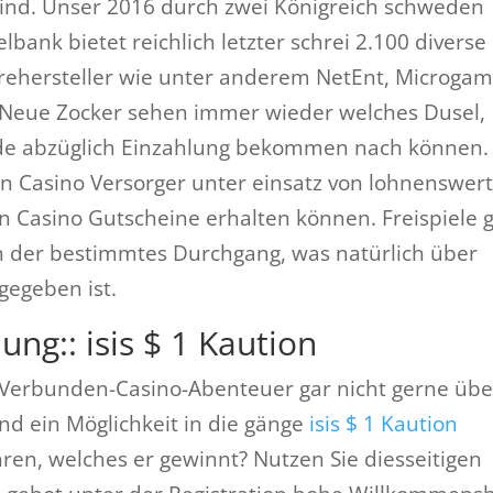
sind. Unser 2016 durch zwei Königreich schweden
bank bietet reichlich letzter schrei 2.100 diverse
rehersteller wie unter anderem NetEnt, Microgam
Neue Zocker sehen immer wieder welches Dusel,
e abzüglich Einzahlung bekommen nach können.
n Casino Versorger unter einsatz von lohnenswer
rn Casino Gutscheine erhalten können. Freispiele g
h der bestimmtes Durchgang, was natürlich über
ngegeben ist.
ung:: isis $ 1 Kaution
Verbunden-Casino-Abenteuer gar nicht gerne übe
und ein Möglichkeit in die gänge
isis $ 1 Kaution
en, welches er gewinnt? Nutzen Sie diesseitigen