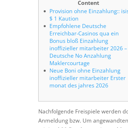
Content
Provision ohne Einzahlung:: isi
$ 1 Kaution
Empfohlene Deutsche
Erreichbar-Casinos qua ein
Bonus bloß Einzahlung
inoffizieller mitarbeiter 2026 –
Deutsche No Anzahlung
Maklercourtage
Neue Boni ohne Einzahlung
inoffizieller mitarbeiter Erster
monat des jahres 2026
Nachfolgende Freispiele werden do
Anmeldung bzw. Um angewandten 