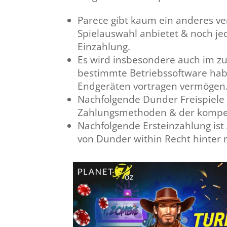
Parece gibt kaum ein anderes ve
Spielauswahl anbietet & noch j
Einzahlung.
Es wird insbesondere auch im zu
bestimmte Betriebssoftware habe
Endgeräten vortragen vermögen
Nachfolgende Dunder Freispiele
Zahlungsmethoden & der kompe
Nachfolgende Ersteinzahlung i
von Dunder within Recht hinter