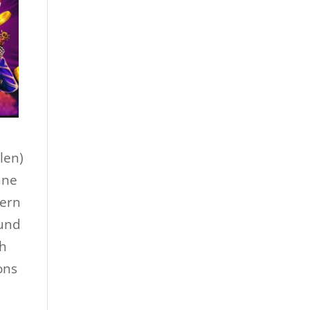
len)
nne
tern
 und
ch
ons