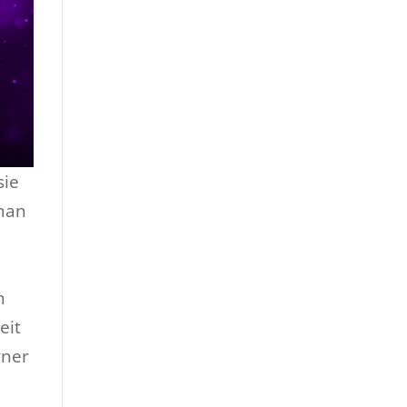
sie
 man
n
eit
rner