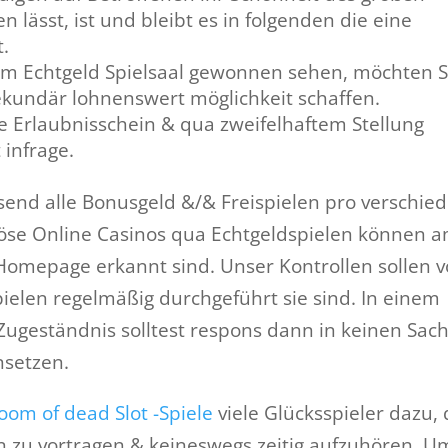
n lässt, ist und bleibt es in folgenden die eine
t.
im Echtgeld Spielsaal gewonnen sehen, möchten S
kundär lohnenswert möglichkeit schaffen.
ge Erlaubnisschein & qua zweifelhaftem Stellung
 infrage.
end alle Bonusgeld &/& Freispielen pro verschie
iöse Online Casinos qua Echtgeldspielen können 
Homepage erkannt sind. Unser Kontrollen sollen 
elen regelmäßig durchgeführt sie sind. In einem
Zugeständnis solltest respons dann in keinen Sac
nsetzen.
oom of dead Slot -Spiele
viele Glücksspieler dazu,
n zu vortragen & keineswegs zeitig aufzuhören. U