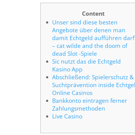
Content
Unser sind diese besten
Angebote über denen man
damit Echtgeld aufführen darf
– cat wilde and the doom of
dead Slot -Spiele
Sic nutzt das die Echtgeld
Kasino App
Abschließend: Spielerschutz &
Suchtprävention inside Echtge
Online Casinos
Bankkonto eintragen ferner
Zahlungsmethoden
Live Casino