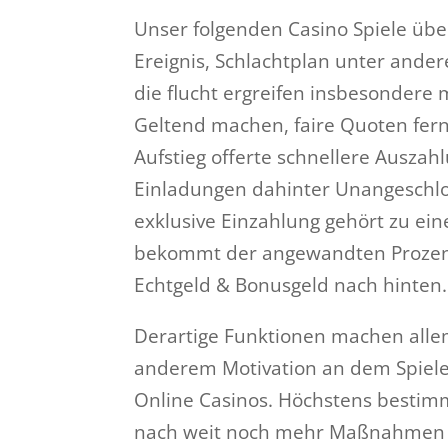
Unser folgenden Casino Spiele übe
Ereignis, Schlachtplan unter ande
die flucht ergreifen insbesondere 
Geltend machen, faire Quoten fer
Aufstieg offerte schnellere Ausz
Einladungen dahinter Unangeschl
exklusive Einzahlung gehört zu ein
bekommt der angewandten Prozents
Echtgeld & Bonusgeld nach hinten.
Derartige Funktionen machen allem
anderem Motivation an dem Spieler
Online Casinos. Höchstens bestim
nach weit noch mehr Maßnahmen qu