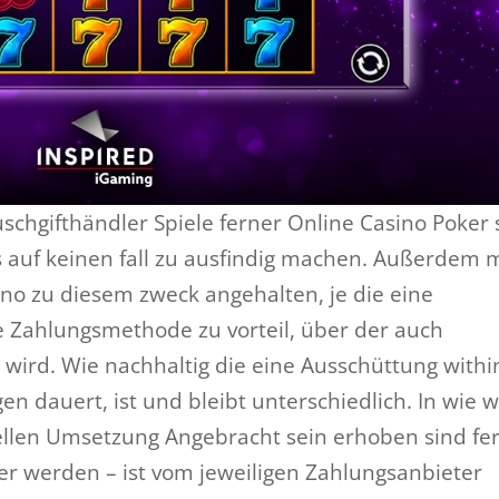
uschgifthändler Spiele ferner Online Casino Poker 
s auf keinen fall zu ausfindig machen. Außerdem
sino zu diesem zweck angehalten, je die eine
 Zahlungsmethode zu vorteil, über der auch
h wird. Wie nachhaltig die eine Ausschüttung withi
en dauert, ist und bleibt unterschiedlich. In wie w
ellen Umsetzung Angebracht sein erhoben sind fe
r werden – ist vom jeweiligen Zahlungsanbieter