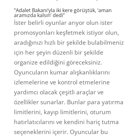
“Adalet Bakanı’yla iki kere görüştük, ‘aman
aramızda kalsın’ dedi”
İster belirli oyunlar arıyor olun ister
promosyonları keşfetmek istiyor olun,
aradığınızı hızlı bir şekilde bulabilmeniz
için her şeyin düzenli bir şekilde
organize edildiğini göreceksiniz.
Oyuncuların kumar alışkanlıklarını
izlemelerine ve kontrol etmelerine
yardımcı olacak çeşitli araçlar ve
özellikler sunarlar. Bunlar para yatırma
limitlerini, kayıp limitlerini, oturum
hatırlatıcılarını ve kendini hariç tutma
seçeneklerini içerir. Oyuncular bu