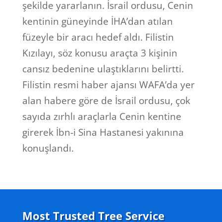
şekilde yararlanın. İsrail ordusu, Cenin
kentinin güneyinde İHA’dan atılan
füzeyle bir aracı hedef aldı. Filistin
Kızılayı, söz konusu araçta 3 kişinin
cansız bedenine ulaştıklarını belirtti.
Filistin resmi haber ajansı WAFA’da yer
alan habere göre de İsrail ordusu, çok
sayıda zırhlı araçlarla Cenin kentine
girerek İbn-i Sina Hastanesi yakınına
konuşlandı.
Most Trusted Tree Service