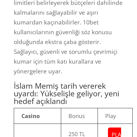
limitleri belirleyerek bütçeleri dahilinde
kalmalarını sağlayabilir ve aşırı
kumardan kaçınabilirler. 10bet
kullanıcılarının güvenliği söz konusu
olduğunda ekstra çaba gösterir.
Sağlayıcı, güvenli ve sorumlu çevrimiçi
kumar için tüm katı kurallara ve
yönergelere uyar.
İslam Memiş tarih vererek
uyardı: Yükselişle geliyor, yeni
hedef açıklandı
Casino
Bonus
Play
250 TL
PLA