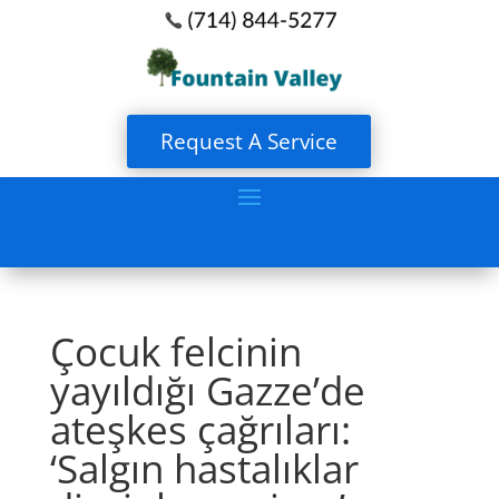
Request A Service
Çocuk felcinin
yayıldığı Gazze’de
ateşkes çağrıları:
‘Salgın hastalıklar