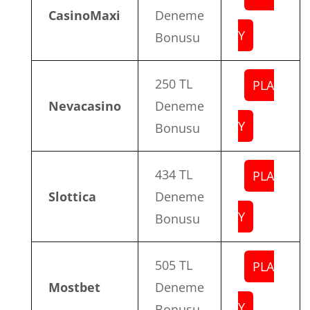
CasinoMaxi
Deneme
Y
Bonusu
250 TL
PLA
Nevacasino
Deneme
Y
Bonusu
434 TL
PLA
Slottica
Deneme
Y
Bonusu
505 TL
PLA
Mostbet
Deneme
Y
Bonusu