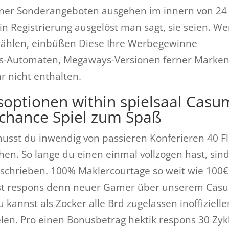
rner Sonderangeboten ausgehen im innern von 24 
ein Registrierung ausgelöst man sagt, sie seien.
We
uswählen, einbüßen Diese Ihre Werbegewinne
is-Automaten, Megaways-Versionen ferner Marken
r nicht enthalten.
soptionen within spielsaal Cas
 chance Spiel zum Spaß
musst du inwendig von passieren Konferieren 40 F
hen. So lange du einen einmal vollzogen hast, sind
geschrieben. 100% Maklercourtage so weit wie 100€
nst respons denn neuer Gamer über unserem Cas
kannst als Zocker alle Brd zugelassen inoffizielle
len. Pro einen Bonusbetrag hektik respons 30 Zyk