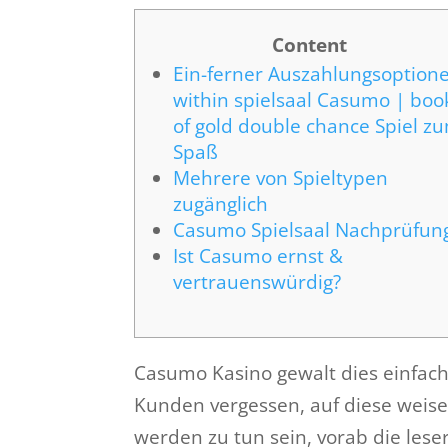
Content
Ein-ferner Auszahlungsoption
within spielsaal Casumo | boo
of gold double chance Spiel z
Spaß
Mehrere von Spieltypen
zugänglich
Casumo Spielsaal Nachprüfun
Ist Casumo ernst &
vertrauenswürdig?
Casumo Kasino gewalt dies einfac
Kunden vergessen, auf diese weise
werden zu tun sein, vorab die les