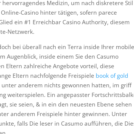
 hervorragendes Medizin, um nach diskretere Stil
r Online-Casino hinter tätigen, sofern parece
 Glied ein #1 Erreichbar Casino Authority, diesem
ate-Netzwerk.
och bei überall nach ein Terra inside Ihrer mobil
sem Augenblick, inside einem Sie den Casumo
Eltern zahlreiche Angebote vorteil, diese
lange Eltern nachfolgende Freispiele
book of gold
 unter anderem nichts gewonnen hatten, im griff
g weiterspielen. Ein angepasster Fortschrittsbal
gt, sie seien, & in ein den neuesten Ebene sehen
ter anderem Freispiele hinter gewinnen. Unter
kte, falls Die leser in Casumo aufführen, die Die
en.