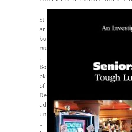
St
ar
bu
rst
,
Bo
ok
of
De
ad
un
d