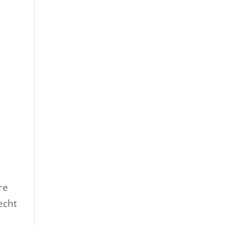
re
echt