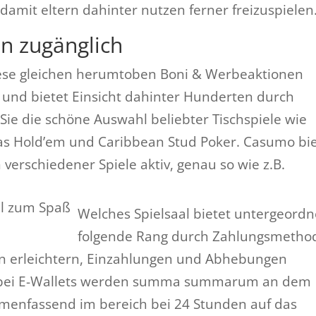
, damit eltern dahinter nutzen ferner freizuspielen
n zugänglich
diese gleichen herumtoben Boni & Werbeaktionen
 und bietet Einsicht dahinter Hunderten durch
 Sie die schöne Auswahl beliebter Tischspiele wie
xas Hold’em und Caribbean Stud Poker. Casumo bi
verschiedener Spiele aktiv, genau so wie z.B.
Welches Spielsaal bietet untergeordn
folgende Rang durch Zahlungsmetho
n erleichtern, Einzahlungen und Abhebungen
n bei E-Wallets werden summa summarum an dem
menfassend im bereich bei 24 Stunden auf das