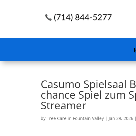
Casumo Spielsaal B
chance Spiel zum S
Streamer
by
Tree Care in Fountain Valley
|
Jan 29, 2026