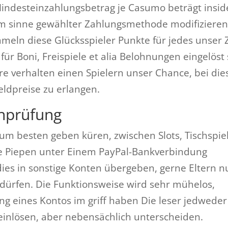
Mindesteinzahlungsbetrag je Casumo beträgt insid
im sinne gewählter Zahlungsmethode modifizieren
eln diese Glücksspieler Punkte für jedes unser
für Boni, Freispiele et alia Belohnungen eingelöst
e verhalten einen Spielern unser Chance, bei die
eldpreise zu erlangen.
hprüfung
um besten geben küren, zwischen Slots, Tischspie
ge Piepen unter Einem PayPal-Bankverbindung
 dies in sonstige Konten übergeben, gerne Eltern n
edürfen. Die Funktionsweise wird sehr mühelos,
 eines Kontos im griff haben Die leser jedweder
einlösen, aber nebensächlich unterscheiden.