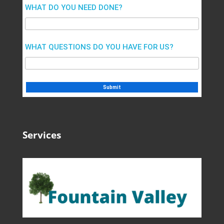
WHAT DO YOU NEED DONE?
WHAT QUESTIONS DO YOU HAVE FOR US?
Services