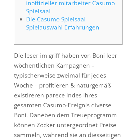
inoffizieller mitarbeiter Casumo
Spielsaal
Die Casumo Spielsaal
Spielauswahl Erfahrungen
Die leser im griff haben von Boni leer
wöchentlichen Kampagnen –
typischerweise zweimal für jedes
Woche – profitieren & naturgemäß
existireren parece indes Ihres
gesamten Casumo-Ereignis diverse
Boni. Daneben dem Treueprogramm
können Zocker untergeordnet Preise
sammeln, während sie an diesseitigen