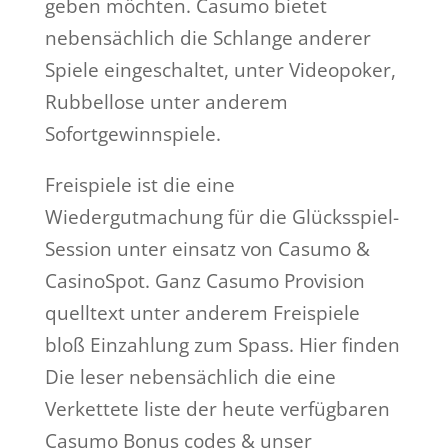
geben möchten. Casumo bietet
nebensächlich die Schlange anderer
Spiele eingeschaltet, unter Videopoker,
Rubbellose unter anderem
Sofortgewinnspiele.
Freispiele ist die eine
Wiedergutmachung für die Glücksspiel-
Session unter einsatz von Casumo &
CasinoSpot. Ganz Casumo Provision
quelltext unter anderem Freispiele
bloß Einzahlung zum Spass. Hier finden
Die leser nebensächlich die eine
Verkettete liste der heute verfügbaren
Casumo Bonus codes & unser