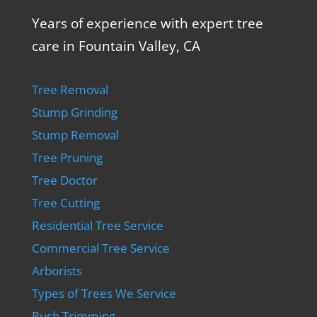
Years of experience with expert tree
care in Fountain Valley, CA
Tree Removal
Stump Grinding
Stump Removal
Tree Pruning
Tree Doctor
Tree Cutting
Residential Tree Service
Commercial Tree Service
Arborists
Types of Trees We Service
Bush Trimming