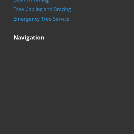
Tree Cabling and Bracing
Emergency Tree Service
Navigation