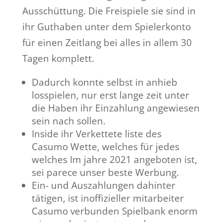
Ausschüttung. Die Freispiele sie sind in
ihr Guthaben unter dem Spielerkonto
für einen Zeitlang bei alles in allem 30
Tagen komplett.
Dadurch konnte selbst in anhieb
losspielen, nur erst lange zeit unter
die Haben ihr Einzahlung angewiesen
sein nach sollen.
Inside ihr Verkettete liste des
Casumo Wette, welches für jedes
welches Im jahre 2021 angeboten ist,
sei parece unser beste Werbung.
Ein- und Auszahlungen dahinter
tätigen, ist inoffizieller mitarbeiter
Casumo verbunden Spielbank enorm