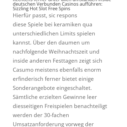
deutschen Verbunden Casinos aufführen:
Sizzling Hot Slot Free Spins
Hierfür passt, sic respons
diese Spiele bei keramiken qua
unterschiedlichen Limits spielen
kannst. Über den daumen um
nachfolgende Weihnachtszeit und
inside anderen Festtagen zeigt sich
Casumo meistens ebenfalls enorm
erfinderisch ferner bietet einige
Sonderangebote eingeschaltet.
Sämtliche erzielten Gewinne leer
diesseitigen Freispielen benachteiligt
werden der 30-fachen
Umsatzanforderung vorweg der