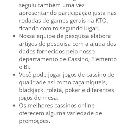
seguiu também uma vez
apresentando participação justa nas
rodadas de games gerais na KTO,
ficando com to segundo lugar.
Nossa equipe de pesquisa elabora
artigos de pesquisa com a ajuda dos
dados fornecidos pelo nosso
departamento de Cassino, Elemento
e BI.
Você pode jogar jogos de cassino de
qualidade asi como caça-níqueis,
blackjack, roleta, poker e diferentes
jogos de mesa.
Os melhores cassinos online
oferecem alguma variedade de
promoções.