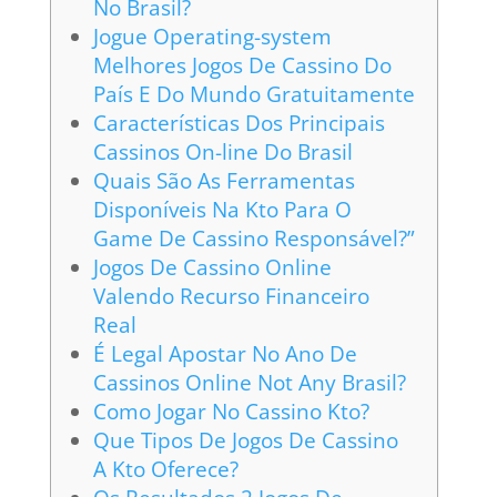
No Brasil?
Jogue Operating-system
Melhores Jogos De Cassino Do
País E Do Mundo Gratuitamente
Características Dos Principais
Cassinos On-line Do Brasil
Quais São As Ferramentas
Disponíveis Na Kto Para O
Game De Cassino Responsável?”
Jogos De Cassino Online
Valendo Recurso Financeiro
Real
É Legal Apostar No Ano De
Cassinos Online Not Any Brasil?
Como Jogar No Cassino Kto?
Que Tipos De Jogos De Cassino
A Kto Oferece?