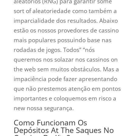
aleatórios (RNG) para garantir some
sort of aleatoriedade como também a
imparcialidade dos resultados. Abaixo
estão os nossos provedores de cassino
mais populares possuindo base nas
rodadas de jogos. Todos” “nós
queremos nos solazar nos cassinos on
the web sem muitos obstáculos. Mas a
impaciência pode fazer apresentando
que não prestemos atenção em pontos
importantes e coloquemos em risco a
new nossa segurança.
Como Funcionam Os
Depósitos At The Saques No