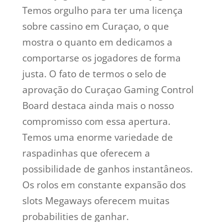
Temos orgulho para ter uma licença
sobre cassino em Curaçao, o que
mostra o quanto em dedicamos a
comportarse os jogadores de forma
justa. O fato de termos o selo de
aprovação do Curaçao Gaming Control
Board destaca ainda mais o nosso
compromisso com essa apertura.
Temos uma enorme variedade de
raspadinhas que oferecem a
possibilidade de ganhos instantâneos.
Os rolos em constante expansão dos
slots Megaways oferecem muitas
probabilities de ganhar.