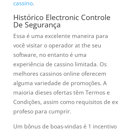
cassino
.
Histórico Electronic Controle
De Segurança
Essa é uma excelente maneira para
você visitar o operador at the seu
software, no entanto é uma
experiência de cassino limitada. Os
melhores cassinos online oferecem
alguma variedade de promoções. A
maioria dieses ofertas têm Termos e
Condições, assim como requisitos de ex
profeso para cumprir.
Um bônus de boas-vindas é 1 incentivo