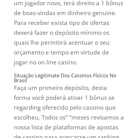
um jogador novo, terá direito a 1 bônus
de boas-vindas em dinheiro genuine.
Para receber exista tipo de ofertas
deverá fazer o depósito mínimo os
quais lhe permitirá acentuar o seu
orçamento e tempo em virtude de
jogar no on line casino.
Situação Legitimate Dos Cassinos Físicos No
Brasil
Faça um primeiro depósito, desta
forma você poderá ativar 1 bônus se
regarding oferecido pelo cassino que
escolheu. Todos os” “meses revisamos a
nossa lista de plataformas de apostas
de cassino para acercarse um ranking