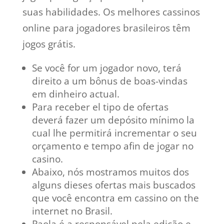
suas habilidades. Os melhores cassinos
online para jogadores brasileiros têm
jogos grátis.
Se você for um jogador novo, terá
direito a um bônus de boas-vindas
em dinheiro actual.
Para receber el tipo de ofertas
deverá fazer um depósito mínimo la
cual lhe permitirá incrementar o seu
orçamento e tempo afin de jogar no
casino.
Abaixo, nós mostramos muitos dos
alguns dieses ofertas mais buscados
que você encontra em cassino on the
internet no Brasil.