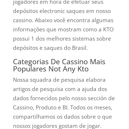
jogadores em hora de efetuar seus
depósitos electronic saques em nosso
cassino. Abaixo você encontra algumas
informações que mostram como a KTO
possui 1 dos melhores sistemas sobre
depósitos e saques do Brasil.
Categorias De Cassino Mais
Populares Not Any Kto
Nossa squadra de pesquisa elabora
artigos de pesquisa com a ajuda dos
dados fornecidos pelo nosso sección de
Cassino, Produto e BI. Todos os meses,
compartilhamos os dados sobre o que
nossos jogadores gostam de jogar.