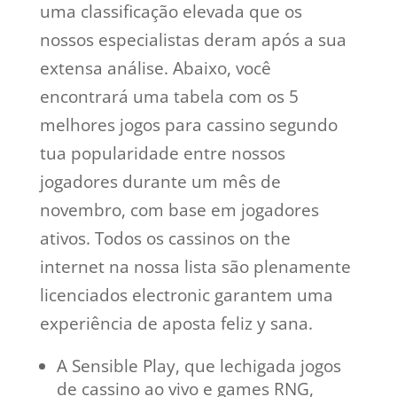
uma classificação elevada que os
nossos especialistas deram após a sua
extensa análise. Abaixo, você
encontrará uma tabela com os 5
melhores jogos para cassino segundo
tua popularidade entre nossos
jogadores durante um mês de
novembro, com base em jogadores
ativos. Todos os cassinos on the
internet na nossa lista são plenamente
licenciados electronic garantem uma
experiência de aposta feliz y sana.
A Sensible Play, que lechigada jogos
de cassino ao vivo e games RNG,