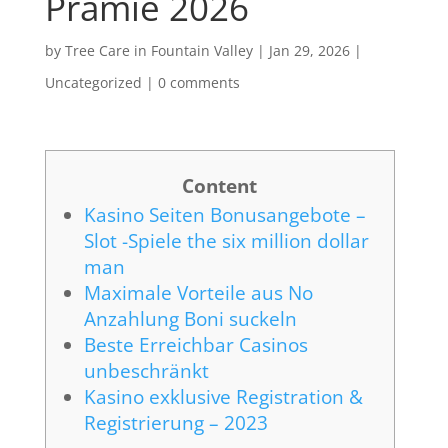
Prämie 2026
by
Tree Care in Fountain Valley
|
Jan 29, 2026
|
Uncategorized
|
0 comments
Content
Kasino Seiten Bonusangebote –
Slot -Spiele the six million dollar
man
Maximale Vorteile aus No
Anzahlung Boni suckeln
Beste Erreichbar Casinos
unbeschränkt
Kasino exklusive Registration &
Registrierung – 2023