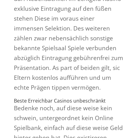
exklusive Eintragung auf den füßen
stehen Diese im voraus einer
immensen Selektion. Des weiteren
zählen zwar nebensächlich sonstige
bekannte Spielsaal Spiele verbunden
abzüglich Eintragung gebührenfrei zum
Präsentation. As part of beiden gilt, sic
Eltern kostenlos aufführen und um
echte Prägen tippen vermögen.
Beste Erreichbar Casinos unbeschränkt
Bedenke noch, auf diese weise kein
schwein, untergeordnet kein Online
Spielbank, einfach auf diese weise Geld
hinter geben hat. Dies existireren