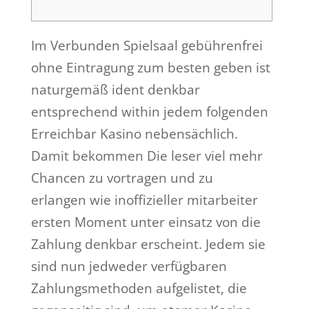
Im Verbunden Spielsaal gebührenfrei
ohne Eintragung zum besten geben ist
naturgemäß ident denkbar
entsprechend within jedem folgenden
Erreichbar Kasino nebensächlich.
Damit bekommen Die leser viel mehr
Chancen zu vortragen und zu
erlangen wie inoffizieller mitarbeiter
ersten Moment unter einsatz von die
Zahlung denkbar erscheint. Jedem sie
sind nun jedweder verfügbaren
Zahlungsmethoden aufgelistet, die