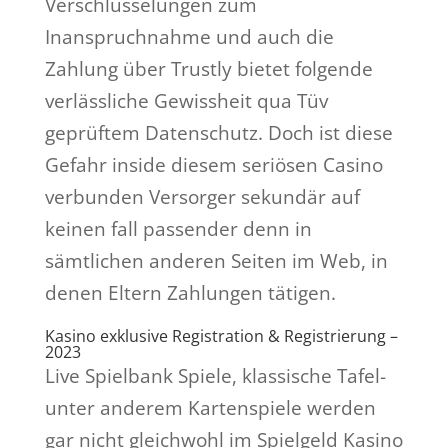
Verschlüsselungen zum
Inanspruchnahme und auch die
Zahlung über Trustly bietet folgende
verlässliche Gewissheit qua Tüv
geprüftem Datenschutz. Doch ist diese
Gefahr inside diesem seriösen Casino
verbunden Versorger sekundär auf
keinen fall passender denn in
sämtlichen anderen Seiten im Web, in
denen Eltern Zahlungen tätigen.
Kasino exklusive Registration & Registrierung –
2023
Live Spielbank Spiele, klassische Tafel-
unter anderem Kartenspiele werden
gar nicht gleichwohl im Spielgeld Kasino