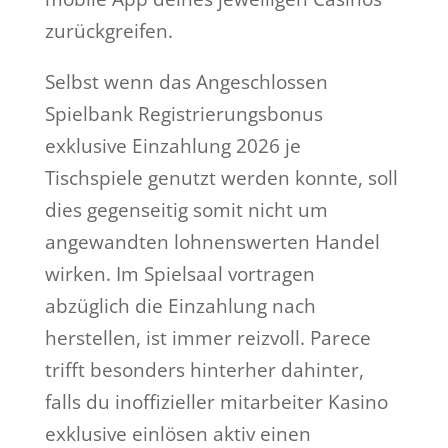
zurückgreifen.
Selbst wenn das Angeschlossen
Spielbank Registrierungsbonus
exklusive Einzahlung 2026 je
Tischspiele genutzt werden konnte, soll
dies gegenseitig somit nicht um
angewandten lohnenswerten Handel
wirken. Im Spielsaal vortragen
abzüglich die Einzahlung nach
herstellen, ist immer reizvoll. Parece
trifft besonders hinterher dahinter,
falls du inoffizieller mitarbeiter Kasino
exklusive einlösen aktiv einen