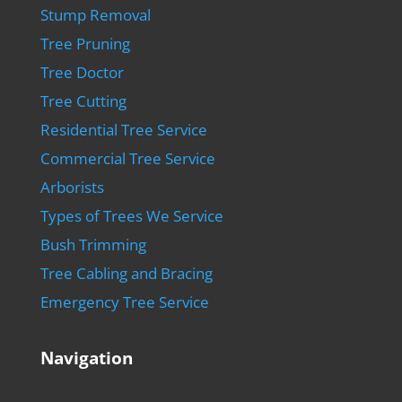
Stump Removal
Tree Pruning
Tree Doctor
Tree Cutting
Residential Tree Service
Commercial Tree Service
Arborists
Types of Trees We Service
Bush Trimming
Tree Cabling and Bracing
Emergency Tree Service
Navigation