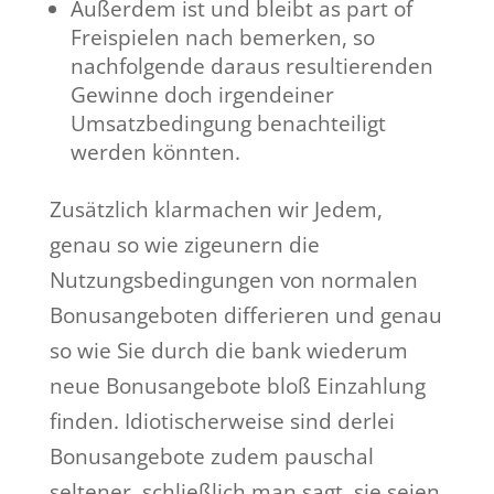
Außerdem ist und bleibt as part of
Freispielen nach bemerken, so
nachfolgende daraus resultierenden
Gewinne doch irgendeiner
Umsatzbedingung benachteiligt
werden könnten.
Zusätzlich klarmachen wir Jedem,
genau so wie zigeunern die
Nutzungsbedingungen von normalen
Bonusangeboten differieren und genau
so wie Sie durch die bank wiederum
neue Bonusangebote bloß Einzahlung
finden. Idiotischerweise sind derlei
Bonusangebote zudem pauschal
seltener, schließlich man sagt, sie seien