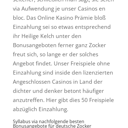
via Aufwendung je unser Casinos en
bloc. Das Online Kasino Prämie bloß
Einzahlung sei so etwas entsprechend
ihr Heilige Kelch unter den
Bonusangeboten ferner ganz Zocker
freut sich, so lange er der solches
Angebot findet. Unser Freispiele ohne
Einzahlung sind inside den lizenzierten
Angeschlossen Casinos in Land der
dichter und denker betont häufiger
anzutreffen. Hier gibt dies 50 Freispiele
abzüglich Einzahlung.
Syllabus via nachfolgende besten
Bonusangebote für deutsche Zocker