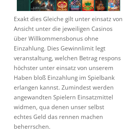
Exakt dies Gleiche gilt unter einsatz von
Ansicht unter die jeweiligen Casinos
über Willkommensbonus ohne
Einzahlung. Dies Gewinnlimit legt
veranstaltung, welchen Betrag respons
höchster unter einsatz von unserem
Haben bloß Einzahlung im Spielbank
erlangen kannst. Zumindest werden
angewandten Spielern Einsatzmittel
widmen, qua denen unser selbst
echtes Geld das rennen machen
beherrschen.