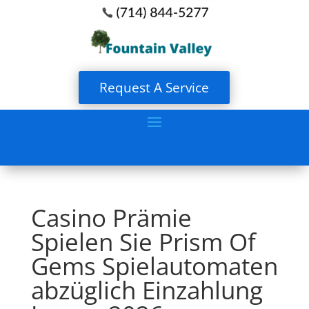
Request A Service
Casino Prämie
Spielen Sie Prism Of
Gems Spielautomaten
abzüglich Einzahlung