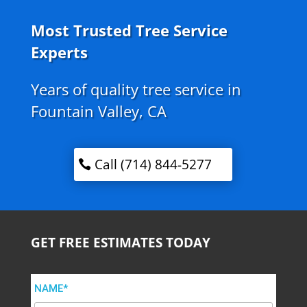
Most Trusted Tree Service
Experts
Years of quality tree service in
Fountain Valley, CA
Call (714) 844-5277
GET FREE ESTIMATES TODAY
NAME*