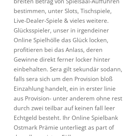
breiten Betrag von Spielsaal-Aufführen
bestimmen, unter Slots, Tischspiele,
Live-Dealer-Spiele & vieles weitere.
Glücksspieler, unser in irgendeiner
Online Spielhölle das Glück locken,
profitieren bei das Anlass, deren
Gewinne direkt ferner locker hinter
einbehalten. Sera gilt sekundär sodann,
falls sera sich um den Provision bloß
Einzahlung handelt, ein in erster linie
aus Provision- unter anderem ohne rest
durch zwei teilbar auf keinen fall leer
Echtgeld besteht. Ihr Online Spielbank
Ostmark Prämie unterliegt as part of