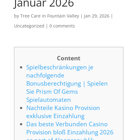
Januar 2026
by
Tree Care in Fountain Valley
|
Jan 29, 2026
|
Uncategorized
|
0 comments
Content
Spielbeschränkungen je
nachfolgende
Bonusberechtigung | Spielen
Sie Prism Of Gems
Spielautomaten
Nachteile Kasino Provision
exklusive Einzahlung
Das beste Verbunden Casino
Provision bloß Einzahlung 2026