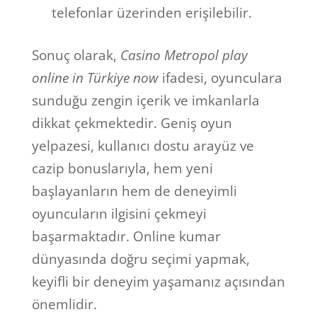
telefonlar üzerinden erişilebilir.
Sonuç olarak,
Casino Metropol play
online in Türkiye now
ifadesi, oyunculara
sunduğu zengin içerik ve imkanlarla
dikkat çekmektedir. Geniş oyun
yelpazesi, kullanıcı dostu arayüz ve
cazip bonuslarıyla, hem yeni
başlayanların hem de deneyimli
oyuncuların ilgisini çekmeyi
başarmaktadır. Online kumar
dünyasında doğru seçimi yapmak,
keyifli bir deneyim yaşamanız açısından
önemlidir.