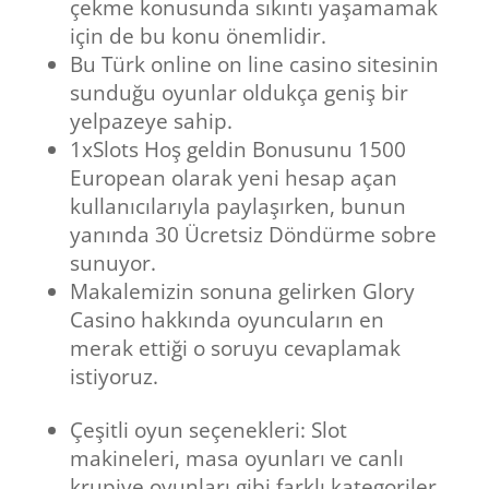
çekme konusunda sıkıntı yaşamamak
için de bu konu önemlidir.
Bu Türk online on line casino sitesinin
sunduğu oyunlar oldukça geniş bir
yelpazeye sahip.
1xSlots Hoş geldin Bonusunu 1500
European olarak yeni hesap açan
kullanıcılarıyla paylaşırken, bunun
yanında 30 Ücretsiz Döndürme sobre
sunuyor.
Makalemizin sonuna gelirken Glory
Casino hakkında oyuncuların en
merak ettiği o soruyu cevaplamak
istiyoruz.
Çeşitli oyun seçenekleri: Slot
makineleri, masa oyunları ve canlı
krupiye oyunları gibi farklı kategoriler