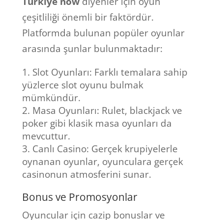
Türkiye now
diyenler için oyun
çeşitliliği önemli bir faktördür.
Platformda bulunan popüler oyunlar
arasında şunlar bulunmaktadır:
Slot Oyunları: Farklı temalara sahip
yüzlerce slot oyunu bulmak
mümkündür.
Masa Oyunları: Rulet, blackjack ve
poker gibi klasik masa oyunları da
mevcuttur.
Canlı Casino: Gerçek krupiyelerle
oynanan oyunlar, oyunculara gerçek
casinonun atmosferini sunar.
Bonus ve Promosyonlar
Oyuncular için cazip bonuslar ve