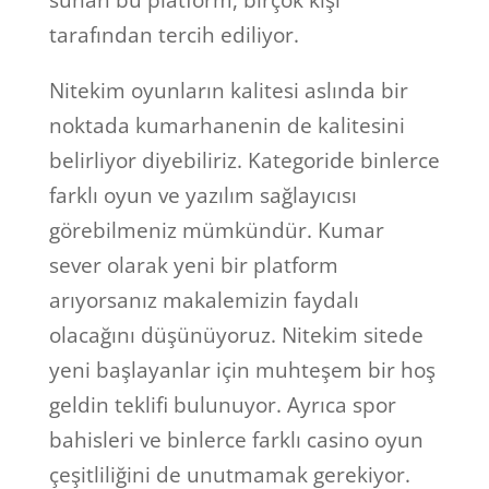
sunan bu platform, birçok kişi
tarafından tercih ediliyor.
Nitekim oyunların kalitesi aslında bir
noktada kumarhanenin de kalitesini
belirliyor diyebiliriz. Kategoride binlerce
farklı oyun ve yazılım sağlayıcısı
görebilmeniz mümkündür. Kumar
sever olarak yeni bir platform
arıyorsanız makalemizin faydalı
olacağını düşünüyoruz. Nitekim sitede
yeni başlayanlar için muhteşem bir hoş
geldin teklifi bulunuyor. Ayrıca spor
bahisleri ve binlerce farklı casino oyun
çeşitliliğini de unutmamak gerekiyor.