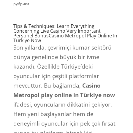
рубрики
Tips & Techniques: Learn Everything
Concerning Live Casino Very Important
Personel BonusCasino Metropol Play Online In
Türkiye Now
Son yıllarda, çevrimiçi kumar sektörü
dünya genelinde büyük bir ivme
kazandı. Özellikle Türkiye’deki
oyuncular için çeşitli platformlar
mevcuttur. Bu bağlamda,
Casino
Metropol play online in Türkiye now
ifadesi, oyuncuların dikkatini çekiyor.
Hem yeni başlayanlar hem de
deneyimli oyuncular için pek çok fırsat