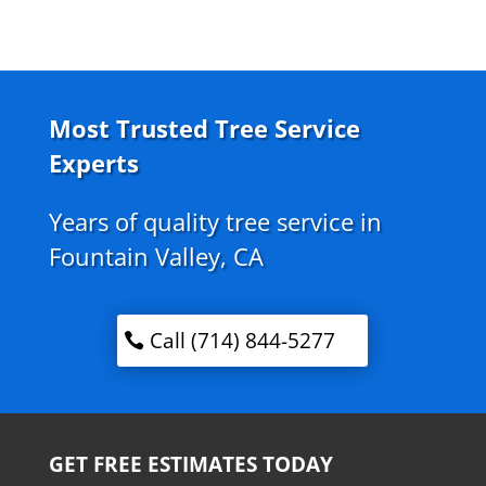
Most Trusted Tree Service
Experts
Years of quality tree service in
Fountain Valley, CA
Call (714) 844-5277
GET FREE ESTIMATES TODAY