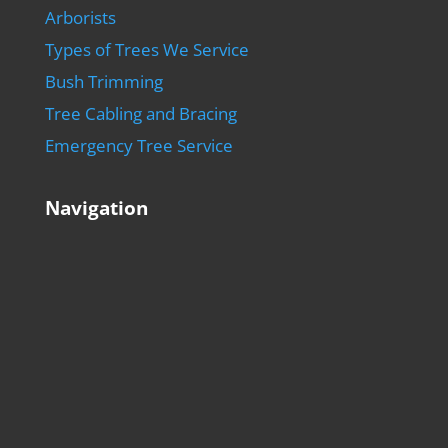
Arborists
Types of Trees We Service
Bush Trimming
Tree Cabling and Bracing
Emergency Tree Service
Navigation