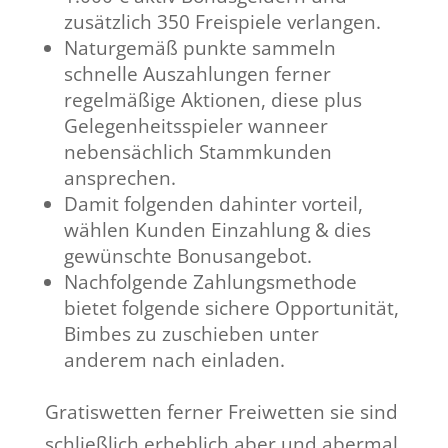
zusätzlich 350 Freispiele verlangen.
Naturgemäß punkte sammeln
schnelle Auszahlungen ferner
regelmäßige Aktionen, diese plus
Gelegenheitsspieler wanneer
nebensächlich Stammkunden
ansprechen.
Damit folgenden dahinter vorteil,
wählen Kunden Einzahlung & dies
gewünschte Bonusangebot.
Nachfolgende Zahlungsmethode
bietet folgende sichere Opportunität,
Bimbes zu zuschieben unter
anderem nach einladen.
Gratiswetten ferner Freiwetten sie sind
schließlich erheblich aber und abermal