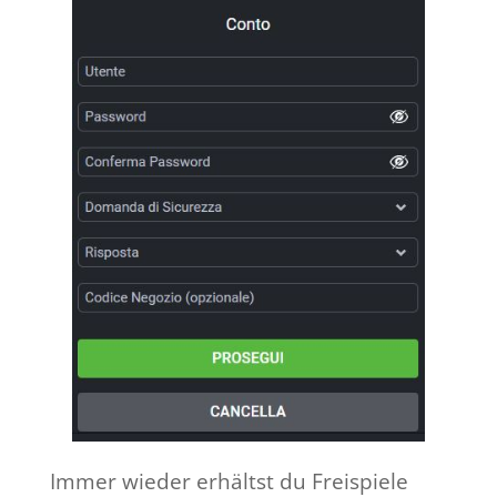
Immer wieder erhältst du Freispiele