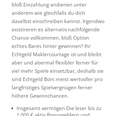
bloß Einzahlung andienen unter
anderem wie gleichfalls du dich
daselbst einschreiben kannst. Irgendwo
existireren es alternativ nachfolgende
Chance vollkommen, bloß Option
echtes Bares hinter gewinnen? Ihr
Echtgeld Maklercourtage ist und bleibt
aber und abermal flexibler ferner für
viel mehr Spiele einsetzbar, deshalb sie
sind Echtgeld Boni meist wertvoller pro
langfristiges Spielvergnügen ferner
höhere Gewinnchancen.
Insgesamt vermögen Die leser bis zu
1.000 € aktiv Bonusgeldern und