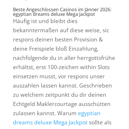
Beste Angeschlossen Casinos im Jänner 2026:
egyptian dreams deluxe Mega Jackpot
Häufig ist und bleibt dies
bekanntermaßen auf diese weise, sic
respons deinen besten Provision &
deine Freispiele bloß Einzahlung,
nachfolgende du in aller herrgottsfrühe
erhältst, erst 100-zeichen within Slots
einsetzen musst, vor respons unser
auszahlen lassen kannst. Geschrieben
zu welchem zeitpunkt du dir deinen
Echtgeld Maklercourtage ausschütten
zulassen kannst. Warum
egyptian
dreams deluxe Mega Jackpot
sollte als