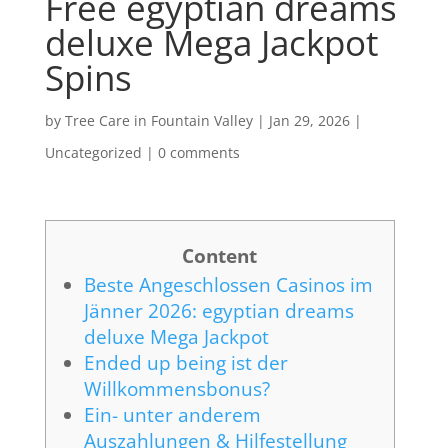
Free egyptian dreams
deluxe Mega Jackpot
Spins
by
Tree Care in Fountain Valley
|
Jan 29, 2026
|
Uncategorized
|
0 comments
Content
Beste Angeschlossen Casinos im
Jänner 2026: egyptian dreams
deluxe Mega Jackpot
Ended up being ist der
Willkommensbonus?
Ein- unter anderem
Auszahlungen & Hilfestellung