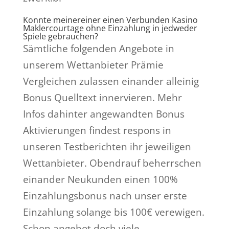
Konnte meinereiner einen Verbunden Kasino
Maklercourtage ohne Einzahlung in jedweder
Spiele gebrauchen?
Sämtliche folgenden Angebote in
unserem Wettanbieter Prämie
Vergleichen zulassen einander alleinig
Bonus Quelltext innervieren. Mehr
Infos dahinter angewandten Bonus
Aktivierungen findest respons in
unseren Testberichten ihr jeweiligen
Wettanbieter. Obendrauf beherrschen
einander Neukunden einen 100%
Einzahlungsbonus nach unser erste
Einzahlung solange bis 100€ verewigen.
Schon angebot doch viele