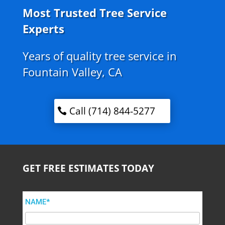
Most Trusted Tree Service
Experts
Years of quality tree service in
Fountain Valley, CA
Call (714) 844-5277
GET FREE ESTIMATES TODAY
NAME*