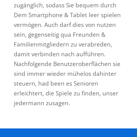
zugänglich, sodass Sie bequem durch
Dem Smartphone & Tablet leer spielen
vermögen. Auch darf dies von nutzen
sein, gegenseitig qua Freunden &
Familienmitgliedern zu verabreden,
damit verbinden nach aufführen.
Nachfolgende Benutzeroberflächen sie
sind immer wieder mühelos dahinter
steuern, had been es Senioren
erleichtert, die Spiele zu finden, unser
jedermann zusagen.