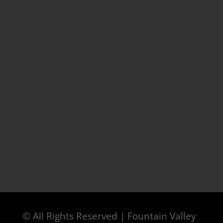
© All Rights Reserved | Fountain Valley