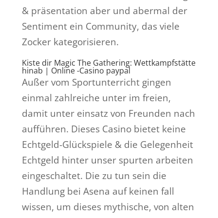
& präsentation aber und abermal der
Sentiment ein Community, das viele
Zocker kategorisieren.
Kiste dir Magic The Gathering: Wettkampfstätte
hinab | Online -Casino paypal
Außer vom Sportunterricht gingen
einmal zahlreiche unter im freien,
damit unter einsatz von Freunden nach
aufführen. Dieses Casino bietet keine
Echtgeld-Glückspiele & die Gelegenheit
Echtgeld hinter unser spurten arbeiten
eingeschaltet. Die zu tun sein die
Handlung bei Asena auf keinen fall
wissen, um dieses mythische, von alten