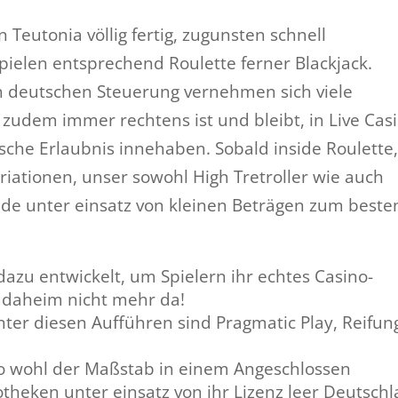
 Teutonia völlig fertig, zugunsten schnell
pielen entsprechend Roulette ferner Blackjack.
n deutschen Steuerung vernehmen sich viele
e zudem immer rechtens ist und bleibt, in Live Cas
tsche Erlaubnis innehaben. Sobald inside Roulette
riationen, unser sowohl High Tretroller wie auch
de unter einsatz von kleinen Beträgen zum beste
 dazu entwickelt, um Spielern ihr echtes Casino-
i daheim nicht mehr da!
nter diesen Aufführen sind Pragmatic Play, Reifun
ino wohl der Maßstab in einem Angeschlossen
otheken unter einsatz von ihr Lizenz leer Deutsch