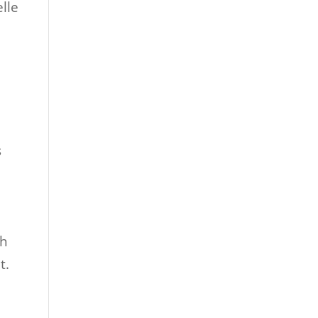
lle
s
ch
t.