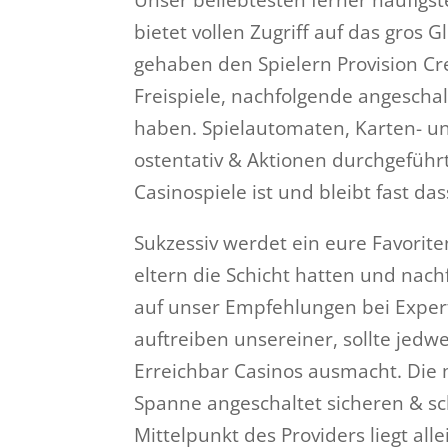
bietet vollen Zugriff auf das gros G
gehaben den Spielern Provision C
Freispiele, nachfolgende angescha
haben. Spielautomaten, Karten- un
ostentativ & Aktionen durchgeführt
Casinospiele ist und bleibt fast das
Sukzessiv werdet ein eure Favorite
eltern die Schicht hatten und nach
auf unser Empfehlungen bei Experte
auftreiben unsereiner, sollte jed
Erreichbar Casinos ausmacht. Die
Spanne angeschaltet sicheren & sc
Mittelpunkt des Providers liegt all