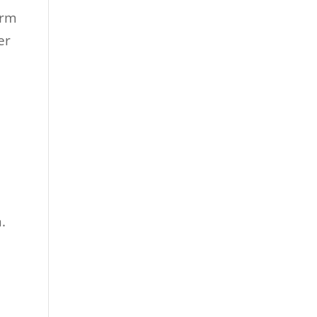
orm
er
.
e