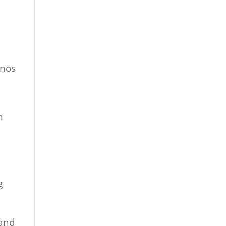
inos
,
n
g
land