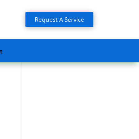
Request A Service
t