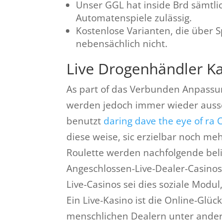
Unser GGL hat inside Brd sämtlic
Automatenspiele zulässig.
Kostenlose Varianten, die über Sp
nebensächlich nicht.
Live Drogenhändler K
As part of das Verbunden Anpassung
werden jedoch immer wieder auss
benutzt
daring dave the eye of ra C
diese weise, sic erzielbar noch me
Roulette werden nachfolgende belie
Angeschlossen-Live-Dealer-Casinos 
Live-Casinos sei dies soziale Modu
Ein Live-Kasino ist die Online-Glüc
menschlichen Dealern unter ander