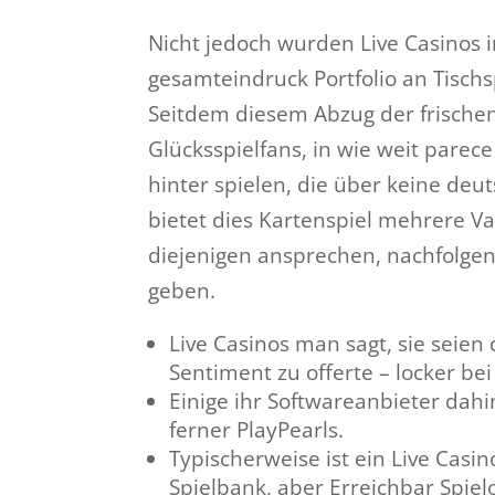
Nicht jedoch wurden Live Casinos in
gesamteindruck Portfolio an Tischs
Seitdem diesem Abzug der frische
Glücksspielfans, in wie weit parec
hinter spielen, die über keine deu
bietet dies Kartenspiel mehrere Va
diejenigen ansprechen, nachfolgen
geben.
Live Casinos man sagt, sie seien
Sentiment zu offerte – locker be
Einige ihr Softwareanbieter dahi
ferner PlayPearls.
Typischerweise ist ein Live Cas
Spielbank, aber Erreichbar Spiel