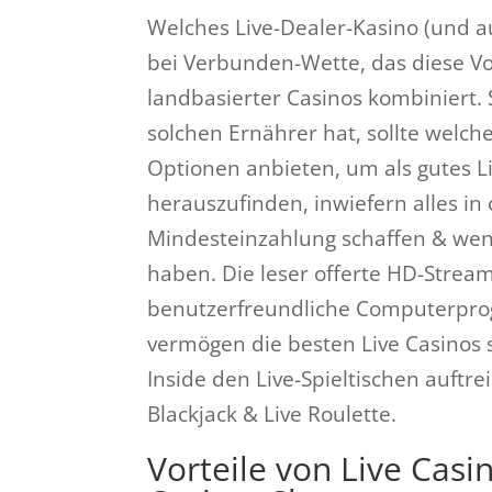
Welches Live-Dealer-Kasino (und a
bei Verbunden-Wette, das diese Vor
landbasierter Casinos kombiniert.
solchen Ernährer hat, sollte welch
Optionen anbieten, um als gutes Liv
herauszufinden, inwiefern alles in
Mindesteinzahlung schaffen & weni
haben. Die leser offerte HD-Stream
benutzerfreundliche Computerpro
vermögen die besten Live Casinos s
Inside den Live-Spieltischen auftr
Blackjack & Live Roulette.
Vorteile von Live Casi