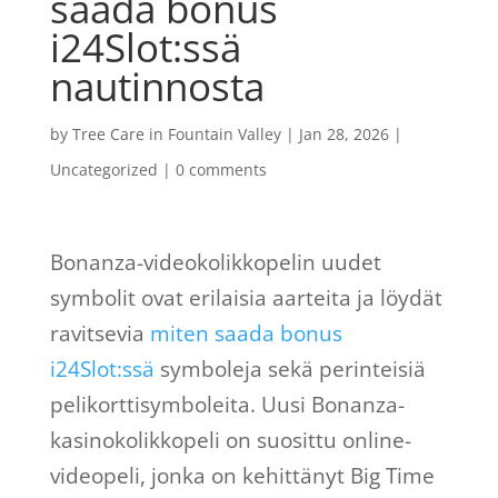
saada bonus
i24Slot:ssä
nautinnosta
by
Tree Care in Fountain Valley
|
Jan 28, 2026
|
Uncategorized
|
0 comments
Bonanza-videokolikkopelin uudet
symbolit ovat erilaisia ​​aarteita ja löydät
ravitsevia
miten saada bonus
i24Slot:ssä
symboleja sekä perinteisiä
pelikorttisymboleita. Uusi Bonanza-
kasinokolikkopeli on suosittu online-
videopeli, jonka on kehittänyt Big Time