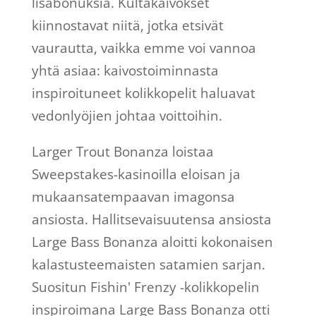
lisäbonuksia. Kultakaivokset
kiinnostavat niitä, jotka etsivät
vaurautta, vaikka emme voi vannoa
yhtä asiaa: kaivostoiminnasta
inspiroituneet kolikkopelit haluavat
vedonlyöjien johtaa voittoihin.
Larger Trout Bonanza loistaa
Sweepstakes-kasinoilla eloisan ja
mukaansatempaavan imagonsa
ansiosta. Hallitsevaisuutensa ansiosta
Large Bass Bonanza aloitti kokonaisen
kalastusteemaisten satamien sarjan.
Suositun Fishin' Frenzy -kolikkopelin
inspiroimana Large Bass Bonanza otti