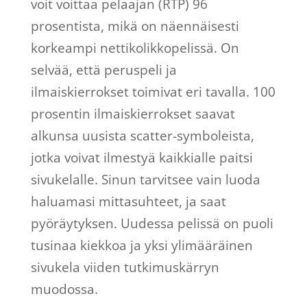
voit voittaa pelaajan (RTP) 96
prosentista, mikä on näennäisesti
korkeampi nettikolikkopelissä. On
selvää, että peruspeli ja
ilmaiskierrokset toimivat eri tavalla. 100
prosentin ilmaiskierrokset saavat
alkunsa uusista scatter-symboleista,
jotka voivat ilmestyä kaikkialle paitsi
sivukelalle. Sinun tarvitsee vain luoda
haluamasi mittasuhteet, ja saat
pyöräytyksen. Uudessa pelissä on puoli
tusinaa kiekkoa ja yksi ylimääräinen
sivukela viiden tutkimuskärryn
muodossa.