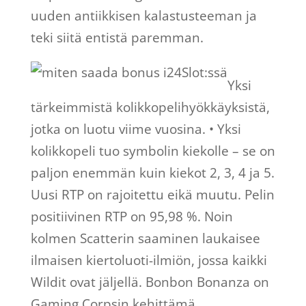
uuden antiikkisen kalastusteeman ja
teki siitä entistä paremman.
Yksi
tärkeimmistä kolikkopelihyökkäyksistä,
jotka on luotu viime vuosina. • Yksi
kolikkopeli tuo symbolin kiekolle – se on
paljon enemmän kuin kiekot 2, 3, 4 ja 5.
Uusi RTP on rajoitettu eikä muutu. Pelin
positiivinen RTP on 95,98 %. Noin
kolmen Scatterin saaminen laukaisee
ilmaisen kiertoluoti-ilmiön, jossa kaikki
Wildit ovat jäljellä. Bonbon Bonanza on
Gaming Corpsin kehittämä