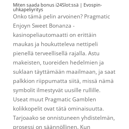
Miten saada bonus i24Slot:ssä | Evospin-
uhkapeliyritys
Onko tämä pelin arvoinen? Pragmatic
Enjoyn Sweet Bonanza -
kasinopeliautomaatti on erittäin
maukas ja houkutteleva nettipeli
pienellä terveellisellä rajalla. Astu
makeisten, tuoreiden hedelmien ja
suklaan täyttämään maailmaan, ja saat
palkkion riippumatta siitä, missä nämä
symbolit ilmestyvät uusille rullille.
Useat muut Pragmatic Gamblen
kolikkopelit ovat tätä ominaisuutta.
Tarjoaako se onnistuneen yhdistelmän,
prosessi on säännöllinen. Kun