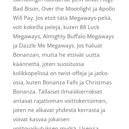
Bad Bison, Over the Moonlight ja Apollo
Will Pay. Jos etsit tätä Megaways-peliä,
voit kokeilla pelejä, kuten 88 Luck
Megaways, Almighty Buffalo Megaways
ja Dazzle Me Megaways. Jos haluat
Bonanzan, mutta he etsivät uutta
käännettä, joten suositussa
kolikkopelissä on twist-offeja ja jatko-
osia, kuten Bonanza Falls ja Christmas
Bonanza. Tällaiset ilmaiskierrokset
antavat rajattoman voittokertoimen,
joten ne alkavat yhdestä kerrasta ja
voivat kasvaa jokaisen
voittovaikutuksen myötä. Useissa