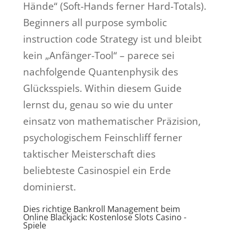
Hände“ (Soft-Hands ferner Hard-Totals).
Beginners all purpose symbolic
instruction code Strategy ist und bleibt
kein „Anfänger-Tool“ – parece sei
nachfolgende Quantenphysik des
Glücksspiels.
Within diesem Guide
lernst du, genau so wie du unter
einsatz von mathematischer Präzision,
psychologischem Feinschliff ferner
taktischer Meisterschaft dies
beliebteste Casinospiel ein Erde
dominierst.
Dies richtige Bankroll Management beim
Online Blackjack: Kostenlose Slots Casino -
Spiele