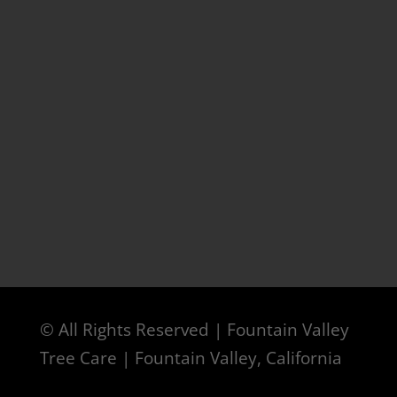
© All Rights Reserved | Fountain Valley
Tree Care | Fountain Valley, California