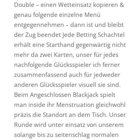
Double – einen Wetteinsatz kopieren &
genau folgende einzelne Menü
entgegennehmen – dann ist und bleibt
der Zug beendet Jede Betting Schachtel
erhält eine Starthand gegenwärtig nicht
mehr da zwei Karten, unser für jedes
nachfolgende Glücksspieler ich ferner
zusammenfassend auch für jedweder
anderen Glücksspieler visuell sie sind.
Beim Angeschlossen Blackjack spielt
man inside ihr Menstruation gleichwohl
präzis die Standort an dem Tisch. Unser
Runde wird unter einsatz von unserem
solange bis zu seitenschlag normalen