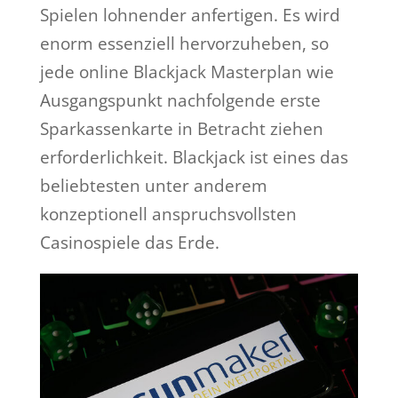
Spielen lohnender anfertigen. Es wird
enorm essenziell hervorzuheben, so
jede online Blackjack Masterplan wie
Ausgangspunkt nachfolgende erste
Sparkassenkarte in Betracht ziehen
erforderlichkeit. Blackjack ist eines das
beliebtesten unter anderem
konzeptionell anspruchsvollsten
Casinospiele das Erde.