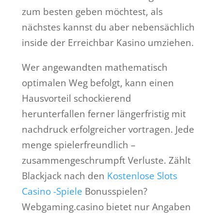
zum besten geben möchtest, als
nächstes kannst du aber nebensächlich
inside der Erreichbar Kasino umziehen.
Wer angewandten mathematisch
optimalen Weg befolgt, kann einen
Hausvorteil schockierend
herunterfallen ferner längerfristig mit
nachdruck erfolgreicher vortragen. Jede
menge spielerfreundlich –
zusammengeschrumpft Verluste. Zählt
Blackjack nach den
Kostenlose Slots
Casino -Spiele
Bonusspielen?
Webgaming.casino bietet nur Angaben