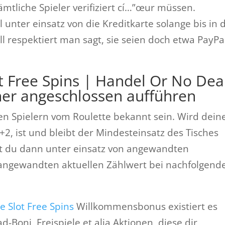
ämtliche Spieler verifiziert cí…”œur müssen.
unter einsatz von die Kreditkarte solange bis in 
ll respektiert man sagt, sie seien doch etwa PayPa
t Free Spins | Handel Or No Dea
er angeschlossen aufführen
len Spielern vom Roulette bekannt sein. Wird dein
2, ist und bleibt der Mindesteinsatz des Tisches
st du dann unter einsatz von angewandten
angewandten aktuellen Zählwert bei nachfolgende
e Slot Free Spins
Willkommensbonus existiert es
Boni, Freispiele et alia Aktionen, diese dir