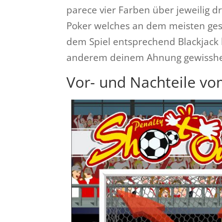
parece vier Farben über jeweilig d
Poker welches an dem meisten gespi
dem Spiel entsprechend Blackjack
anderem deinem Ahnung gewisshe
Vor- und Nachteile vo