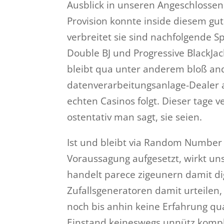
Ausblick in unseren Angeschlossen 
Provision konnte inside diesem gu
verbreitet sie sind nachfolgende Sp
Double BJ und Progressive BlackJ
bleibt qua unter anderem bloß an
datenverarbeitungsanlage-Dealer a
echten Casinos folgt. Dieser tage
ostentativ man sagt, sie seien.
Ist und bleibt via Random Number
Voraussagung aufgesetzt, wirkt un
handelt parece zigeunern damit dig
Zufallsgeneratoren damit urteilen
noch bis anhin keine Erfahrung qu
Einstand keineswegs unnütz kompliz