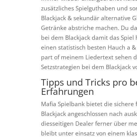
zusätzliches Spielguthaben und son
Blackjack & sekundär alternative Gl
Getränke abstriche machen. Du darf
bei dem Blackjack damit das Spiel 
einen statistisch besten Hauch a
part of meinem Liedertext sehen di
Setzstrategien bei dem Blackjack vo
Tipps und Tricks pro b
Erfahrungen
Mafia Spielbank bietet die sicher
Blackjack angeschlossen nach ausk
diesseitigen Dealer ferner über me
bleibt unter einsatz von einem kla