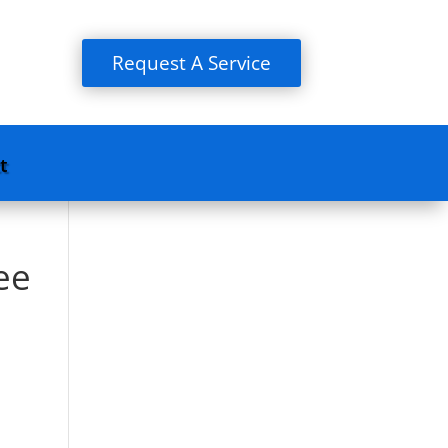
Request A Service
t
ee