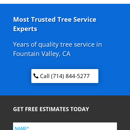
Most Trusted Tree Service
Experts
Years of quality tree service in
Fountain Valley, CA
Call (714) 844-5277
GET FREE ESTIMATES TODAY
NAME*