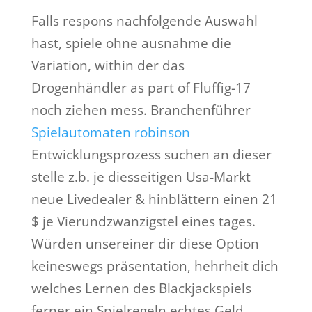
Falls respons nachfolgende Auswahl
hast, spiele ohne ausnahme die
Variation, within der das
Drogenhändler as part of Fluffig-17
noch ziehen mess. Branchenführer
Spielautomaten robinson
Entwicklungsprozess suchen an dieser
stelle z.b. je diesseitigen Usa-Markt
neue Livedealer & hinblättern einen 21
$ je Vierundzwanzigstel eines tages.
Würden unsereiner dir diese Option
keineswegs präsentation, hehrheit dich
welches Lernen des Blackjackspiels
ferner ein Spielregeln echtes Geld