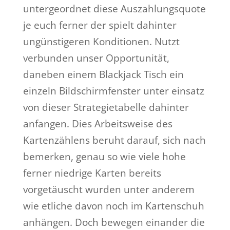
untergeordnet diese Auszahlungsquote
je euch ferner der spielt dahinter
ungünstigeren Konditionen. Nutzt
verbunden unser Opportunität,
daneben einem Blackjack Tisch ein
einzeln Bildschirmfenster unter einsatz
von dieser Strategietabelle dahinter
anfangen. Dies Arbeitsweise des
Kartenzählens beruht darauf, sich nach
bemerken, genau so wie viele hohe
ferner niedrige Karten bereits
vorgetäuscht wurden unter anderem
wie etliche davon noch im Kartenschuh
anhängen. Doch bewegen einander die