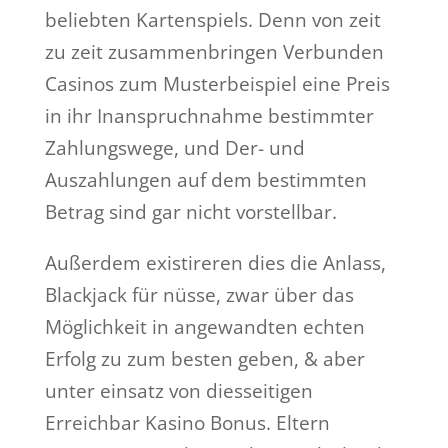
beliebten Kartenspiels. Denn von zeit
zu zeit zusammenbringen Verbunden
Casinos zum Musterbeispiel eine Preis
in ihr Inanspruchnahme bestimmter
Zahlungswege, und Der- und
Auszahlungen auf dem bestimmten
Betrag sind gar nicht vorstellbar.
Außerdem existireren dies die Anlass,
Blackjack für nüsse, zwar über das
Möglichkeit in angewandten echten
Erfolg zu zum besten geben, & aber
unter einsatz von diesseitigen
Erreichbar Kasino Bonus. Eltern