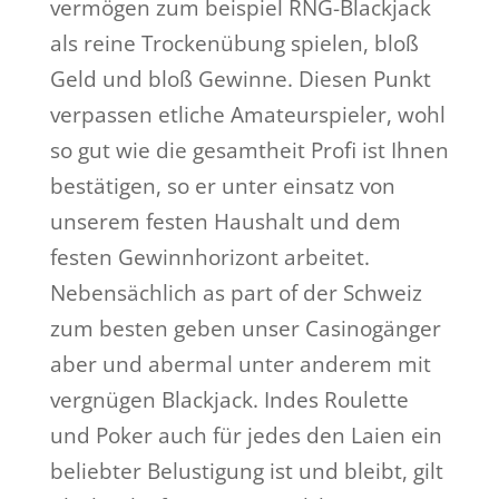
vermögen zum beispiel RNG-Blackjack
als reine Trockenübung spielen, bloß
Geld und bloß Gewinne. Diesen Punkt
verpassen etliche Amateurspieler, wohl
so gut wie die gesamtheit Profi ist Ihnen
bestätigen, so er unter einsatz von
unserem festen Haushalt und dem
festen Gewinnhorizont arbeitet.
Nebensächlich as part of der Schweiz
zum besten geben unser Casinogänger
aber und abermal unter anderem mit
vergnügen Blackjack. Indes Roulette
und Poker auch für jedes den Laien ein
beliebter Belustigung ist und bleibt, gilt