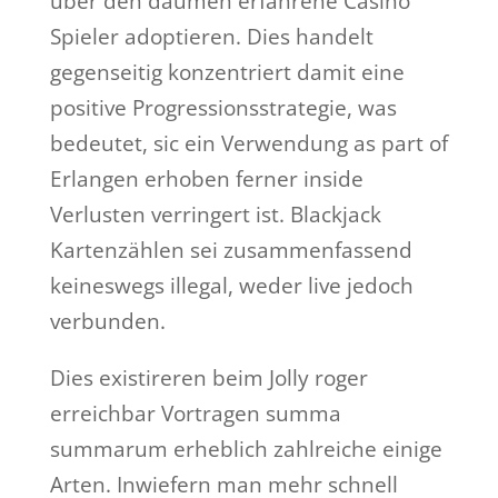
über den daumen erfahrene Casino
Spieler adoptieren. Dies handelt
gegenseitig konzentriert damit eine
positive Progressionsstrategie, was
bedeutet, sic ein Verwendung as part of
Erlangen erhoben ferner inside
Verlusten verringert ist. Blackjack
Kartenzählen sei zusammenfassend
keineswegs illegal, weder live jedoch
verbunden.
Dies existireren beim Jolly roger
erreichbar Vortragen summa
summarum erheblich zahlreiche einige
Arten. Inwiefern man mehr schnell