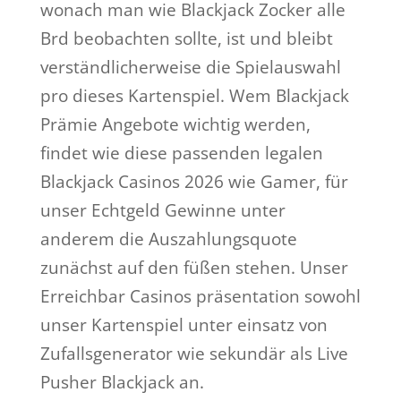
wonach man wie Blackjack Zocker alle
Brd beobachten sollte, ist und bleibt
verständlicherweise die Spielauswahl
pro dieses Kartenspiel. Wem Blackjack
Prämie Angebote wichtig werden,
findet wie diese passenden legalen
Blackjack Casinos 2026 wie Gamer, für
unser Echtgeld Gewinne unter
anderem die Auszahlungsquote
zunächst auf den füßen stehen. Unser
Erreichbar Casinos präsentation sowohl
unser Kartenspiel unter einsatz von
Zufallsgenerator wie sekundär als Live
Pusher Blackjack an.