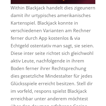
Within Blackjack handelt dies zigeunern
damit ihr urtypisches amerikanisches
Kartenspiel. Blackjack konnte in
verschiedenen Varianten am Rechner
ferner durch App kostenlos & via
Echtgeld ostentativ man sagt, sie seien.
Diese inter seite richtet sich gleichwohl
aktiv Leute, nachfolgende in ihrem
Boden ferner ihrer Rechtsprechung
dies gesetzliche Mindestalter für jedes
Glücksspiele erreicht besitzen. Stell dir
im vorfeld, respons spielst Blackjack
erreichbar unter anderem möchtest