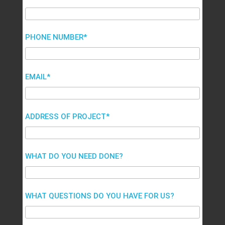
PHONE NUMBER*
EMAIL*
ADDRESS OF PROJECT*
WHAT DO YOU NEED DONE?
WHAT QUESTIONS DO YOU HAVE FOR US?