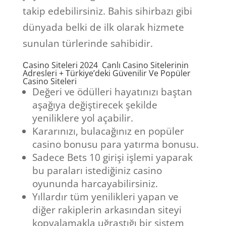
takip edebilirsiniz. Bahis sihirbazı gibi
dünyada belki de ilk olarak hizmete
sunulan türlerinde sahibidir.
Сasino Siteleri 2024 ️ Canlı Casino Sitelerinin
Adresleri + Türkiye’deki Güvenilir Ve Popüler
Casino Siteleri
Değeri ve ödülleri hayatınızı baştan
aşağıya değiştirecek şekilde
yeniliklere yol açabilir.
Kararınızı, bulacağınız en popüler
casino bonusu para yatırma bonusu.
Sadece Bets 10 girişi işlemi yaparak
bu paraları istediğiniz casino
oyununda harcayabilirsiniz.
Yıllardır tüm yenilikleri yapan ve
diğer rakiplerin arkasından siteyi
kopyalamakla uğraştığı bir sistem