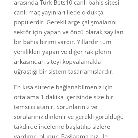
arasında Türk Bets10 canlı bahis sitesi
canlı maç yayınları ilede oldukça
popülerdir. Gerekli arge çalışmalarını
sektör için yapan ve öncü olarak sayılan
bir bahis birimi vardır. Yıllardır tüm
yenilikleri yapan ve diğer rakiplerin
arkasından siteyi kopyalamakla
uğraştığı bir sistem tasarlamışlardır.
En kısa sürede bağlanabilmeniz için
ortalama 1 dakika içerisinde size bir
temsilci atanır. Sorunlarınız ve
sorularınız dinlenir ve gerekli görüldüğü
takdirde inceleme başlatılıp sizlere
yardımcı olunur. Bağlanma hızı ile