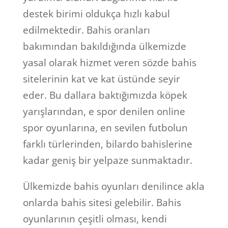
destek birimi oldukça hızlı kabul
edilmektedir. Bahis oranları
bakımından bakıldığında ülkemizde
yasal olarak hizmet veren sözde bahis
sitelerinin kat ve kat üstünde seyir
eder. Bu dallara baktığımızda köpek
yarışlarından, e spor denilen online
spor oyunlarına, en sevilen futbolun
farklı türlerinden, bilardo bahislerine
kadar geniş bir yelpaze sunmaktadır.
Ülkemizde bahis oyunları denilince akla
onlarda bahis sitesi gelebilir. Bahis
oyunlarının çeşitli olması, kendi