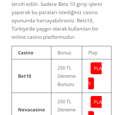
tercih edilir. Sadece Bets 10 girişi işlemi
yaparak bu paraları istediğiniz casino
oyununda harcayabilirsiniz. Bets10,
Türkiye’de yaygın olarak kullanılan bir
online casino platformudur.
Casino
Bonus
Play
250 TL
PLA
Bet10
Deneme
Y
Bonusu
250 TL
PLA
Nevacasino
Deneme