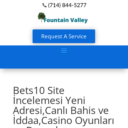
Request A Service
Bets10 Site
İncelemesi Yeni
Adresi,Canlı Bahis ve
İddaa,Casino Oyunları