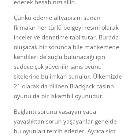
ederek hesabınızı silin.
Çünkü ödeme altyapısını sunan
firmalar her türlü belgeyi resmi olarak
inceler ve denetime tabi tutar. Burada
oluşacak bir sorunda bile mahkemede
kendileri de suçlu bulunacağı için
sadece çok güvenilir şans oyunu
sitelerine bu imkan sunulur. Ülkemizde
21 olarak da bilinen Blackjack casino
oyunu da bir iskambil oyunudur.
Bağlantı sorunu yaşayan yada
yavaşlıktan sorun yaşayanlar genelde
bu oyunları tercih ederler. Ayrıca slot