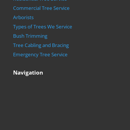
Commercial Tree Service
Arborists
Types of Trees We Service
Bush Trimming
Tree Cabling and Bracing
Emergency Tree Service
Navigation