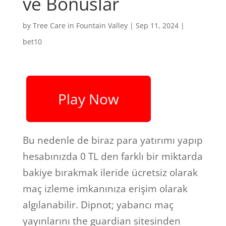
ve Bonuslar
by
Tree Care in Fountain Valley
|
Sep 11, 2024
|
bet10
Play Now
Bu nedenle de biraz para yatırımı yapıp
hesabınızda 0 TL den farklı bir miktarda
bakiye bırakmak ileride ücretsiz olarak
maç izleme imkanınıza erişim olarak
algılanabilir. Dipnot; yabancı maç
yayınlarını the guardian sitesinden