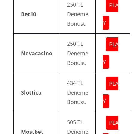
250 TL
PLA
Bet10
Deneme
Y
Bonusu
250 TL
PLA
Nevacasino
Deneme
Y
Bonusu
434 TL
PLA
Slottica
Deneme
Y
Bonusu
505 TL
PLA
Mostbet
Deneme