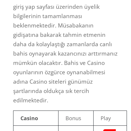
giriş yap sayfası üzerinden üyelik
bilgilerinin tamamlanması
beklenmektedir. Müsabakanın
gidişatına bakarak tahmin etmenin
daha da kolaylaştığı zamanlarda canlı
bahis oynayarak kazancınızı arttırmanız
mümkün olacaktır. Bahis ve Casino
oyunlarının özgürce oynanabilmesi
adına Casino siteleri günümüz
şartlarında oldukça sık tercih
edilmektedir.
Casino
Bonus
Play