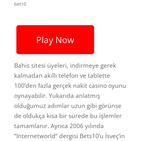
bet10
Play Now
Bahis sitesi üyeleri, indirmeye gerek
kalmadan akıllı telefon ve tablette
100’den fazla gerçek nakit casino oyunu
oynayabilir. Yukarıda anlatmış
olduğumuz adımlar uzun gibi görünse
de oldukça kısa bir sürede bu işlemler
tamamlanır. Ayrıca 2006 yılında
“Internetworld” dergisi Bets10’u İsveç’in