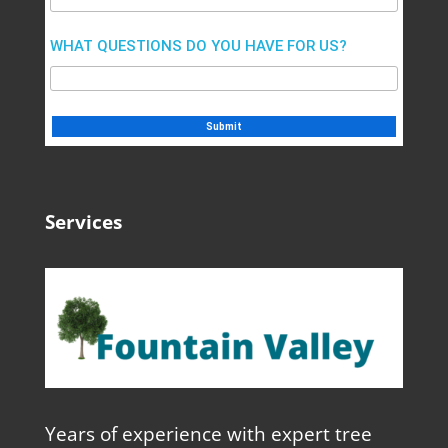
WHAT QUESTIONS DO YOU HAVE FOR US?
Services
Years of experience with expert tree