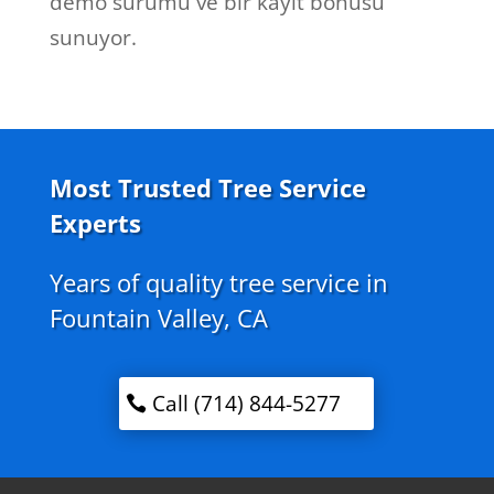
demo sürümü ve bir kayıt bonusu
sunuyor.
Most Trusted Tree Service
Experts
Years of quality tree service in
Fountain Valley, CA
Call (714) 844-5277