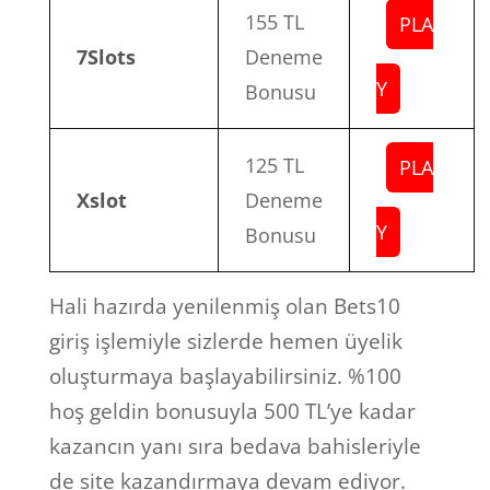
155 TL
PLA
7Slots
Deneme
Y
Bonusu
125 TL
PLA
Xslot
Deneme
Y
Bonusu
Hali hazırda yenilenmiş olan Bets10
giriş işlemiyle sizlerde hemen üyelik
oluşturmaya başlayabilirsiniz. %100
hoş geldin bonusuyla 500 TL’ye kadar
kazancın yanı sıra bedava bahisleriyle
de site kazandırmaya devam ediyor.