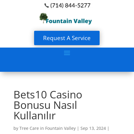
Request A Service
Bets10 Casino
Bonusu Nasıl
Kullanılır
by
Tree Care in Fountain Valley
|
Sep 13, 2024
|