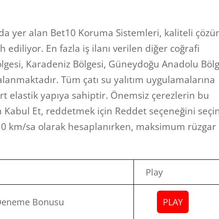
a yer alan Bet10 Koruma Sistemleri, kaliteli çözü
h ediliyor. En fazla iş ilanı verilen diğer coğrafi
bölgesi, Karadeniz Bölgesi, Güneydoğu Anadolu Bölg
alanmaktadır. Tüm çatı su yalıtım uygulamalarına
rt elastik yapıya sahiptir. Önemsiz çerezlerin bu
n Kabul Et, reddetmek için Reddet seçeneğini seçin
 10 km/sa olarak hesaplanırken, maksimum rüzgar 
Play
 Deneme Bonusu
PLAY