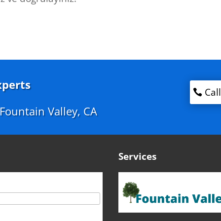
xperts
Cal
n Fountain Valley, CA
Services