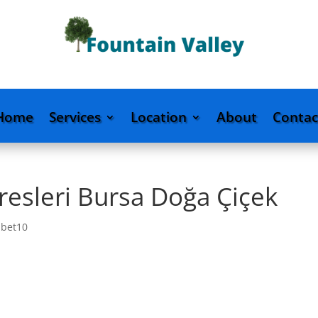
Home
Services
Location
About
Contac
resleri Bursa Doğa Çiçek
|
bet10