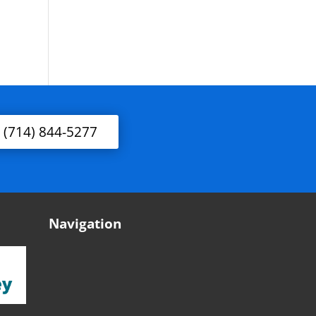
l (714) 844-5277
Navigation