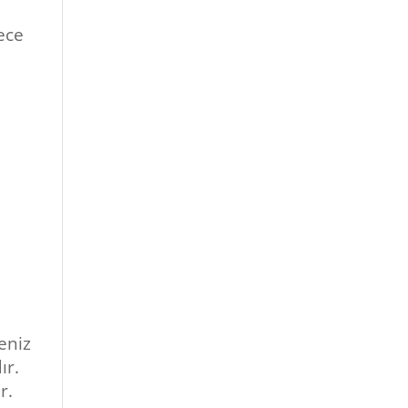
ece
deniz
ır.
r.