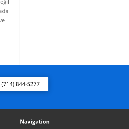
eğil
yada
ve
l (714) 844-5277
Navigation