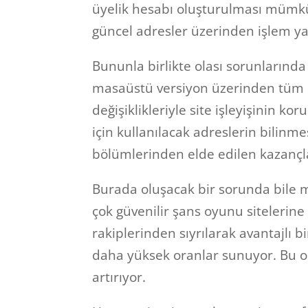
üyelik hesabı oluşturulması mümkü
güncel adresler üzerinden işlem ya
Bununla birlikte olası sorunlarında
masaüstü versiyon üzerinden tüm iş
değişiklikleriyle site işleyişinin ko
için kullanılacak adreslerin bilinm
bölümlerinden elde edilen kazançla
Burada oluşacak bir sorunda bile 
çok güvenilir şans oyunu sitelerin
rakiplerinden sıyrılarak avantajlı b
daha yüksek oranlar sunuyor. Bu or
artırıyor.