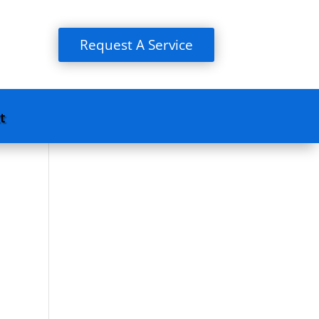
Request A Service
t