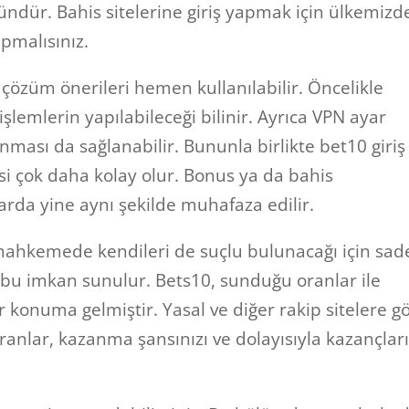
ndür. Bahis sitelerine giriş yapmak için ülkemizd
pmalısınız.
 çözüm önerileri hemen kullanılabilir. Öncelikle
lemlerin yapılabileceği bilinir. Ayrıca VPN ayar
runması da sağlanabilir. Bununla birlikte bet10 giri
esi çok daha kolay olur. Bonus ya da bahis
rda yine aynı şekilde muhafaza edilir.
mahkemede kendileri de suçlu bulunacağı için sad
e bu imkan sunulur. Bets10, sunduğu oranlar ile
ir konuma gelmiştir. Yasal ve diğer rakip sitelere g
anlar, kazanma şansınızı ve dolayısıyla kazançları