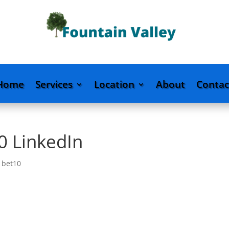
Home
Services
Location
About
Contac
0 LinkedIn
|
bet10