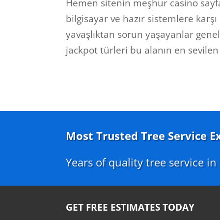
Hemen sitenin meşhur casino sayfas
bilgisayar ve hazır sistemlere kar
yavaşlıktan sorun yaşayanlar geneld
jackpot türleri bu alanın en sevilen 
Most Trusted Tree Service E
Years of quality tree service i
GET FREE ESTIMATES TODAY