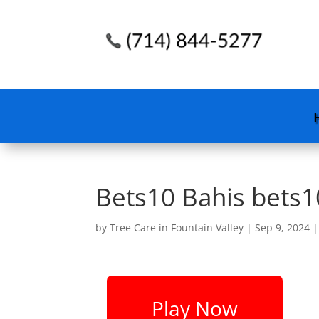
Bets10 Bahis bets1
by
Tree Care in Fountain Valley
|
Sep 9, 2024
Play Now