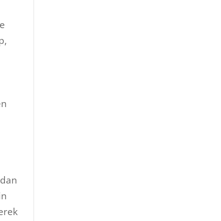
ve
p,
en
k
ndan
in
lerek