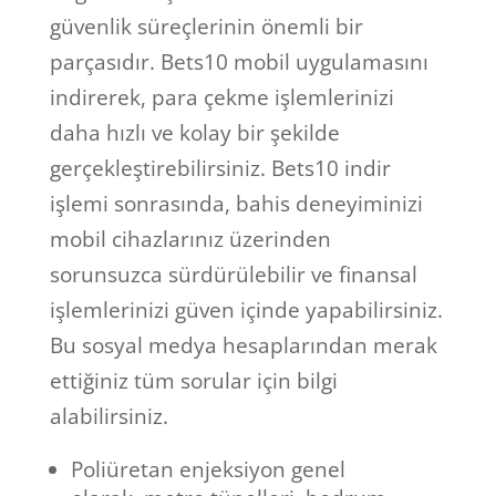
güvenlik süreçlerinin önemli bir
parçasıdır. Bets10 mobil uygulamasını
indirerek, para çekme işlemlerinizi
daha hızlı ve kolay bir şekilde
gerçekleştirebilirsiniz. Bets10 indir
işlemi sonrasında, bahis deneyiminizi
mobil cihazlarınız üzerinden
sorunsuzca sürdürülebilir ve finansal
işlemlerinizi güven içinde yapabilirsiniz.
Bu sosyal medya hesaplarından merak
ettiğiniz tüm sorular için bilgi
alabilirsiniz.
Poliüretan enjeksiyon genel