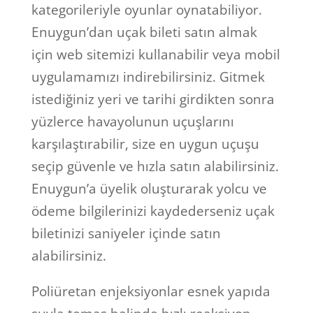
kategorileriyle oyunlar oynatabiliyor.
Enuygun’dan uçak bileti satın almak
için web sitemizi kullanabilir veya mobil
uygulamamızı indirebilirsiniz. Gitmek
istediğiniz yeri ve tarihi girdikten sonra
yüzlerce havayolunun uçuşlarını
karşılaştırabilir, size en uygun uçuşu
seçip güvenle ve hızla satın alabilirsiniz.
Enuygun’a üyelik oluşturarak yolcu ve
ödeme bilgilerinizi kaydederseniz uçak
biletinizi saniyeler içinde satın
alabilirsiniz.
Poliüretan enjeksiyonlar esnek yapıda