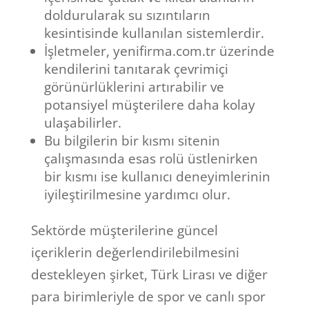
doldurularak su sızıntıların
kesintisinde kullanılan sistemlerdir.
İşletmeler, yenifirma.com.tr üzerinde
kendilerini tanıtarak çevrimiçi
görünürlüklerini artırabilir ve
potansiyel müşterilere daha kolay
ulaşabilirler.
Bu bilgilerin bir kısmı sitenin
çalışmasında esas rolü üstlenirken
bir kısmı ise kullanıcı deneyimlerinin
iyileştirilmesine yardımcı olur.
Sektörde müşterilerine güncel
içeriklerin değerlendirilebilmesini
destekleyen şirket, Türk Lirası ve diğer
para birimleriyle de spor ve canlı spor