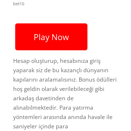
bet10
Play Now
Hesap oluşturup, hesabınıza giriş
yaparak siz de bu kazançlı dünyanın
kapılarını aralamalısınız. Bonus ödülleri
hoş geldin olarak verilebileceği gibi
arkadaş davetinden de
alınabilmektedir. Para yatırma
yöntemleri arasında anında havale ile
saniyeler içinde para