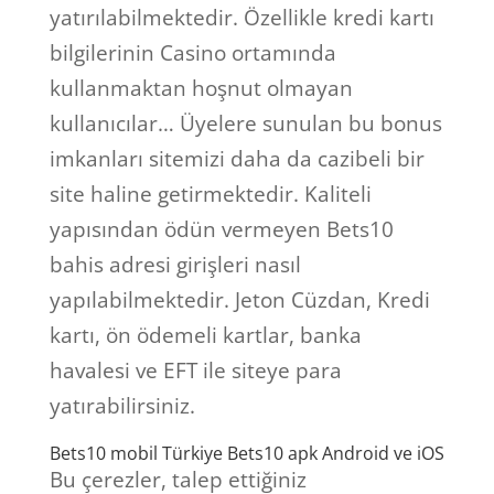
yatırılabilmektedir. Özellikle kredi kartı
bilgilerinin Casino ortamında
kullanmaktan hoşnut olmayan
kullanıcılar… Üyelere sunulan bu bonus
imkanları sitemizi daha da cazibeli bir
site haline getirmektedir. Kaliteli
yapısından ödün vermeyen Bets10
bahis adresi girişleri nasıl
yapılabilmektedir. Jeton Cüzdan, Kredi
kartı, ön ödemeli kartlar, banka
havalesi ve EFT ile siteye para
yatırabilirsiniz.
Bets10 mobil Türkiye Bets10 apk Android ve iOS
Bu çerezler, talep ettiğiniz