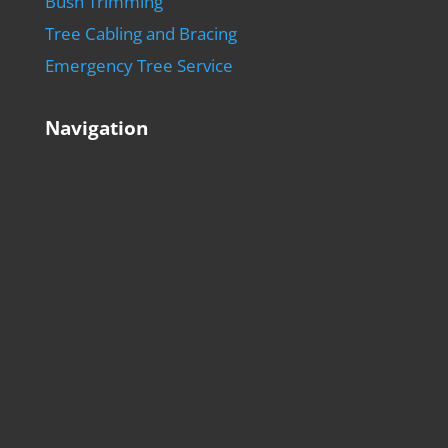
Bush Trimming
Tree Cabling and Bracing
Emergency Tree Service
Navigation