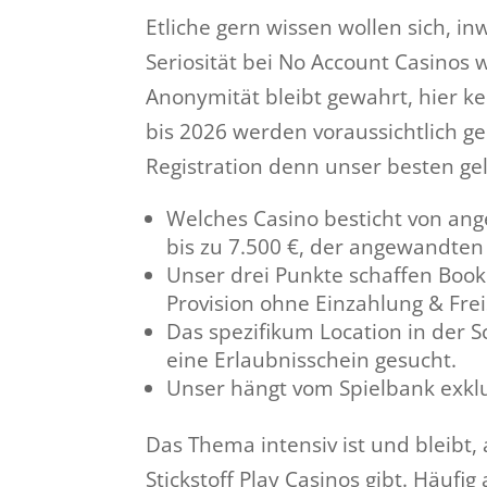
Etliche gern wissen wollen sich, in
Seriosität bei No Account Casinos 
Anonymität bleibt gewahrt, hier k
bis 2026 werden voraussichtlich g
Registration denn unser besten gel
Welches Casino besticht von a
bis zu 7.500 €, der angewandten 
Unser drei Punkte schaffen Book 
Provision ohne Einzahlung & Frei
Das spezifikum Location in der Sc
eine Erlaubnisschein gesucht.
Unser hängt vom Spielbank exklu
Das Thema intensiv ist und bleibt,
Stickstoff Play Casinos gibt. Häufi