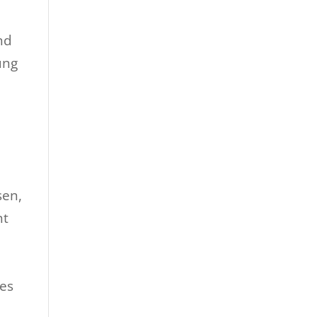
nd
ung
sen,
ht
e
ies