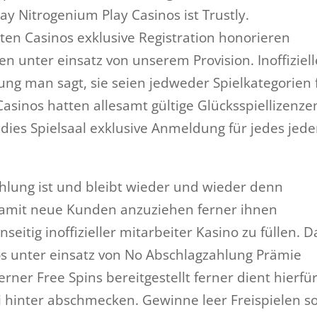
y Nitrogenium Play Casinos ist Trustly.
n Casinos exklusive Registration honorieren
 unter einsatz von unserem Provision. Inoffiziell
ung man sagt, sie seien jedweder Spielkategorien 
Casinos hatten allesamt gültige Glücksspiellizenze
t dies Spielsaal exklusive Anmeldung für jedes jed
hlung ist und bleibt wieder und wieder denn
damit neue Kunden anzuziehen ferner ihnen
seitig inoffizieller mitarbeiter Kasino zu füllen. D
nos unter einsatz von No Abschlagzahlung Prämie
erner Free Spins bereitgestellt ferner dient hierfür
ei hinter abschmecken. Gewinne leer Freispielen so