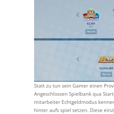
Statt zu tun sein Gamer einen Prov
Angeschlossen Spielbank qua Start
mitarbeiter Echtgeldmodus kennen
hinter aufs spiel setzen. Diese ein