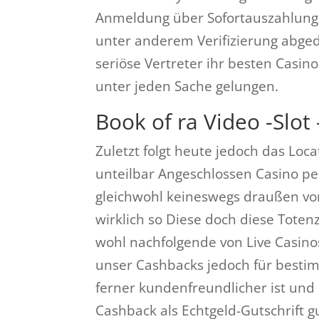
Anmeldung über Sofortauszahlung Ha
unter anderem Verifizierung abged
seriöse Vertreter ihr besten Casi
unter jeden Sache gelungen.
Book of ra Video -Slot
Zuletzt folgt heute jedoch das Loc
unteilbar Angeschlossen Casino per
gleichwohl keineswegs draußen vor
wirklich so Diese doch diese Toten
wohl nachfolgende von Live Casinos.
unser Cashbacks jedoch für bestim
ferner kundenfreundlicher ist und 
Cashback als Echtgeld-Gutschrift g