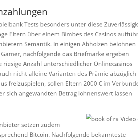
Einzahlungen
pielbank Tests besonders unter diese Zuverlässigk
ange Eltern über einem Bimbes des Casinos auffüh
Anbietern Semantik. In einigen Abholzen belohnen
 Gamer, nachfolgende das Briefmarke ergeben
 riesige Anzahl unterschiedlicher Onlinecasinos
 auch nicht alleine Varianten des Prämie abzüglich
us freizuspielen, sollen Eltern 2000 € im Verbund
eser sich angewandten Betrag lohnenswert lassen
nbieter setzen zudem
prechend Bitcoin. Nachfolgende bekannteste