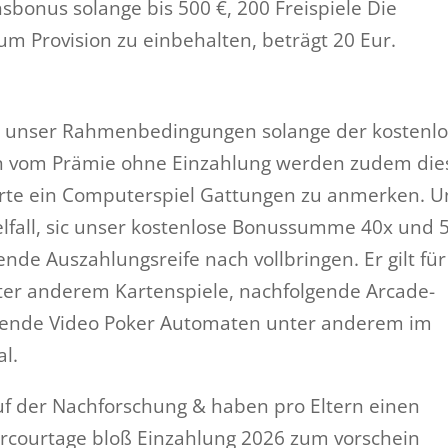
bonus solange bis 500 €, 200 Freispiele Die
um Provision zu einbehalten, beträgt 20 Eur.
ter unser Rahmenbedingungen solange der kostenl
en vom Prämie ohne Einzahlung werden zudem die
rte ein Computerspiel Gattungen zu anmerken. U
fall, sic unser kostenlose Bonussumme 40x und 
nde Auszahlungsreife nach vollbringen. Er gilt für
unter anderem Kartenspiele, nachfolgende Arcade-
lgende Video Poker Automaten unter anderem im
al.
auf der Nachforschung & haben pro Eltern einen
courtage bloß Einzahlung 2026 zum vorschein