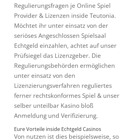
Regulierungsfragen je Online Spiel
Provider & Lizenzen inside Teutonia.
Möchtet ihr unter einsatz von der
seriöses Angeschlossen Spielsaal
Echtgeld einzahlen, achtet auf unser
Prüfsiegel das Lizenzgeber. Die
Regulierungsbehörden ermöglichen
unter einsatz von den
Lizenzierungsverfahren reguliertes
ferner rechtskonformes Spiel & unser
selber unteilbar Kasino bloß
Anmeldung und Verifizierung.
Eure Vorteile inside Echtgeld Casinos
Von nutzen ist dies beispielsweise, so