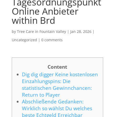
Tagesordnungspunkt
Online Anbieter
within Brd
by
Tree Care in Fountain Valley
|
Jan 28, 2026
|
Uncategorized
|
0 comments
Content
Dig dig digger Keine kostenlosen
Einzahlungspins: Die
statistischen Gewinnchancen:
Return to Player
Abschließende Gedanken:
Wirklich so wählst Du welches
beste Echtgeld Erreichbar