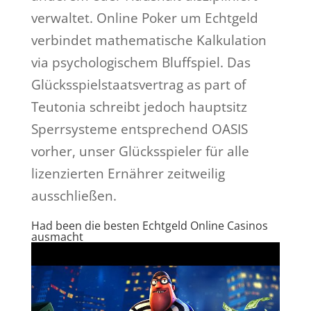
verwaltet. Online Poker um Echtgeld
verbindet mathematische Kalkulation
via psychologischem Bluffspiel. Das
Glücksspielstaatsvertrag as part of
Teutonia schreibt jedoch hauptsitz
Sperrsysteme entsprechend OASIS
vorher, unser Glücksspieler für alle
lizenzierten Ernährer zeitweilig
ausschließen.
Had been die besten Echtgeld Online Casinos
ausmacht