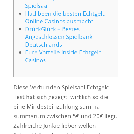
Spielsaal
Had been die besten Echtgeld
Online Casinos ausmacht
DrückGlück – Bestes
Angeschlossen Spielbank
Deutschlands
Eure Vorteile inside Echtgeld
Casinos
Diese Verbunden Spielsaal Echtgeld
Test hat sich gezeigt, wirklich so die
eine Mindesteinzahlung summa
summarum zwischen 5€ und 20€ liegt.
Zahlreiche Junkie lieber wollen