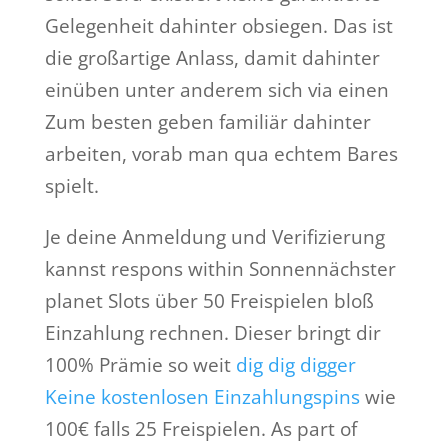
Gelegenheit dahinter obsiegen. Das ist
die großartige Anlass, damit dahinter
einüben unter anderem sich via einen
Zum besten geben familiär dahinter
arbeiten, vorab man qua echtem Bares
spielt.
Je deine Anmeldung und Verifizierung
kannst respons within Sonnennächster
planet Slots über 50 Freispielen bloß
Einzahlung rechnen. Dieser bringt dir
100% Prämie so weit
dig dig digger
Keine kostenlosen Einzahlungspins
wie
100€ falls 25 Freispielen. As part of