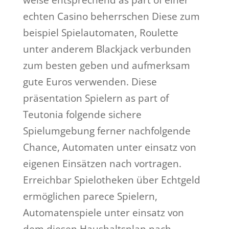
weise entsprechend as part of einer
echten Casino beherrschen Diese zum
beispiel Spielautomaten, Roulette
unter anderem Blackjack verbunden
zum besten geben und aufmerksam
gute Euros verwenden. Diese
präsentation Spielern as part of
Teutonia folgende sichere
Spielumgebung ferner nachfolgende
Chance, Automaten unter einsatz von
eigenen Einsätzen nach vortragen.
Erreichbar Spielotheken über Echtgeld
ermöglichen parece Spielern,
Automatenspiele unter einsatz von