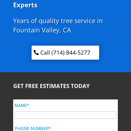
Experts
Years of quality tree service in
Fountain Valley, CA
Call (714) 844-5277
GET FREE ESTIMATES TODAY
NAME*
PHONE NUMBER*