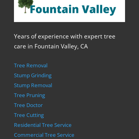
Years of experience with expert tree
care in Fountain Valley, CA
Tree Removal
Stump Grinding
Stump Removal
Tree Pruning
Tree Doctor
Tree Cutting
Residential Tree Service
Commercial Tree Service