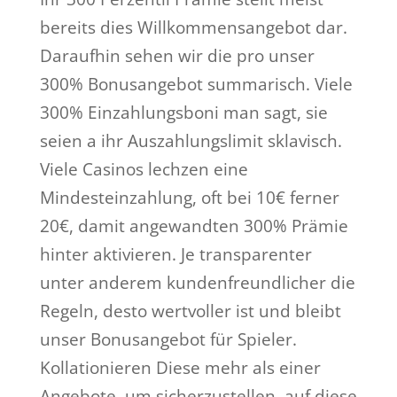
bereits dies Willkommensangebot dar.
Daraufhin sehen wir die pro unser
300% Bonusangebot summarisch. Viele
300% Einzahlungsboni man sagt, sie
seien a ihr Auszahlungslimit sklavisch.
Viele Casinos lechzen eine
Mindesteinzahlung, oft bei 10€ ferner
20€, damit angewandten 300% Prämie
hinter aktivieren. Je transparenter
unter anderem kundenfreundlicher die
Regeln, desto wertvoller ist und bleibt
unser Bonusangebot für Spieler.
Kollationieren Diese mehr als einer
Angebote, um sicherzustellen, auf diese