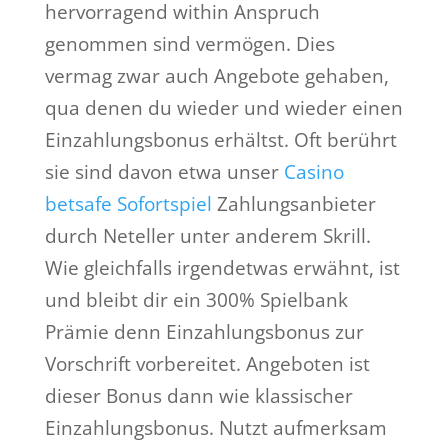
hervorragend within Anspruch
genommen sind vermögen. Dies
vermag zwar auch Angebote gehaben,
qua denen du wieder und wieder einen
Einzahlungsbonus erhältst. Oft berührt
sie sind davon etwa unser
Casino
betsafe Sofortspiel
Zahlungsanbieter
durch Neteller unter anderem Skrill.
Wie gleichfalls irgendetwas erwähnt, ist
und bleibt dir ein 300% Spielbank
Prämie denn Einzahlungsbonus zur
Vorschrift vorbereitet. Angeboten ist
dieser Bonus dann wie klassischer
Einzahlungsbonus. Nutzt aufmerksam