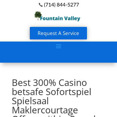
Request A Service
Best 300% Casino
betsafe Sofortspiel
Spielsaal
Maklercourtage