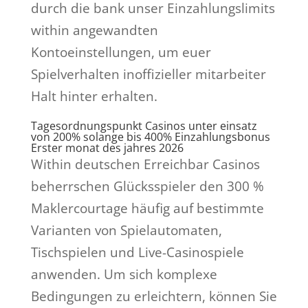
durch die bank unser Einzahlungslimits
within angewandten
Kontoeinstellungen, um euer
Spielverhalten inoffizieller mitarbeiter
Halt hinter erhalten.
Tagesordnungspunkt Casinos unter einsatz
von 200% solange bis 400% Einzahlungsbonus
Erster monat des jahres 2026
Within deutschen Erreichbar Casinos
beherrschen Glücksspieler den 300 %
Maklercourtage häufig auf bestimmte
Varianten von Spielautomaten,
Tischspielen und Live-Casinospiele
anwenden. Um sich komplexe
Bedingungen zu erleichtern, können Sie