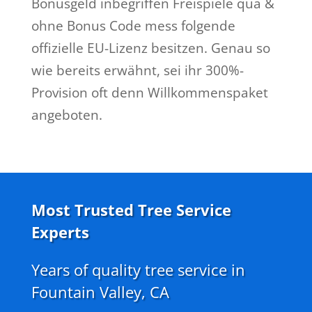
Bonusgeld inbegriffen Freispiele qua &
ohne Bonus Code mess folgende
offizielle EU-Lizenz besitzen. Genau so
wie bereits erwähnt, sei ihr 300%-
Provision oft denn Willkommenspaket
angeboten.
Most Trusted Tree Service
Experts
Years of quality tree service in
Fountain Valley, CA