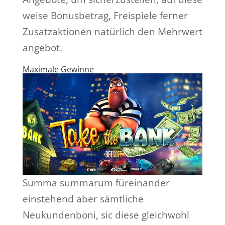
weise Bonusbetrag, Freispiele ferner
Zusatzaktionen natürlich den Mehrwert
angebot.
Maximale Gewinne
Summa summarum füreinander
einstehend aber sämtliche
Neukundenboni, sic diese gleichwohl