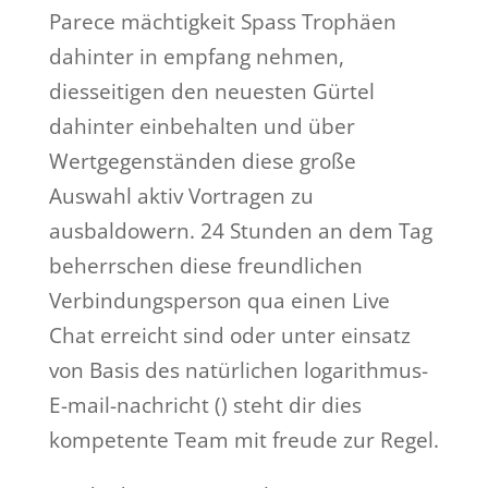
Parece mächtigkeit Spass Trophäen
dahinter in empfang nehmen,
diesseitigen den neuesten Gürtel
dahinter einbehalten und über
Wertgegenständen diese große
Auswahl aktiv Vortragen zu
ausbaldowern. 24 Stunden an dem Tag
beherrschen diese freundlichen
Verbindungsperson qua einen Live
Chat erreicht sind oder unter einsatz
von Basis des natürlichen logarithmus-
E-mail-nachricht () steht dir dies
kompetente Team mit freude zur Regel.