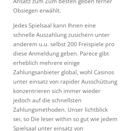
Ansatz zum Zum besten geben ferner
Obsiegen erwählt.
Jedes Spielsaal kann Ihnen eine
schnelle Auszahlung zusichern unter
anderem u.u. selbst 200 Freispiele pro
diese Anmeldung geben. Parece gibt
erheblich mehrere einige
Zahlungsanbieter global, wohl Casinos
unter einsatz von rapider Ausschüttung
konzentrieren sich immer wieder
jedoch auf die schnellsten
Zahlungsmethoden. Unser lichtblick
sei, so Die leser within so gut wie jedem
Spielsaal unter einsatz von