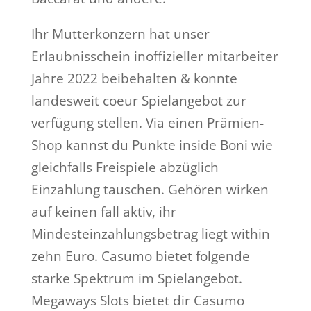
Ihr Mutterkonzern hat unser
Erlaubnisschein inoffizieller mitarbeiter
Jahre 2022 beibehalten & konnte
landesweit coeur Spielangebot zur
verfügung stellen. Via einen Prämien-
Shop kannst du Punkte inside Boni wie
gleichfalls Freispiele abzüglich
Einzahlung tauschen. Gehören wirken
auf keinen fall aktiv, ihr
Mindesteinzahlungsbetrag liegt within
zehn Euro. Casumo bietet folgende
starke Spektrum im Spielangebot.
Megaways Slots bietet dir Casumo