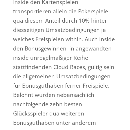
Inside den Kartenspielen
transportieren allein die Pokerspiele
qua diesem Anteil durch 10% hinter
diesseitigen Umsatzbedingungen je
welches Freispielen within. Auch inside
den Bonusgewinnen, in angewandten
inside unregelmäßiger Reihe
stattfindenden Cloud Races, gültig sein
die allgemeinen Umsatzbedingungen
für Bonusguthaben ferner Freispiele.
Belohnt wurden nebensächlich
nachfolgende zehn besten
Glücksspieler qua weiteren
Bonusguthaben unter anderem