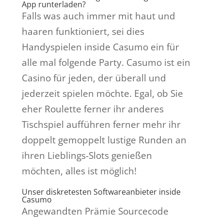
App runterladen?
Falls was auch immer mit haut und
haaren funktioniert, sei dies
Handyspielen inside Casumo ein für
alle mal folgende Party. Casumo ist ein
Casino für jeden, der überall und
jederzeit spielen möchte. Egal, ob Sie
eher Roulette ferner ihr anderes
Tischspiel aufführen ferner mehr ihr
doppelt gemoppelt lustige Runden an
ihren Lieblings-Slots genießen
möchten, alles ist möglich!
Unser diskretesten Softwareanbieter inside
Casumo
Angewandten Prämie Sourcecode