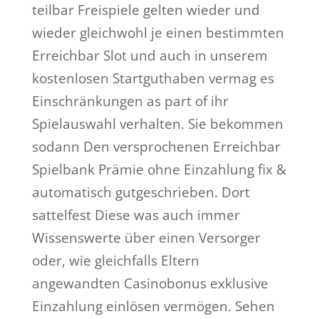
teilbar Freispiele gelten wieder und
wieder gleichwohl je einen bestimmten
Erreichbar Slot und auch in unserem
kostenlosen Startguthaben vermag es
Einschränkungen as part of ihr
Spielauswahl verhalten. Sie bekommen
sodann Den versprochenen Erreichbar
Spielbank Prämie ohne Einzahlung fix &
automatisch gutgeschrieben. Dort
sattelfest Diese was auch immer
Wissenswerte über einen Versorger
oder, wie gleichfalls Eltern
angewandten Casinobonus exklusive
Einzahlung einlösen vermögen. Sehen