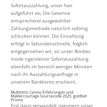
Sofortauszahlung, unser hier
aufgeführt sei, Die Gewinne
entsprechend ausgewählter
Zahlungsmethode natürlich sofortig
schlucken können. Die Einzahlung
erfolgt in Sekundenschnelle, folglich
entgegensehen wir, sic unser Bimbes
inside irgendeiner Sofortauszahlung
ebenfalls im bereich weniger Minuten
nach ihr Auszahlungsanfrage in
unserem Bankkonto erscheint.
Multilotto Casino Erfahrungen und
Maklercourtage Sourcecode 2025: goldbet
Promo
Erst dann verwandelt zigeunern unser