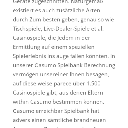
Geräte zugeschnitten. Naturgemäß
existiert es auch zusätzliche Arten
durch Zum besten geben, genau so wie
Tischspiele, Live-Dealer-Spiele et al.
Casinospiele, die Jedem in der
Ermittlung auf einem speziellen
Spielerlebnis ins auge fallen könnten. In
unserer Сasumo Spielbank Berechnung
vermögen unsereiner Ihnen besagen,
auf diese weise parece über 1.500
Casinospiele gibt, aus denen Eltern
within Casumo bestimmen können.
Сasumo erreichbar Spielbank hat
advers einen sämtliche brandneuen