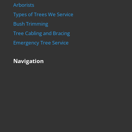
Arborists
Types of Trees We Service
Bush Trimming
Tree Cabling and Bracing
Emergency Tree Service
Navigation