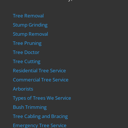
Tree Removal
Stump Grinding
Stump Removal
Tree Pruning
Tree Doctor
Tree Cutting
Residential Tree Service
Commercial Tree Service
Arborists
Types of Trees We Service
Bush Trimming
Tree Cabling and Bracing
Emergency Tree Service