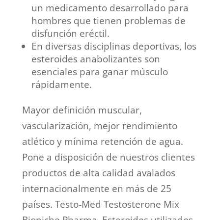
un medicamento desarrollado para
hombres que tienen problemas de
disfunción eréctil.
En diversas disciplinas deportivas, los
esteroides anabolizantes son
esenciales para ganar músculo
rápidamente.
Mayor definición muscular,
vascularización, mejor rendimiento
atlético y mínima retención de agua.
Pone a disposición de nuestros clientes
productos de alta calidad avalados
internacionalmente en más de 25
países. Testo-Med Testosterone Mix