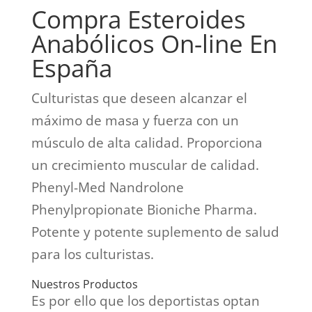
Compra Esteroides
Anabólicos On-line En
España
Culturistas que deseen alcanzar el
máximo de masa y fuerza con un
músculo de alta calidad. Proporciona
un crecimiento muscular de calidad.
Phenyl-Med Nandrolone
Phenylpropionate Bioniche Pharma.
Potente y potente suplemento de salud
para los culturistas.
Nuestros Productos
Es por ello que los deportistas optan