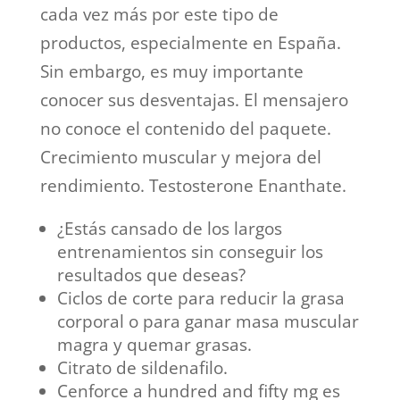
cada vez más por este tipo de
productos, especialmente en España.
Sin embargo, es muy importante
conocer sus desventajas. El mensajero
no conoce el contenido del paquete.
Crecimiento muscular y mejora del
rendimiento. Testosterone Enanthate.
¿Estás cansado de los largos
entrenamientos sin conseguir los
resultados que deseas?
Ciclos de corte para reducir la grasa
corporal o para ganar masa muscular
magra y quemar grasas.
Citrato de sildenafilo.
Cenforce a hundred and fifty mg es