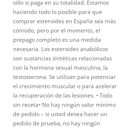
sólo si paga en su totalidad. Estamos
haciendo todo lo posible para que
comprar esteroides en España sea más
cómodo, pero por el momento, el
prepago completo es una medida
necesaria. Los esteroides anabólicos
son sustancias sintéticas relacionadas
con la hormona sexual masculina, la
testosterona. Se utilizan para potenciar
el crecimiento muscular o para acelerar
la recuperación de las lesiones. • Todo
sin receta• No hay ningún valor mínimo
de pedido – si usted desea hacer un
pedido de prueba, no hay ningún