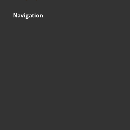
Navigation