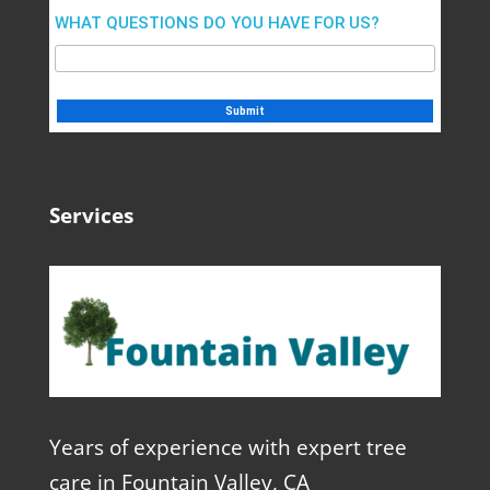
WHAT QUESTIONS DO YOU HAVE FOR US?
Services
Years of experience with expert tree
care in Fountain Valley, CA