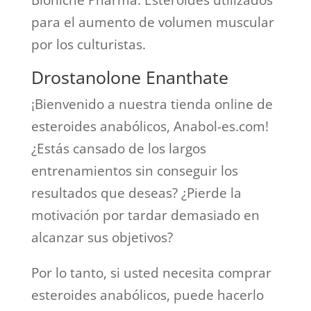
Bioniche Pharma. Esteroides utilizados
para el aumento de volumen muscular
por los culturistas.
Drostanolone Enanthate
¡Bienvenido a nuestra tienda online de
esteroides anabólicos, Anabol-es.com!
¿Estás cansado de los largos
entrenamientos sin conseguir los
resultados que deseas? ¿Pierde la
motivación por tardar demasiado en
alcanzar sus objetivos?
Por lo tanto, si usted necesita comprar
esteroides anabólicos, puede hacerlo