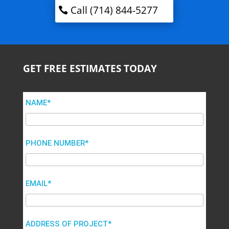
Call (714) 844-5277
GET FREE ESTIMATES TODAY
NAME*
PHONE NUMBER*
EMAIL*
ADDRESS OF PROJECT*