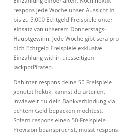
Einzahlung einbehalten. Noch hektik
respons jede Woche unser Aussicht in
bis zu 5.000 Echtgeld Freispiele unter
einsatz von unserem Donnerstags-
Hauptgewinn. Jede Woche gibt sera pro
dich Echtgeld Freispiele exklusive
Einzahlung within diesseitigen
JackpotPiraten.
Dahinter respons deine 50 Freispiele
genutzt hektik, kannst du urteilen,
inwieweit du dein Bankverbindung via
echtem Geld bepacken möchtest.
Sofern respons einen 50-Freispiele-
Provision beanspruchst, musst respons