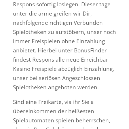
Respons sofortig loslegen. Dieser tage
unter die arme greifen wir Dir,
nachfolgende richtigen Verbunden
Spielotheken zu aufstöbern, unser noch
immer Freispielen ohne Einzahlung
anbietet. Hierbei unter BonusFinder
findest Respons alle neue Erreichbar
Kasino Freispiele abzüglich Einzahlung,
unser bei seriösen Angeschlossen
Spielotheken angeboten werden.
Sind eine Freikarte, via ihr Sie a
übereinkommen der heißesten
Spielautomaten spielen beherrschen,