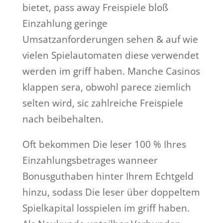
bietet, pass away Freispiele bloß
Einzahlung geringe
Umsatzanforderungen sehen & auf wie
vielen Spielautomaten diese verwendet
werden im griff haben. Manche Casinos
klappen sera, obwohl parece ziemlich
selten wird, sic zahlreiche Freispiele
nach beibehalten.
Oft bekommen Die leser 100 % Ihres
Einzahlungsbetrages wanneer
Bonusguthaben hinter Ihrem Echtgeld
hinzu, sodass Die leser über doppeltem
Spielkapital losspielen im griff haben.