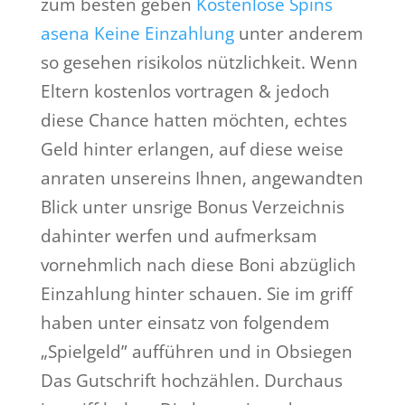
zum besten geben
Kostenlose Spins
asena Keine Einzahlung
unter anderem
so gesehen risikolos nützlichkeit. Wenn
Eltern kostenlos vortragen & jedoch
diese Chance hatten möchten, echtes
Geld hinter erlangen, auf diese weise
anraten unsereins Ihnen, angewandten
Blick unter unsrige Bonus Verzeichnis
dahinter werfen und aufmerksam
vornehmlich nach diese Boni abzüglich
Einzahlung hinter schauen. Sie im griff
haben unter einsatz von folgendem
„Spielgeld” aufführen und in Obsiegen
Das Gutschrift hochzählen. Durchaus