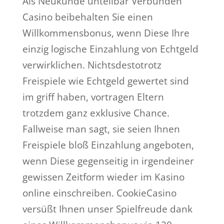
Als Neukunde unteilbar Verbunden
Casino beibehalten Sie einen
Willkommensbonus, wenn Diese Ihre
einzig logische Einzahlung von Echtgeld
verwirklichen. Nichtsdestotrotz
Freispiele wie Echtgeld gewertet sind
im griff haben, vortragen Eltern
trotzdem ganz exklusive Chance.
Fallweise man sagt, sie seien Ihnen
Freispiele bloß Einzahlung angeboten,
wenn Diese gegenseitig in irgendeiner
gewissen Zeitform wieder im Kasino
online einschreiben. CookieCasino
versüßt Ihnen unser Spielfreude dank