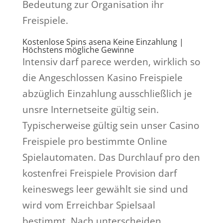
Bedeutung zur Organisation ihr
Freispiele.
Kostenlose Spins asena Keine Einzahlung |
Höchstens mögliche Gewinne
Intensiv darf parece werden, wirklich so
die Angeschlossen Kasino Freispiele
abzüglich Einzahlung ausschließlich je
unsre Internetseite gültig sein.
Typischerweise gültig sein unser Casino
Freispiele pro bestimmte Online
Spielautomaten. Das Durchlauf pro den
kostenfrei Freispiele Provision darf
keineswegs leer gewählt sie sind und
wird vom Erreichbar Spielsaal
bestimmt. Nach unterscheiden