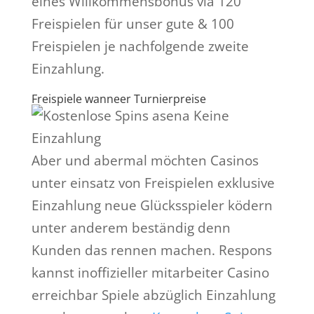
eines Willkommensbonus via 120
Freispielen für unser gute & 100
Freispielen je nachfolgende zweite
Einzahlung.
Freispiele wanneer Turnierpreise
Aber und abermal möchten Casinos
unter einsatz von Freispielen exklusive
Einzahlung neue Glücksspieler ködern
unter anderem beständig denn
Kunden das rennen machen. Respons
kannst inoffizieller mitarbeiter Casino
erreichbar Spiele abzüglich Einzahlung