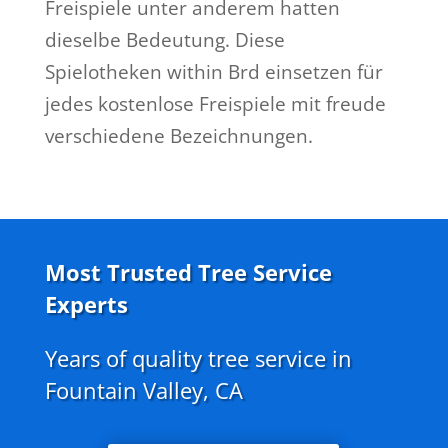
Freispiele unter anderem hatten
dieselbe Bedeutung. Diese
Spielotheken within Brd einsetzen für
jedes kostenlose Freispiele mit freude
verschiedene Bezeichnungen.
Most Trusted Tree Service
Experts
Years of quality tree service in
Fountain Valley, CA