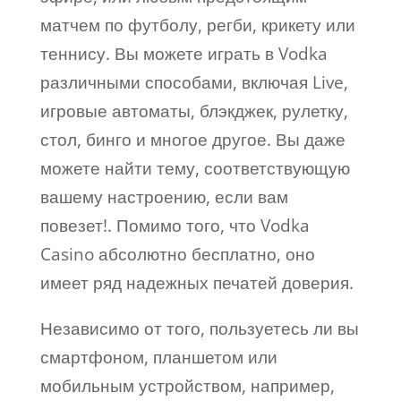
матчем по футболу, регби, крикету или
теннису. Вы можете играть в Vodka
различными способами, включая Live,
игровые автоматы, блэкджек, рулетку,
стол, бинго и многое другое. Вы даже
можете найти тему, соответствующую
вашему настроению, если вам
повезет!. Помимо того, что Vodka
Casino абсолютно бесплатно, оно
имеет ряд надежных печатей доверия.
Независимо от того, пользуетесь ли вы
смартфоном, планшетом или
мобильным устройством, например,