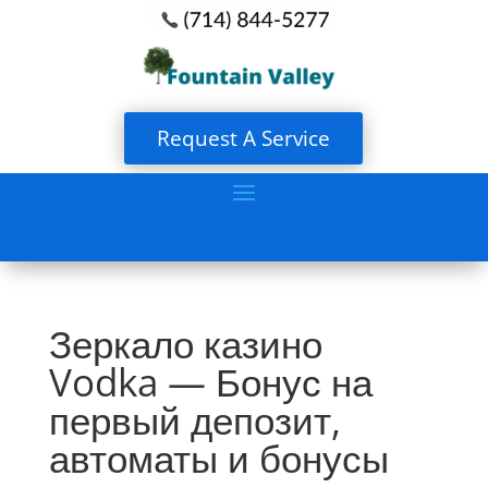
Request A Service
Зеркало казино
Vodka — Бонус на
первый депозит,
автоматы и бонусы