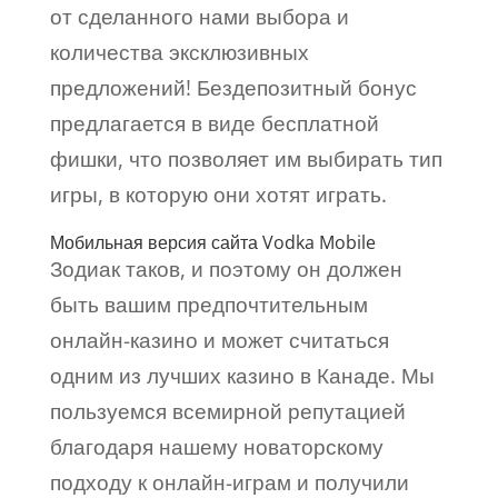
от сделанного нами выбора и
количества эксклюзивных
предложений! Бездепозитный бонус
предлагается в виде бесплатной
фишки, что позволяет им выбирать тип
игры, в которую они хотят играть.
Мобильная версия сайта Vodka Mobile
Зодиак таков, и поэтому он должен
быть вашим предпочтительным
онлайн-казино и может считаться
одним из лучших казино в Канаде. Мы
пользуемся всемирной репутацией
благодаря нашему новаторскому
подходу к онлайн-играм и получили