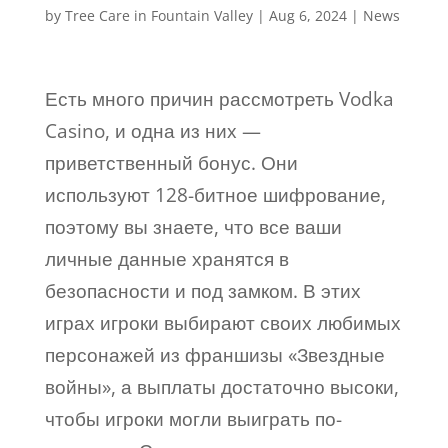
by
Tree Care in Fountain Valley
|
Aug 6, 2024
|
News
Есть много причин рассмотреть Vodka
Casino, и одна из них —
приветственный бонус. Они
используют 128-битное шифрование,
поэтому вы знаете, что все ваши
личные данные хранятся в
безопасности и под замком. В этих
играх игроки выбирают своих любимых
персонажей из франшизы «Звездные
войны», а выплаты достаточно высоки,
чтобы игроки могли выиграть по-