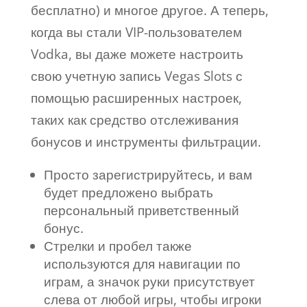
бесплатно) и многое другое. А теперь,
когда вы стали VIP-пользователем
Vodka, вы даже можете настроить
свою учетную запись Vegas Slots с
помощью расширенных настроек,
таких как средство отслеживания
бонусов и инструменты фильтрации.
Просто зарегистрируйтесь, и вам
будет предложено выбрать
персональный приветственный
бонус.
Стрелки и пробел также
используются для навигации по
играм, а значок руки присутствует
слева от любой игры, чтобы игроки