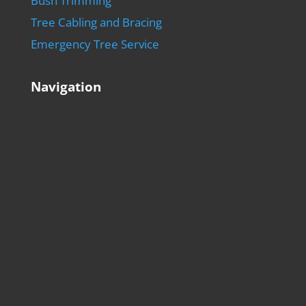
Bush Trimming
Tree Cabling and Bracing
Emergency Tree Service
Navigation