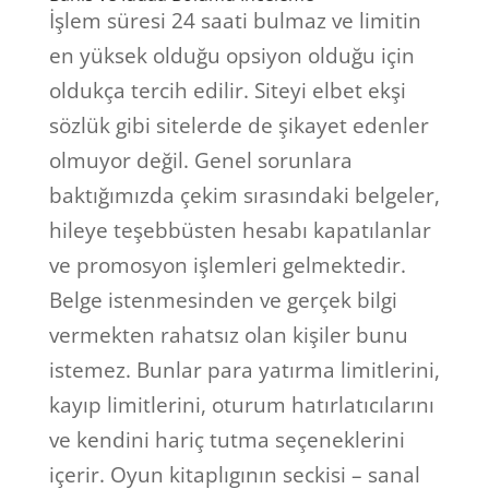
İşlem süresi 24 saati bulmaz ve limitin
en yüksek olduğu opsiyon olduğu için
oldukça tercih edilir. Siteyi elbet ekşi
sözlük gibi sitelerde de şikayet edenler
olmuyor değil. Genel sorunlara
baktığımızda çekim sırasındaki belgeler,
hileye teşebbüsten hesabı kapatılanlar
ve promosyon işlemleri gelmektedir.
Belge istenmesinden ve gerçek bilgi
vermekten rahatsız olan kişiler bunu
istemez. Bunlar para yatırma limitlerini,
kayıp limitlerini, oturum hatırlatıcılarını
ve kendini hariç tutma seçeneklerini
içerir. Oyun kitaplıgının seckisi – sanal