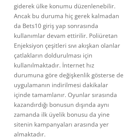
giderek ülke konumu düzenlenebilir.
Ancak bu duruma hiç gerek kalmadan
da Bets10 giriş yap sonrasında
kullanımlar devam ettirilir. Poliüretan
Enjeksiyon çeşitleri sıvı akışkan olanlar
çatlakların doldurulması için
kullanılmaktadır. İnternet hız
durumuna göre değişkenlik gösterse de
uygulamanın indirilmesi dakikalar
içinde tamamlanır. Oyunlar sırasında
kazandırdığı bonusun dışında aynı
zamanda ilk üyelik bonusu da yine
sitenin kampanyaları arasında yer
almaktadır.