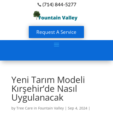
Request A Service
Yeni Tarım Modeli
Kırşehir’de Nasıl
Uygulanacak
by
Tree Care in Fountain Valley
|
Sep 4, 2024
|