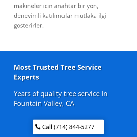
makineler icin anahtar bir yon,
deneyimli katılımcılar mutlaka ilgi
gosterirler.
Most Trusted Tree Service
Experts
Years of quality tree service in
Fountain Valley, CA
Call (714) 844-5277